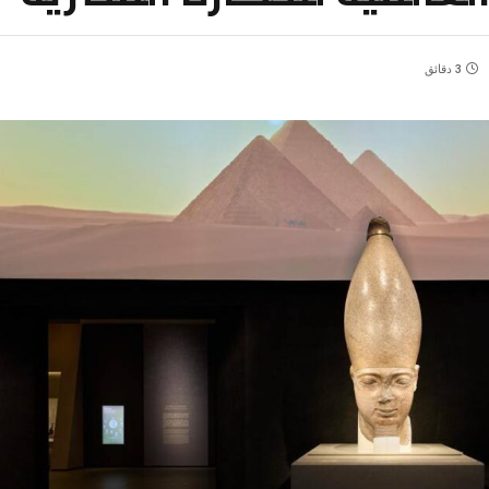
3 دقائق