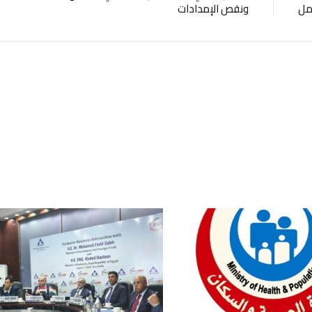
مل
ونقص الإمدادات