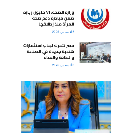
وزارة الصحة: ٧١ مليون زيارة
ضمن مبادرة دعم صحة
المرأة منذ إطلاقها
8 أغسطس، 2026
مصر تتحرك لجذب استثمارات
هندية جديدة في الصناعة
والطاقة والغذاء
8 أغسطس، 2026