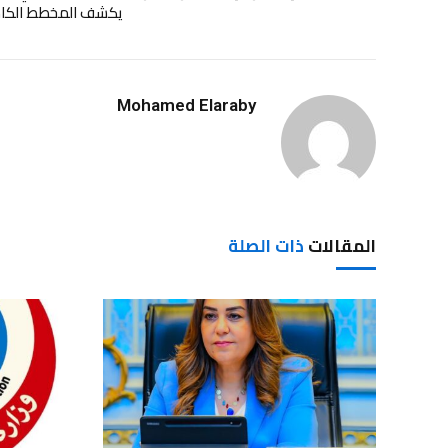
يكشف المخطط الكا
Mohamed Elaraby
المقالات
ذات الصلة