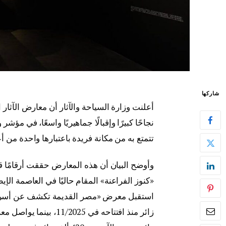
شاركها
أعلنت
وزارة السياحة والآثار
أن معارض الآثار ا
نجاحًا كبيرًا وإقبالًا جماهيريًا واسعًا، في م
تتمتع به من مكانة فريدة باعتبارها واحدة من أ
وأوضح البيان أن هذه المعارض حققت أرقامًا 
زائر منذ افتتاحه في 5