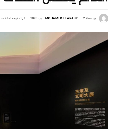
بواسطة
2 يناير، 2026
MOHAMED ELARABY
لا توجد تعليقات