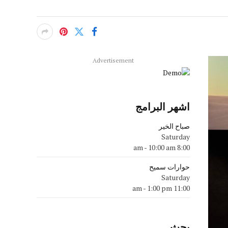
Advertisement
اشهر البرامج
صباح الخير
Saturday
-
10:00 am
8:00 am
حوارات سميح
Saturday
-
1:00 pm
11:00 am
بحث