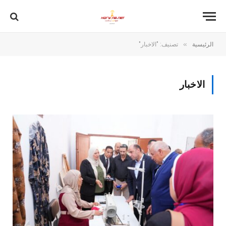
»
الرئيسية
تصنيف: "الاخبار"
الاخبار