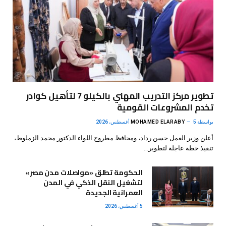
تطوير مركز التدريب المهني بالكيلو 7 لتأهيل كوادر
تخدم المشروعات القومية
بواسطة
5 أغسطس، 2026
MOHAMED ELARABY
أعلن وزير العمل حسن رداد، ومحافظ مطروح اللواء الدكتور محمد الزملوط،
تنفيذ خطة عاجلة لتطوير…
الحكومة تطلق «مواصلات مدن مصر»
لتشغيل النقل الذكي في المدن
العمرانية الجديدة
5 أغسطس، 2026