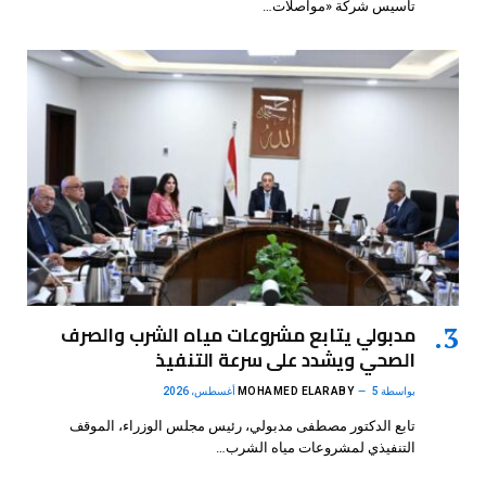
تأسيس شركة «مواصلات…
مدبولي يتابع مشروعات مياه الشرب والصرف
الصحي ويشدد على سرعة التنفيذ
بواسطة
5 أغسطس، 2026
MOHAMED ELARABY
تابع الدكتور مصطفى مدبولي، رئيس مجلس الوزراء، الموقف
التنفيذي لمشروعات مياه الشرب…