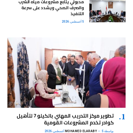
مدبولي يتابع مشروعات مياه الشرب
والصرف الصحي ويشدد على سرعة
التنفيذ
5 أغسطس، 2026
تطوير مركز التدريب المهني بالكيلو 7 لتأهيل
كوادر تخدم المشروعات القومية
بواسطة
5 أغسطس، 2026
MOHAMED ELARABY