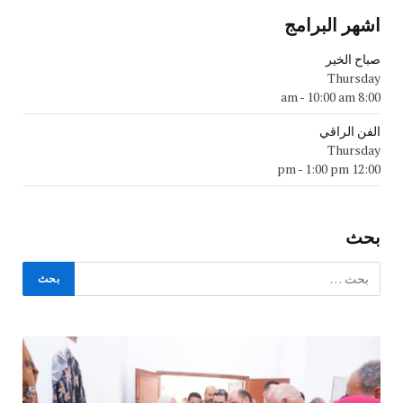
اشهر البرامج
صباح الخير
Thursday
-
10:00 am
8:00 am
الفن الراقي
Thursday
-
1:00 pm
12:00 pm
بحث