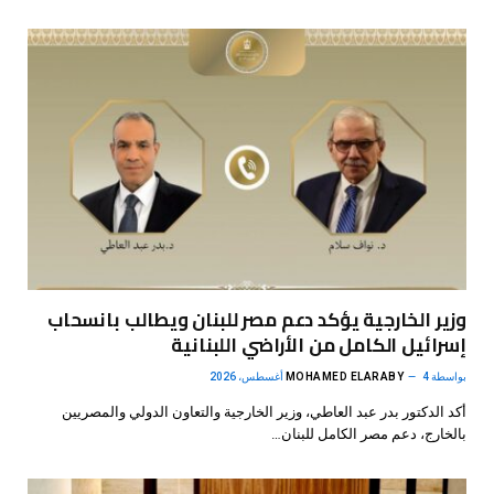
وزير الخارجية يؤكد دعم مصر للبنان ويطالب بانسحاب
إسرائيل الكامل من الأراضي اللبنانية
بواسطة
4 أغسطس، 2026
MOHAMED ELARABY
أكد الدكتور بدر عبد العاطي، وزير الخارجية والتعاون الدولي والمصريين
بالخارج، دعم مصر الكامل للبنان…