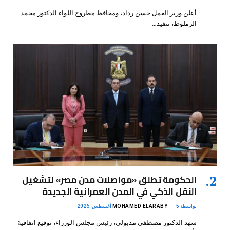
أعلن وزير العمل حسن رداد، ومحافظ مطروح اللواء الدكتور محمد
الزملوط، تنفيذ…
الحكومة تطلق «مواصلات مدن مصر» لتشغيل
النقل الذكي في المدن العمرانية الجديدة
بواسطة
5 أغسطس، 2026
MOHAMED ELARABY
شهد الدكتور مصطفى مدبولي، رئيس مجلس الوزراء، توقيع اتفاقية