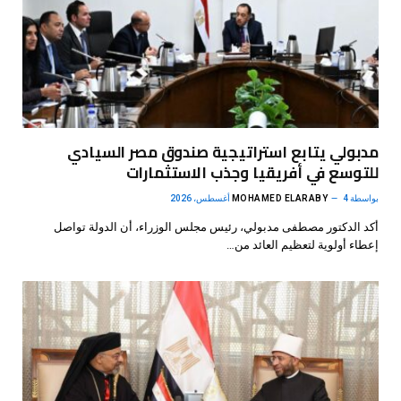
مدبولي يتابع استراتيجية صندوق مصر السيادي
للتوسع في أفريقيا وجذب الاستثمارات
بواسطة
4 أغسطس، 2026
MOHAMED ELARABY
أكد الدكتور مصطفى مدبولي، رئيس مجلس الوزراء، أن الدولة تواصل
إعطاء أولوية لتعظيم العائد من…