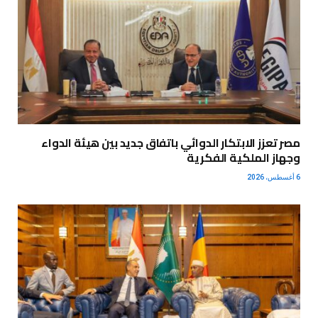
مصر تعزز الابتكار الدوائي باتفاق جديد بين هيئة الدواء
وجهاز الملكية الفكرية
6 أغسطس، 2026