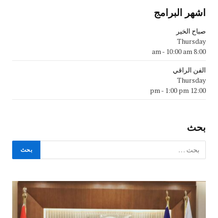
اشهر البرامج
صباح الخير
Thursday
-
10:00 am
8:00 am
الفن الراقي
Thursday
-
1:00 pm
12:00 pm
بحث