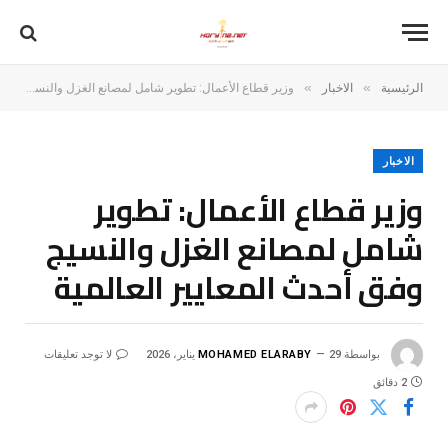
»
»
الرئيسية
الاخبار
وزير قطاع الأعمال: تطوير شامل لمصانع الغزل والنسيج وفق أحدث المعايير العالمية
الاخبار
وزير قطاع الأعمال: تطوير
شامل لمصانع الغزل والنسيج
وفق أحدث المعايير العالمية
بواسطة
29 يناير، 2026
MOHAMED ELARABY
لا توجد تعليقات
2 دقائق