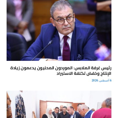
رئيس غرفة الملابس: الموردون المحليون يدعمون زيادة
الإنتاج وخفض تكلفة الاستيراد
6 أغسطس، 2026