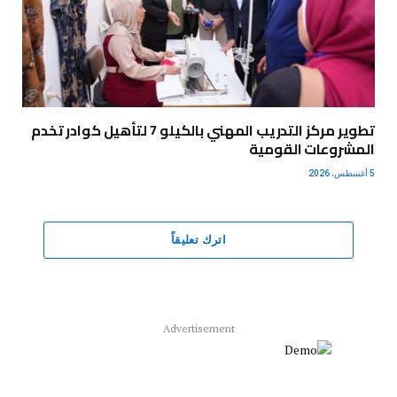
تطوير مركز التدريب المهني بالكيلو 7 لتأهيل كوادر تخدم
المشروعات القومية
5 أغسطس، 2026
اترك تعليقاً
Advertisement