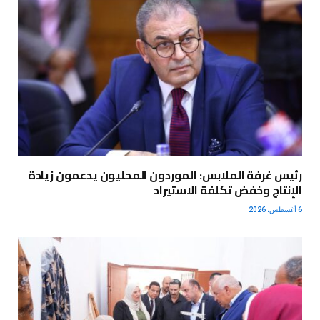
رئيس غرفة الملابس: الموردون المحليون يدعمون زيادة
الإنتاج وخفض تكلفة الاستيراد
6 أغسطس، 2026