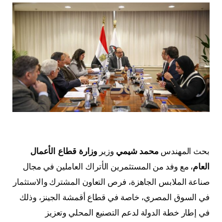
بحث المهندس
محمد شيمي
وزير
وزارة قطاع الأعمال
العام
، مع وفد من المستثمرين الأتراك العاملين في مجال
صناعة الملابس الجاهزة، فرص التعاون المشترك والاستثمار
في السوق المصري، خاصة في قطاع أقمشة الجينز، وذلك
في إطار خطة الدولة لدعم التصنيع المحلي وتعزيز