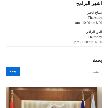
اشهر البرامج
صباح الخير
Thursday
-
10:00 am
8:00 am
الفن الراقي
Thursday
-
1:00 pm
12:00 pm
بحث