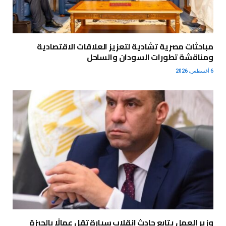
مباحثات مصرية تشادية لتعزيز العلاقات الاقتصادية
ومناقشة تطورات السودان والساحل
6 أغسطس، 2026
وزير العمل يتابع حادث انقلاب سيارة تقل عمالًا بالجيزة