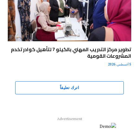
تطوير مركز التدريب المهني بالكيلو 7 لتأهيل كوادر تخدم
المشروعات القومية
5 أغسطس، 2026
اترك تعليقاً
Advertisement