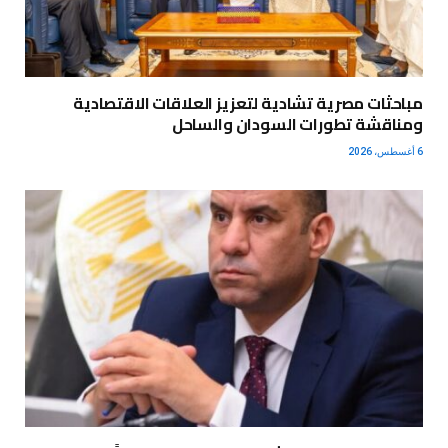
مباحثات مصرية تشادية لتعزيز العلاقات الاقتصادية
ومناقشة تطورات السودان والساحل
6 أغسطس، 2026