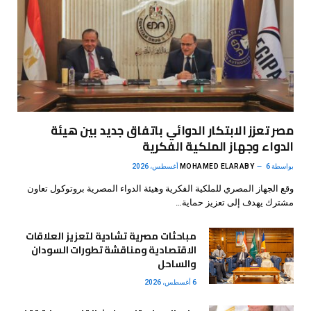
مصر تعزز الابتكار الدوائي باتفاق جديد بين هيئة
الدواء وجهاز الملكية الفكرية
بواسطة
6 أغسطس، 2026
MOHAMED ELARABY
وقع الجهاز المصري للملكية الفكرية وهيئة الدواء المصرية بروتوكول تعاون
مشترك يهدف إلى تعزيز حماية…
مباحثات مصرية تشادية لتعزيز العلاقات
الاقتصادية ومناقشة تطورات السودان
والساحل
6 أغسطس، 2026