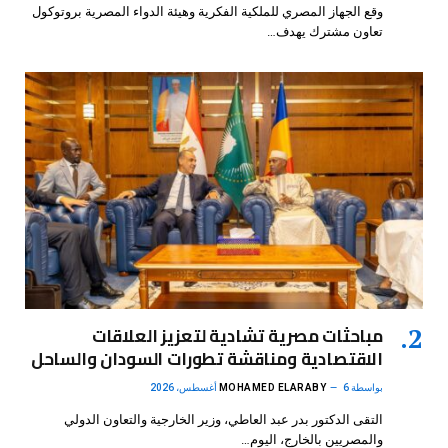
وقع الجهاز المصري للملكية الفكرية وهيئة الدواء المصرية بروتوكول
تعاون مشترك يهدف…
مباحثات مصرية تشادية لتعزيز العلاقات
الاقتصادية ومناقشة تطورات السودان والساحل
بواسطة
6 أغسطس، 2026
MOHAMED ELARABY
التقى الدكتور بدر عبد العاطي، وزير الخارجية والتعاون الدولي
والمصريين بالخارج، اليوم…