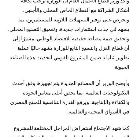
وأكد وزير قطاع الأعمال العام أن الوزارة ترحب بكافة
أشكال الشراكة مع القطاع الخاص المحلي والأجنبي،
وتحرص على توفير التسهيلات اللازمة للمستثمرين، بما
يسهم في جذب استثمارات جديدة، وتعميق التصنيع المحلي،
وتحقيق قيمة مضافة حقيقية للاقتصاد الوطني، مشيرًا إلى
أن قطاع الغزل والنسيج التابع للوزارة يشهد حاليًا عملية
تطوير شاملة ضمن المشروع القومي لتحديث هذه الصناعة
الحيوية.
وأوضح الوزير أن المصانع الجديدة يتم تجهيزها وفق أحدث
التكنولوجيات العالمية، بما يحقق أعلى معايير الجودة
والكفاءة والإنتاجية، ويرفع القدرة التنافسية للمنتج المصري
في الأسواق المحلية والعالمية.
كما شهد الاجتماع استعراض المراحل المختلفة للمشروع