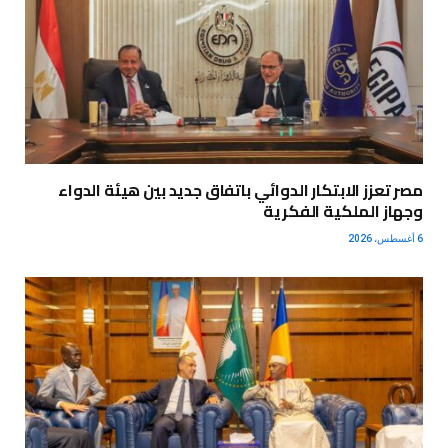
مصر تعزز الابتكار الدوائي باتفاق جديد بين هيئة الدواء
وجهاز الملكية الفكرية
6 أغسطس، 2026