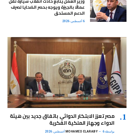
وزير العمل يتابع حادث انقلاب سيارة تقل
عمالًا بالجيزة ويوجه بحصر الضحايا لصرف
الدعم المستحق
6 أغسطس، 2026
مصر تعزز الابتكار الدوائي باتفاق جديد بين هيئة
الدواء وجهاز الملكية الفكرية
بواسطة
6 أغسطس، 2026
MOHAMED ELARABY