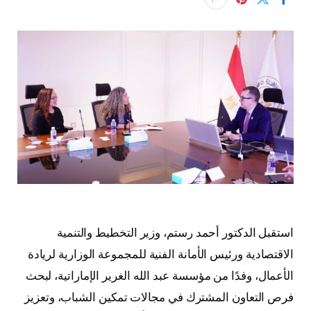
استقبل الدكتور أحمد رستم، وزير التخطيط والتنمية
الاقتصادية ورئيس الأمانة الفنية للمجموعة الوزارية لريادة
الأعمال، وفدًا من مؤسسة عبد الله الغرير الإماراتية، لبحث
فرص التعاون المشترك في مجالات تمكين الشباب، وتعزيز