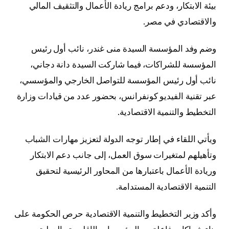
بيئة الابتكار، ودعم برامج ريادة الأعمال والتثقيف المالي
والاقتصادي في مصر.
وضم وفد المؤسسة السيدة منى غندر، نائب أول رئيس
المؤسسة للشراكات، فيما شاركت السيدة دانة دجاني،
نائب أول رئيس المؤسسة للتواصل الخارجي والمؤسسي،
عبر تقنية الفيديو كونفرانس، بحضور عدد من قيادات وزارة
التخطيط والتنمية الاقتصادية.
ويأتي اللقاء في إطار توجه الدولة لتعزيز مهارات الشباب
وتأهيلهم لمتغيرات سوق العمل، إلى جانب دعم الابتكار
وريادة الأعمال باعتبارها من المحاور الرئيسية لتحقيق
التنمية الاقتصادية المستدامة.
وأكد وزير التخطيط والتنمية الاقتصادية حرص الحكومة على