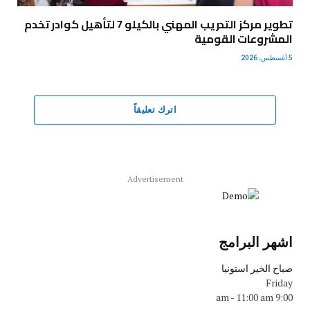
تطوير مركز التدريب المهني بالكيلو 7 لتأهيل كوادر تخدم
المشروعات القومية
5 أغسطس، 2026
اترك تعليقاً
Advertisement
اشهر البرامج
صباح الخير استونيا
Friday
-
11:00 am
9:00 am