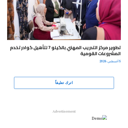
تطوير مركز التدريب المهني بالكيلو 7 لتأهيل كوادر تخدم
المشروعات القومية
5 أغسطس، 2026
اترك تعليقاً
Advertisement