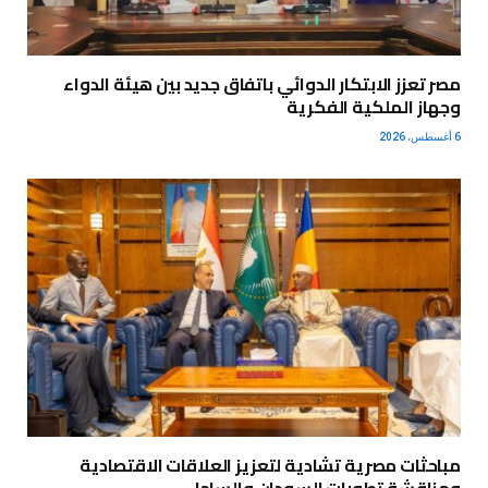
مصر تعزز الابتكار الدوائي باتفاق جديد بين هيئة الدواء
وجهاز الملكية الفكرية
6 أغسطس، 2026
مباحثات مصرية تشادية لتعزيز العلاقات الاقتصادية