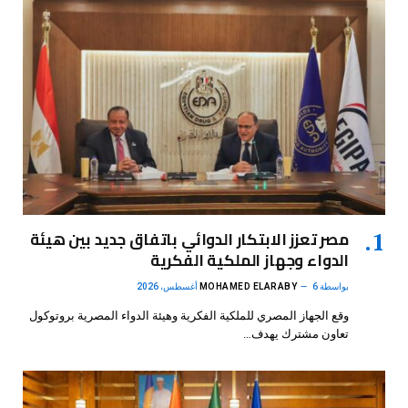
مصر تعزز الابتكار الدوائي باتفاق جديد بين هيئة
الدواء وجهاز الملكية الفكرية
بواسطة
6 أغسطس، 2026
MOHAMED ELARABY
وقع الجهاز المصري للملكية الفكرية وهيئة الدواء المصرية بروتوكول
تعاون مشترك يهدف…