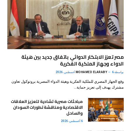
مصر تعزز الابتكار الدوائي باتفاق جديد بين هيئة
الدواء وجهاز الملكية الفكرية
بواسطة
6 أغسطس، 2026
MOHAMED ELARABY
وقع الجهاز المصري للملكية الفكرية وهيئة الدواء المصرية بروتوكول تعاون
مشترك يهدف إلى تعزيز حماية…
مباحثات مصرية تشادية لتعزيز العلاقات
الاقتصادية ومناقشة تطورات السودان
والساحل
6 أغسطس، 2026