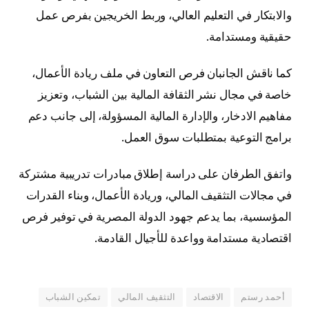
والابتكار في التعليم العالي، وربط الخريجين بفرص عمل
حقيقية ومستدامة.
كما ناقش الجانبان فرص التعاون في ملف ريادة الأعمال،
خاصة في مجال نشر الثقافة المالية بين الشباب، وتعزيز
مفاهيم الادخار، والإدارة المالية المسؤولة، إلى جانب دعم
برامج التوعية بمتطلبات سوق العمل.
واتفق الطرفان على دراسة إطلاق مبادرات تدريبية مشتركة
في مجالات التثقيف المالي، وريادة الأعمال، وبناء القدرات
المؤسسية، بما يدعم جهود الدولة المصرية في توفير فرص
اقتصادية مستدامة وواعدة للأجيال القادمة.
أحمد رستم
الاقتصاد
التثقيف المالي
تمكين الشباب