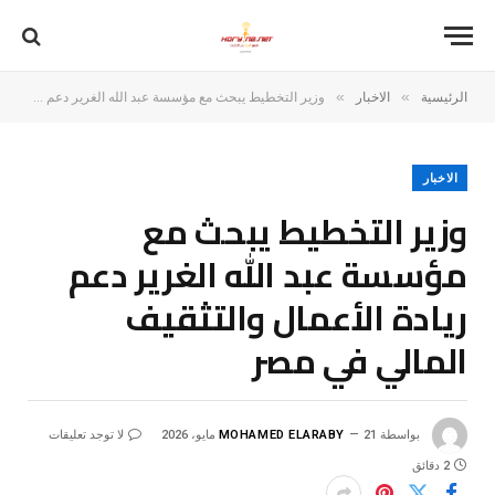
»
»
الرئيسية
الاخبار
وزير التخطيط يبحث مع مؤسسة عبد الله الغرير دعم ريادة الأعمال والتثقيف المالي في مصر
الاخبار
وزير التخطيط يبحث مع
مؤسسة عبد الله الغرير دعم
ريادة الأعمال والتثقيف
المالي في مصر
بواسطة
21 مايو، 2026
MOHAMED ELARABY
لا توجد تعليقات
2 دقائق