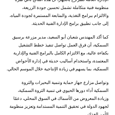
منظومة فنية متكاملة تشمل تحسين جودة الزريعة،
والالتزام ببرامج التغذية، والمتابعة المستمرة لجودة المياه،
إلى جانب تطبيق برامج الإدارة الفنية الحديثة.
كما أكد المهندس شعبان أبو السعيد، مدير مزرعة برسيق
السمكية، أن فرق العمل تواصل تنفيذ خطط التشغيل
بكفاءة عالية، مع الالتزام الكامل بالبرامج الفنية والإدارية
المعتمدة، واستخدام أساليب حديثة في إدارة الأحواض
السمكية، بما يسهم في زيادة الإنتاجية خلال الموسم الحالي.
وتواصل مزارع جهاز حماية وتنمية البحيرات والثروة
السمكية أداء دورها الحيوي في تنمية الثروة السمكية،
وزيادة المعروض من الأسماك في السوق المحلي، دعمًا
لجهود الدولة في تحقيق التنمية المستدامة وتعزيز منظومة
الأمن الغذائي.