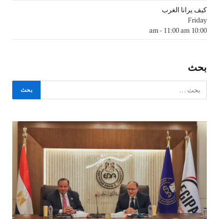
كيف يرانا الغرب
Friday
-
11:00 am
10:00 am
بحث