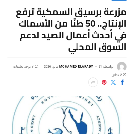
مزرعة برسيق السمكية ترفع
الإنتاج.. 50 طنًا من الأسماك
في أحدث أعمال الصيد لدعم
السوق المحلي
بواسطة
21 مايو، 2026
MOHAMED ELARABY
لا توجد تعليقات
2 دقائق