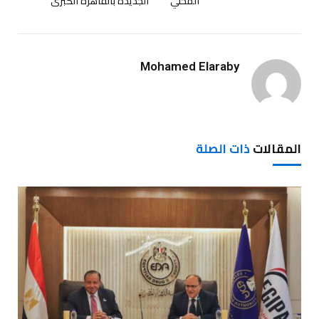
المحلي
الجديدة بالقاهرة الكبرى
Mohamed Elaraby
المقالات
ذات الصلة