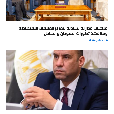
مباحثات مصرية تشادية لتعزيز العلاقات الاقتصادية
ومناقشة تطورات السودان والساحل
6 أغسطس، 2026