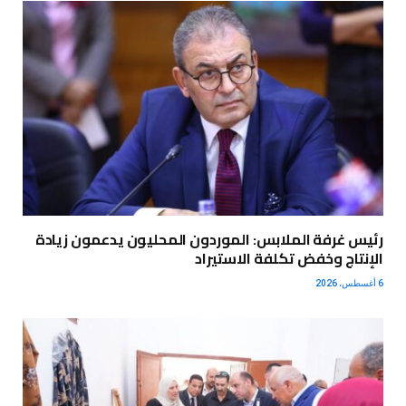
رئيس غرفة الملابس: الموردون المحليون يدعمون زيادة
الإنتاج وخفض تكلفة الاستيراد
6 أغسطس، 2026