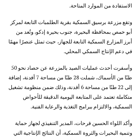
الاستفادة من الموارد المتاحة.
وتقع مزرعة برسيق السمكية بقرية الطلمبات التابعة لمركز
أبو حمص بمحافظة البحيرة، جنوب بحيرة إدكو، وتُعد من
أبرز المزارع السمكية التابعة للجهاز، حيث تمثل عنصرًا مهمًا
في دعم الإنتاج السمكي المحلي.
وأسفرت أحدث عمليات الصيد بالمزرعة عن حصاد نحو 50
طنًا من الأسماك، شملت 28 طنًا من مساحة 7 أفدنة، إضافة
إلى 22 طنًا من مساحة 6 أفدنة، وذلك ضمن منظومة تشغيل
متكاملة تعتمد على المتابعة اليومية الدقيقة للأحواض
السمكية، والالتزام ببرامج التغذية والرعاية الفنية.
وأكد اللواء الحسين فرحات، المدير التنفيذي لجهاز حماية
وتنمية البحيرات والثروة السمكية، أن النتائج الإنتاجية التي