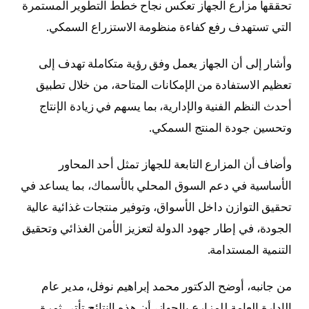
تحققها مزارع الجهاز تعكس نجاح خطط التطوير المستمرة
التي تستهدف رفع كفاءة منظومة الاستزراع السمكي.
وأشار إلى أن الجهاز يعمل وفق رؤية متكاملة تهدف إلى
تعظيم الاستفادة من الإمكانات المتاحة، من خلال تطبيق
أحدث النظم الفنية والإدارية، بما يسهم في زيادة الإنتاج
وتحسين جودة المنتج السمكي.
وأضاف أن المزارع التابعة للجهاز تمثل أحد المحاور
الأساسية في دعم السوق المحلي بالأسماك، بما يساعد في
تحقيق التوازن داخل الأسواق، وتوفير منتجات غذائية عالية
الجودة، في إطار جهود الدولة لتعزيز الأمن الغذائي وتحقيق
التنمية المستدامة.
من جانبه، أوضح الدكتور محمد إبراهيم نوفل، مدير عام
الإدارة العامة للمزارع بالجهاز، أن هذه النتائج تأتي ثمرة