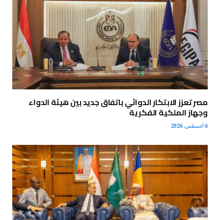
مصر تعزز الابتكار الدوائي باتفاق جديد بين هيئة الدواء
وجهاز الملكية الفكرية
6 أغسطس، 2026