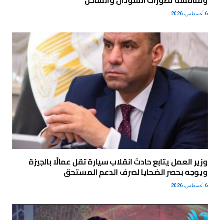
ومناقشة تطورات السودان والساحل
6 أغسطس، 2026
وزير العمل يتابع حادث انقلاب سيارة تقل عمالًا بالجيزة
ويوجه بحصر الضحايا لصرف الدعم المستحق
6 أغسطس، 2026