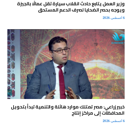
وزير العمل يتابع حادث انقلاب سيارة تقل عمالًا بالجيزة
ويوجه بحصر الضحايا لصرف الدعم المستحق
6 أغسطس، 2026
خبير زراعي: مصر تمتلك موارد هائلة والتنمية تبدأ بتحويل
المحافظات إلى مراكز إنتاج
6 أغسطس، 2026