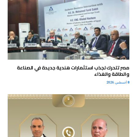
مصر تتحرك لجذب استثمارات هندية جديدة في الصناعة
والطاقة والغذاء
8 أغسطس، 2026