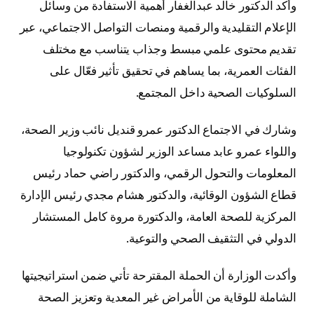
وأكد الدكتور خالد عبدالغفار أهمية الاستفادة من وسائل
الإعلام التقليدية والرقمية ومنصات التواصل الاجتماعي، عبر
تقديم محتوى علمي مبسط وجذاب يتناسب مع مختلف
الفئات العمرية، بما يساهم في تحقيق تأثير فعّال على
السلوكيات الصحية داخل المجتمع.
وشارك في الاجتماع الدكتور عمرو قنديل نائب وزير الصحة،
واللواء عمرو عابد مساعد الوزير لشؤون تكنولوجيا
المعلومات والتحول الرقمي، والدكتور راضي حماد رئيس
قطاع الشؤون الوقائية، والدكتور هشام مجدي رئيس الإدارة
المركزية للصحة العامة، والدكتورة مروة كامل المستشار
الدولي في التثقيف الصحي والتوعية.
وأكدت الوزارة أن الحملة المقترحة تأتي ضمن استراتيجيتها
الشاملة للوقاية من الأمراض غير المعدية وتعزيز الصحة