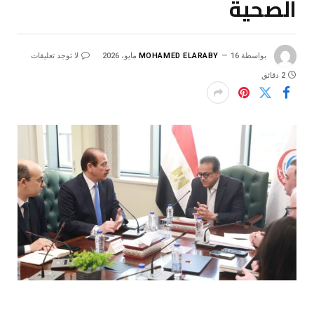
الصحية
بواسطة
16 مايو، 2026
MOHAMED ELARABY
لا توجد تعليقات
2 دقائق