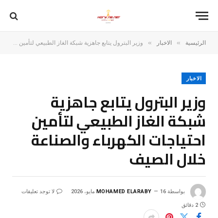
»
»
الرئيسية
الاخبار
وزير البترول يتابع جاهزية شبكة الغاز الطبيعي لتأمين احتياجات الكهرباء والصناعة خلال الصيف
الاخبار
وزير البترول يتابع جاهزية
شبكة الغاز الطبيعي لتأمين
احتياجات الكهرباء والصناعة
خلال الصيف
بواسطة
16 مايو، 2026
MOHAMED ELARABY
لا توجد تعليقات
2 دقائق