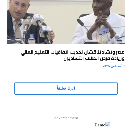
مصر وتشاد تناقشان تحديث اتفاقيات التعليم العالي
وزيادة فرص الطلاب التشاديين
7 أغسطس، 2026
اترك تعليقاً
Advertisement