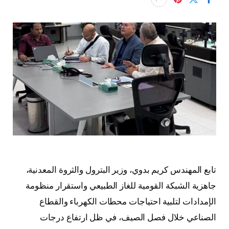
تابع المهندس كريم بدوي، وزير البترول والثروة المعدنية،
جاهزية الشبكة القومية للغاز الطبيعي واستقرار منظومة
الإمدادات لتلبية احتياجات محطات الكهرباء والقطاع
الصناعي خلال فصل الصيف، في ظل ارتفاع درجات