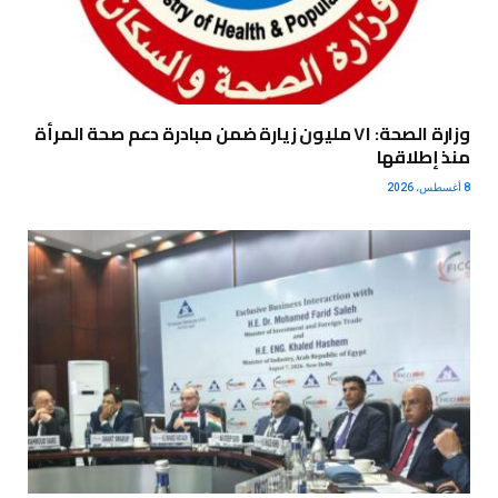
وزارة الصحة: ٧١ مليون زيارة ضمن مبادرة دعم صحة المرأة
منذ إطلاقها
8 أغسطس، 2026