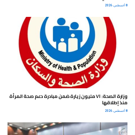
8 أغسطس، 2026
وزارة الصحة: ٧١ مليون زيارة ضمن مبادرة دعم صحة المرأة
منذ إطلاقها
8 أغسطس، 2026