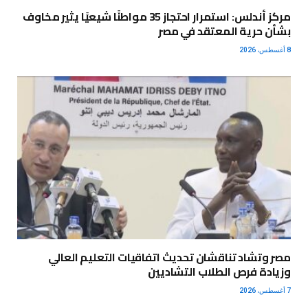
مركز أندلس: استمرار احتجاز 35 مواطنًا شيعيًا يثير مخاوف
بشأن حرية المعتقد في مصر
8 أغسطس، 2026
مصر وتشاد تناقشان تحديث اتفاقيات التعليم العالي
وزيادة فرص الطلاب التشاديين
7 أغسطس، 2026