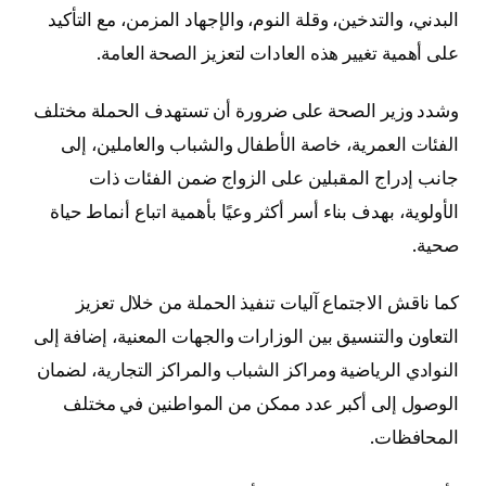
البدني، والتدخين، وقلة النوم، والإجهاد المزمن، مع التأكيد
على أهمية تغيير هذه العادات لتعزيز الصحة العامة.
وشدد وزير الصحة على ضرورة أن تستهدف الحملة مختلف
الفئات العمرية، خاصة الأطفال والشباب والعاملين، إلى
جانب إدراج المقبلين على الزواج ضمن الفئات ذات
الأولوية، بهدف بناء أسر أكثر وعيًا بأهمية اتباع أنماط حياة
صحية.
كما ناقش الاجتماع آليات تنفيذ الحملة من خلال تعزيز
التعاون والتنسيق بين الوزارات والجهات المعنية، إضافة إلى
النوادي الرياضية ومراكز الشباب والمراكز التجارية، لضمان
الوصول إلى أكبر عدد ممكن من المواطنين في مختلف
المحافظات.