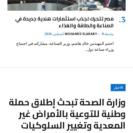
مصر تتحرك لجذب استثمارات هندية جديدة في
الصناعة والطاقة والغذاء
بواسطة
8 أغسطس، 2026
MOHAMED ELARABY
اختتم المهندس خالد هاشم، وزير الصناعة، مشاركته في اجتماع
وزراء صناعة دول…
الاخبار
وزارة الصحة تبحث إطلاق حملة
وطنية للتوعية بالأمراض غير
المعدية وتغيير السلوكيات