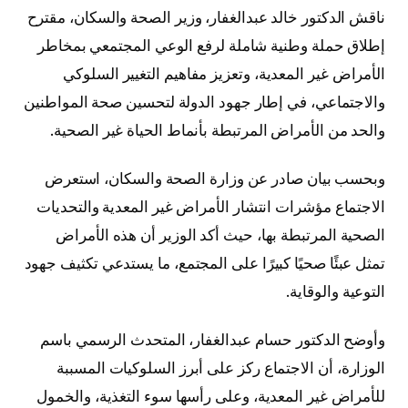
ناقش الدكتور خالد عبدالغفار، وزير الصحة والسكان، مقترح
إطلاق حملة وطنية شاملة لرفع الوعي المجتمعي بمخاطر
الأمراض غير المعدية، وتعزيز مفاهيم التغيير السلوكي
والاجتماعي، في إطار جهود الدولة لتحسين صحة المواطنين
والحد من الأمراض المرتبطة بأنماط الحياة غير الصحية.
وبحسب بيان صادر عن وزارة الصحة والسكان، استعرض
الاجتماع مؤشرات انتشار الأمراض غير المعدية والتحديات
الصحية المرتبطة بها، حيث أكد الوزير أن هذه الأمراض
تمثل عبئًا صحيًا كبيرًا على المجتمع، ما يستدعي تكثيف جهود
التوعية والوقاية.
وأوضح الدكتور حسام عبدالغفار، المتحدث الرسمي باسم
الوزارة، أن الاجتماع ركز على أبرز السلوكيات المسببة
للأمراض غير المعدية، وعلى رأسها سوء التغذية، والخمول