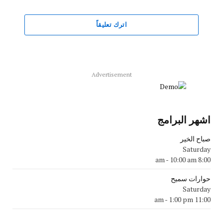
اترك تعليقاً
Advertisement
اشهر البرامج
صباح الخير
Saturday
-
10:00 am
8:00 am
حوارات سميح
Saturday
-
1:00 pm
11:00 am