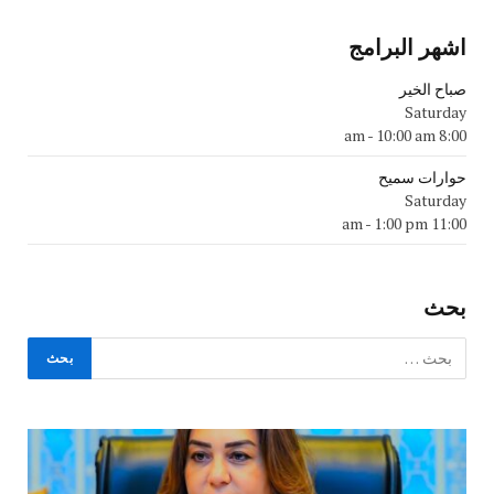
اشهر البرامج
صباح الخير
Saturday
-
10:00 am
8:00 am
حوارات سميح
Saturday
-
1:00 pm
11:00 am
بحث