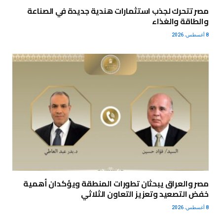
مصر تتحرك لجذب استثمارات هندية جديدة في الصناعة
والطاقة والغذاء
8 أغسطس، 2026
مصر والعراق يبحثان تطورات المنطقة ويؤكدان أهمية
خفض التصعيد وتعزيز التعاون الثلاثي
8 أغسطس، 2026