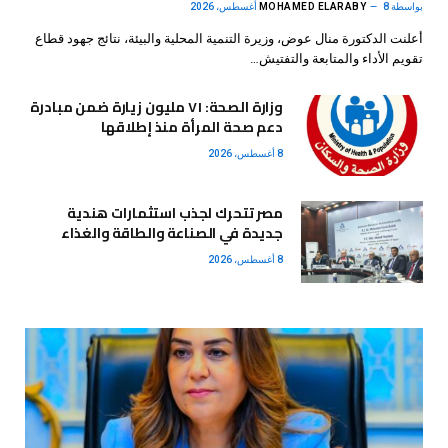
بواسطة
8 أغسطس، 2026
MOHAMED ELARABY
أعلنت الدكتورة منال عوض، وزيرة التنمية المحلية والبيئة، نتائج جهود قطاع
تقويم الأداء والمتابعة والتفتيش…
وزارة الصحة: ٧١ مليون زيارة ضمن مبادرة
دعم صحة المرأة منذ إطلاقها
8 أغسطس، 2026
مصر تتحرك لجذب استثمارات هندية
جديدة في الصناعة والطاقة والغذاء
8 أغسطس، 2026