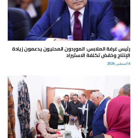
رئيس غرفة الملابس: الموردون المحليون يدعمون زيادة
الإنتاج وخفض تكلفة الاستيراد
6 أغسطس، 2026