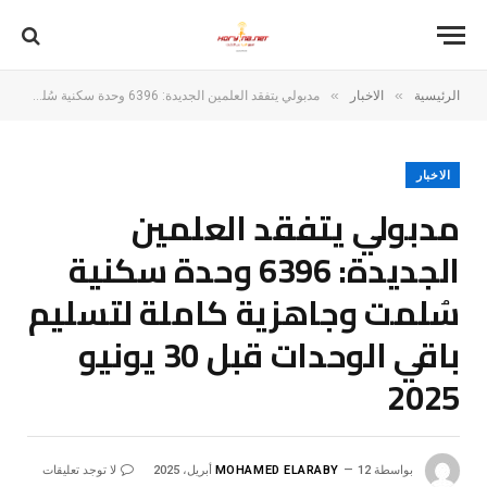
»
»
الرئيسية
الاخبار
مدبولي يتفقد العلمين الجديدة: 6396 وحدة سكنية سُلمت وجاهزية كاملة لتسليم باقي الوحدات قبل 30 يونيو 2025
الاخبار
مدبولي يتفقد العلمين
الجديدة: 6396 وحدة سكنية
سُلمت وجاهزية كاملة لتسليم
باقي الوحدات قبل 30 يونيو
2025
بواسطة
12 أبريل، 2025
MOHAMED ELARABY
لا توجد تعليقات