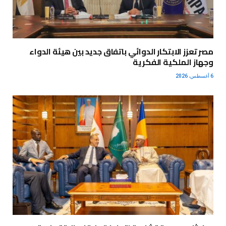
مصر تعزز الابتكار الدوائي باتفاق جديد بين هيئة الدواء
وجهاز الملكية الفكرية
6 أغسطس، 2026