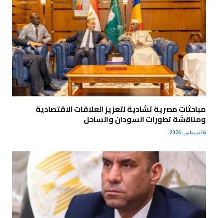
مباحثات مصرية تشادية لتعزيز العلاقات الاقتصادية
ومناقشة تطورات السودان والساحل
6 أغسطس، 2026