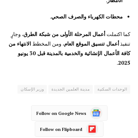
الأمطار
.
محطات الكهرباء والصرف الصحي
.
كما اكتملت
أعمال المرحلة الأولى من شبكة الطرق
، وجارٍ
تنفيذ
أعمال تنسيق الموقع العام
، ومن المخطط
الانتهاء من
كافة الأعمال الإنشائية والخدمية بالمدينة قبل 30 يونيو
.
2025
الوحدات السكنية
مدينة العلمين الجديدة
وزير الإسكان
Follow on Google News
Follow on Flipboard