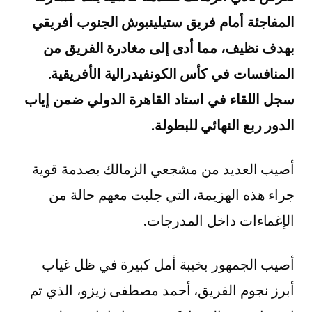
المفاجئة أمام فريق ستيلينبوش الجنوب أفريقي
بهدف نظيف، مما أدى إلى مغادرة الفريق من
المنافسات في كأس الكونفيدرالية الأفريقية.
سجل اللقاء في استاد القاهرة الدولي ضمن إياب
الدور ربع النهائي للبطولة.
أصيب العديد من مشجعي الزمالك بصدمة قوية
جراء هذه الهزيمة، التي جلبت معهم حالة من
الإغماءات داخل المدرجات.
أصيب الجمهور بخيبة أمل كبيرة في ظل غياب
أبرز نجوم الفريق، أحمد مصطفى زيزو، الذي تم