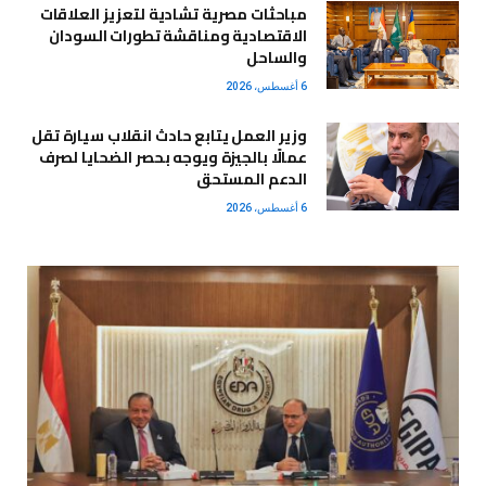
مباحثات مصرية تشادية لتعزيز العلاقات
الاقتصادية ومناقشة تطورات السودان
والساحل
6 أغسطس، 2026
وزير العمل يتابع حادث انقلاب سيارة تقل
عمالًا بالجيزة ويوجه بحصر الضحايا لصرف
الدعم المستحق
6 أغسطس، 2026