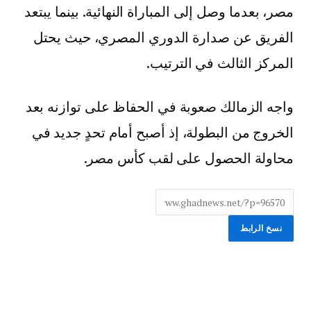
مصر، بعدما وصل إلى المباراة النهائية. بينما يبتعد
الفريق عن صدارة الدوري المصري، حيث يحتل
المركز الثالث في الترتيب.
واجه الزمالك صعوبة في الحفاظ على توازنه بعد
الخروج من البطولة، إذ أصبح أمام تحدٍ جديد في
محاولة الحصول على لقب كأس مصر.
نسخ الرابط