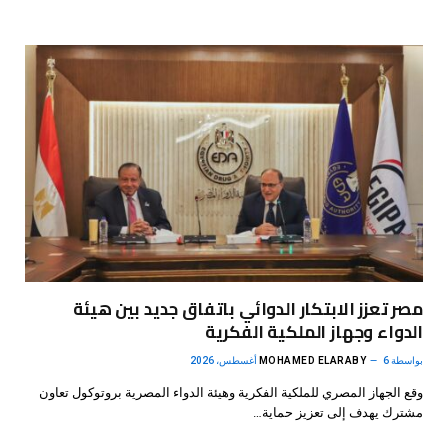
مصر تعزز الابتكار الدوائي باتفاق جديد بين هيئة
الدواء وجهاز الملكية الفكرية
بواسطة
6 أغسطس، 2026
MOHAMED ELARABY
وقع الجهاز المصري للملكية الفكرية وهيئة الدواء المصرية بروتوكول تعاون
مشترك يهدف إلى تعزيز حماية…