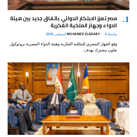
مصر تعزز الابتكار الدوائي باتفاق جديد بين هيئة
الدواء وجهاز الملكية الفكرية
بواسطة
6 أغسطس، 2026
MOHAMED ELARABY
وقع الجهاز المصري للملكية الفكرية وهيئة الدواء المصرية بروتوكول
تعاون مشترك يهدف…