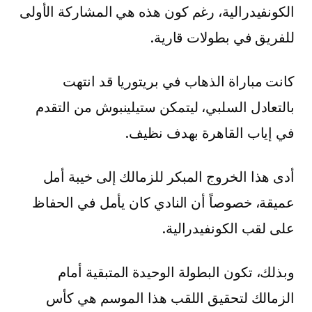
الكونفيدرالية، رغم كون هذه هي المشاركة الأولى
للفريق في بطولات قارية.
كانت مباراة الذهاب في بريتوريا قد انتهت
بالتعادل السلبي، ليتمكن ستيلينبوش من التقدم
في إياب القاهرة بهدف نظيف.
أدى هذا الخروج المبكر للزمالك إلى خيبة أمل
عميقة، خصوصاً أن النادي كان يأمل في الحفاظ
على لقب الكونفيدرالية.
وبذلك، تكون البطولة الوحيدة المتبقية أمام
الزمالك لتحقيق اللقب هذا الموسم هي كأس