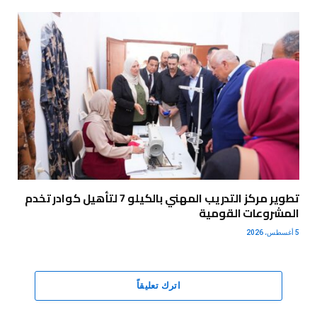
تطوير مركز التدريب المهني بالكيلو 7 لتأهيل كوادر تخدم
المشروعات القومية
5 أغسطس، 2026
اترك تعليقاً