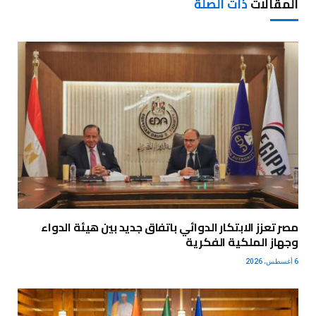
المقالات
ذات الصلة
مصر تعزز الابتكار الدوائي باتفاق جديد بين هيئة الدواء
وجهاز الملكية الفكرية
6 أغسطس، 2026