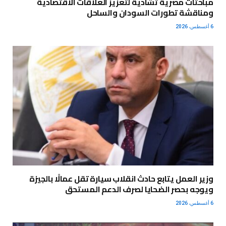
مباحثات مصرية تشادية لتعزيز العلاقات الاقتصادية
ومناقشة تطورات السودان والساحل
6 أغسطس، 2026
وزير العمل يتابع حادث انقلاب سيارة تقل عمالًا بالجيزة
ويوجه بحصر الضحايا لصرف الدعم المستحق
6 أغسطس، 2026