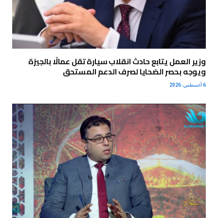
وزير العمل يتابع حادث انقلاب سيارة تقل عمالًا بالجيزة
ويوجه بحصر الضحايا لصرف الدعم المستحق
6 أغسطس، 2026