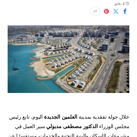
2 دقائق
خلال جولة تفقدية بمدينة
العلمين الجديدة
اليوم، تابع رئيس
مجلس الوزراء
الدكتور مصطفى مدبولي
سير العمل في
مشروعات الإسكان والبنية التحتية والخدمات، مستفسرًا عن