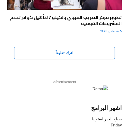
تطوير مركز التدريب المهني بالكيلو 7 لتأهيل كوادر تخدم
المشروعات القومية
5 أغسطس، 2026
اترك تعليقاً
Advertisement
اشهر البرامج
صباح الخير استونيا
Friday