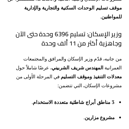
موقف تسليم الوحدات السكنية والتجارية والإدارية
للمواطنين
.
وزير الإسكان: تسليم 6396 وحدة حتى الآن
وجاهزية أكثر من 11 ألف وحدة
من جانبه، قدّم وزير الإسكان والمرافق والمجتمعات
العمرانية
المهندس شريف الشربيني
، عرضًا شاملاً حول
معدلات التنفيذ وموقف التسليم
في المرحلة الأولى من
مشروعات الإسكان، التي تتضمن:
3 مناطق أبراج شاطئية متعددة الاستخدام
.
مشروع مزارين
.