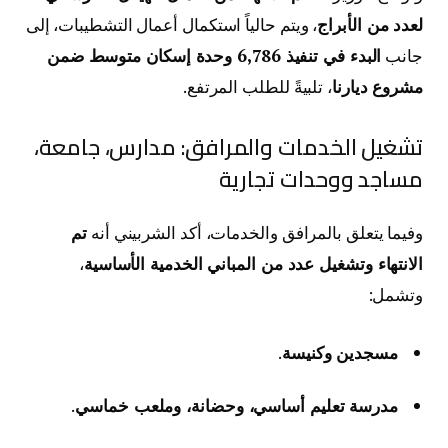
لعدد من الأبراج
، ويتم حالياً استكمال أعمال التشطيبات، إلى
جانب
البدء في تنفيذ 6,786 وحدة إسكان متوسط ضمن
مشروع ديارنا
، تلبيةً للطلب المرتفع.
تشغيل الخدمات والمرافق: مدارس، جامعة،
مساجد ووحدات تجارية
وفيما يتعلق بالمرافق والخدمات، أكد الشربيني أنه
تم
الانتهاء وتشغيل عدد من المباني الخدمية الأساسية
،
وتشمل:
مسجدين وكنيسة
.
مدرسة تعليم أساسي، وحضانة، وملعب خماسي
.