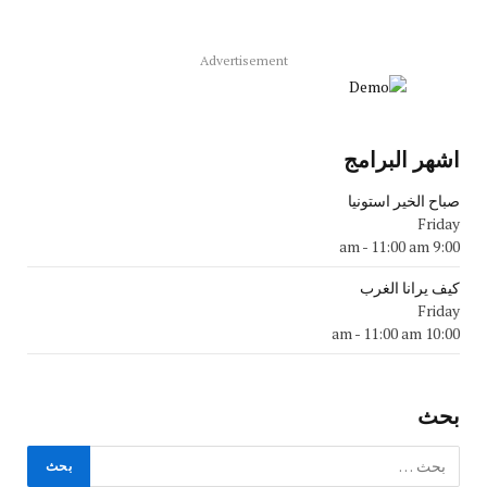
Advertisement
اشهر البرامج
صباح الخير استونيا
Friday
-
11:00 am
9:00 am
كيف يرانا الغرب
Friday
-
11:00 am
10:00 am
بحث