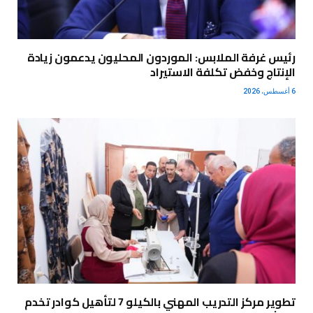
رئيس غرفة الملابس: الموردون المحليون يدعمون زيادة
الإنتاج وخفض تكلفة الاستيراد
6 أغسطس، 2026
تطوير مركز التدريب المهني بالكيلو 7 لتأهيل كوادر تخدم