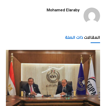
Mohamed Elaraby
المقالات
ذات الصلة