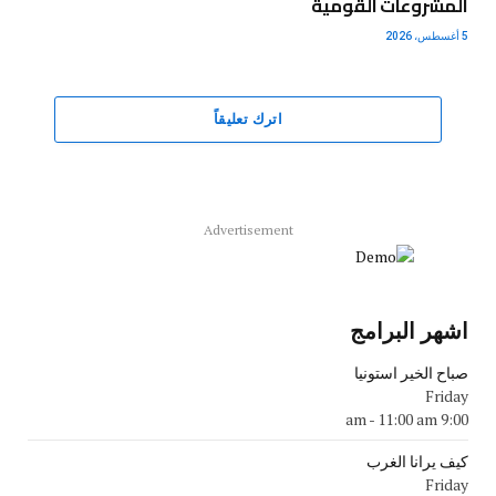
المشروعات القومية
5 أغسطس، 2026
اترك تعليقاً
Advertisement
اشهر البرامج
صباح الخير استونيا
Friday
-
11:00 am
9:00 am
كيف يرانا الغرب
Friday