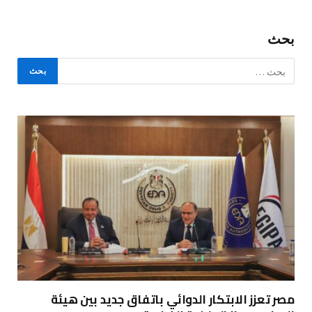
بحث
مصر تعزز الابتكار الدوائي باتفاق جديد بين هيئة