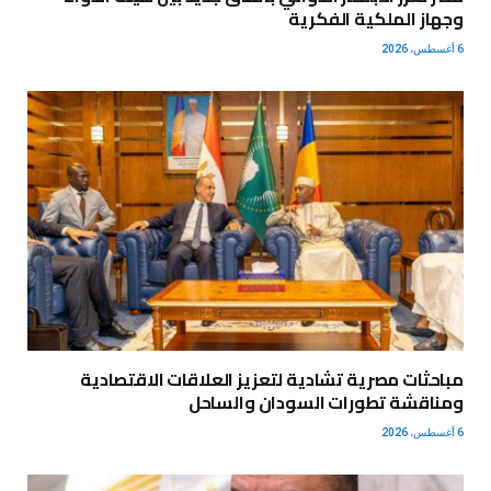
وجهاز الملكية الفكرية
6 أغسطس، 2026
مباحثات مصرية تشادية لتعزيز العلاقات الاقتصادية
ومناقشة تطورات السودان والساحل
6 أغسطس، 2026