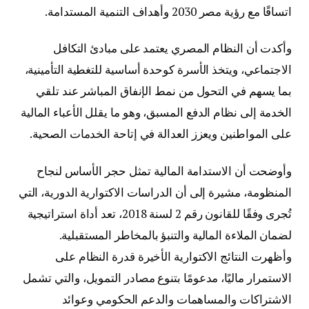
اتساقًا مع رؤية مصر 2030 وأهداف التنمية المستدامة.
وأكدت أن النظام المصري يعتمد على مبادئ التكافل
الاجتماعي، ويتخذ الأسرة كوحدة أساسية للتغطية التأمينية،
بما يسهم في التحول من نمط الإنفاق المباشر عند تلقي
الخدمة إلى نظام الدفع المسبق، وهو ما يقلل الأعباء المالية
على المواطنين ويعزز العدالة في إتاحة الخدمات الصحية.
وأوضحت أن الاستدامة المالية تمثل حجر الأساس لنجاح
المنظومة، مشيرة إلى أن الدراسات الاكتوارية الدورية، التي
تُجرى وفقًا للقانون رقم 2 لسنة 2018، تعد أداة استراتيجية
لضمان الملاءة المالية والتنبؤ بالمخاطر المستقبلية.
وأظهرت النتائج الاكتوارية الأخيرة قدرة النظام على
الاستمرار ماليًا، مدعومًا بتنوع مصادر التمويل، والتي تشمل
الاشتراكات والمساهمات والدعم الحكومي وعوائد