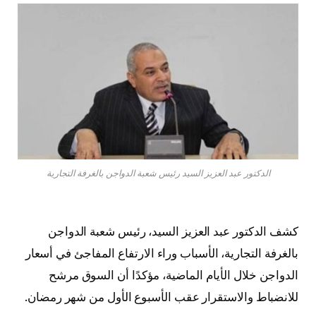
الدكتور عبد العزيز السيد رئيس شعبة الدواجن بالغرفة التجارية
كشف الدكتور عبد العزيز السيد، رئيس شعبة الدواجن
بالغرفة التجارية، الأسباب وراء الارتفاع المفاجئ في أسعار
الدواجن خلال الأيام الماضية، مؤكدًا أن السوق مرشح
للانضباط والاستقرار عقب الأسبوع الأول من شهر رمضان.