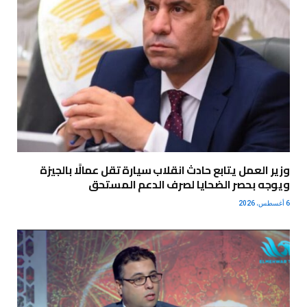
وزير العمل يتابع حادث انقلاب سيارة تقل عمالًا بالجيزة
ويوجه بحصر الضحايا لصرف الدعم المستحق
6 أغسطس، 2026