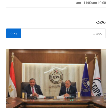
-
11:00 am
10:00 am
بحث