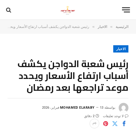
»
»
الرئيسية
الاخبار
رئيس شعبة الدواجن يكشف أسباب ارتفاع الأسعار ويحدد موعد تراجعها بعد رمضان
الاخبار
رئيس شعبة الدواجن يكشف
أسباب ارتفاع الأسعار ويحدد
موعد تراجعها بعد رمضان
بواسطة
13 فبراير، 2026
MOHAMED ELARABY
لا توجد تعليقات
2 دقائق