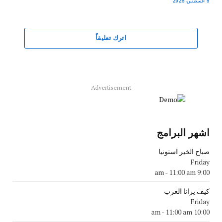
5 أغسطس، 2026
اترك تعليقاً
Advertisement
اشهر البرامج
صباح الخير استونيا
Friday
-
11:00 am
9:00 am
كيف يرانا الغرب
Friday
-
11:00 am
10:00 am