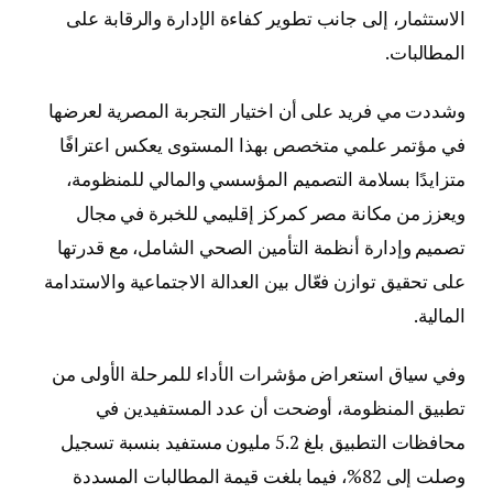
الاستثمار، إلى جانب تطوير كفاءة الإدارة والرقابة على
المطالبات.
وشددت مي فريد على أن اختيار التجربة المصرية لعرضها
في مؤتمر علمي متخصص بهذا المستوى يعكس اعترافًا
متزايدًا بسلامة التصميم المؤسسي والمالي للمنظومة،
ويعزز من مكانة مصر كمركز إقليمي للخبرة في مجال
تصميم وإدارة أنظمة التأمين الصحي الشامل، مع قدرتها
على تحقيق توازن فعّال بين العدالة الاجتماعية والاستدامة
المالية.
وفي سياق استعراض مؤشرات الأداء للمرحلة الأولى من
تطبيق المنظومة، أوضحت أن عدد المستفيدين في
محافظات التطبيق بلغ 5.2 مليون مستفيد بنسبة تسجيل
وصلت إلى 82%، فيما بلغت قيمة المطالبات المسددة