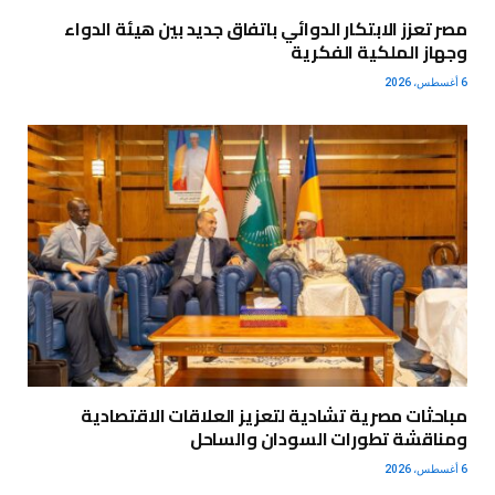
مصر تعزز الابتكار الدوائي باتفاق جديد بين هيئة الدواء
وجهاز الملكية الفكرية
6 أغسطس، 2026
مباحثات مصرية تشادية لتعزيز العلاقات الاقتصادية
ومناقشة تطورات السودان والساحل
6 أغسطس، 2026