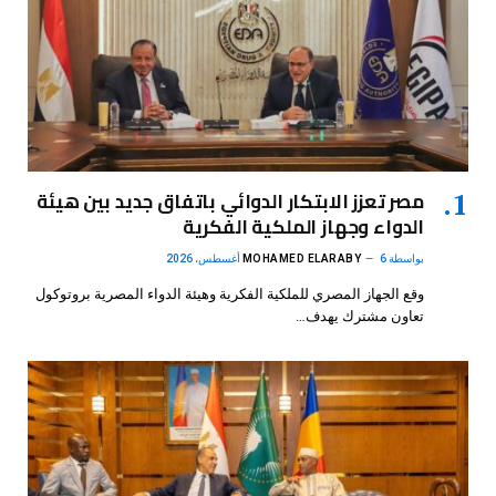
مصر تعزز الابتكار الدوائي باتفاق جديد بين هيئة
الدواء وجهاز الملكية الفكرية
بواسطة
6 أغسطس، 2026
MOHAMED ELARABY
وقع الجهاز المصري للملكية الفكرية وهيئة الدواء المصرية بروتوكول
تعاون مشترك يهدف…