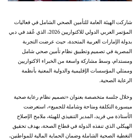
شاركت الهيئة العامة للتأمين الصحي الشامل في فعاليات
المؤتمر العربي الدولي للاكتواريين 2026، الذي عُقد في دبي
بدولة الإمارات العربية المتحدة، حيث عرضت التجربة
المصرية في تصميم وتطبيق نظام تأمين صحي شامل
ومستدام، وسط مشاركة واسعة من الخبراء الاكتواريين
وممثلي المؤسسات الإقليمية والدولية المعنية بأنظمة
الرعاية الصحية.
وخلال جلسة متخصصة بعنوان «تصميم نظام رعاية صحية
ميسورة التكلفة ومتاحة وشاملة للجميع»، استعرضت
الأستاذة مي فريد، المدير التنفيذي للهيئة، ملامح الإصلاح
الهيكلي الذي تنفذه الدولة في قطاع الصحة، بهدف تحقيق
التغطية الصحية الشاملة وضمان الحماية المالية للمواطنين،