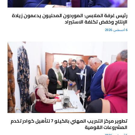
رئيس غرفة الملابس: الموردون المحليون يدعمون زيادة
الإنتاج وخفض تكلفة الاستيراد
6 أغسطس، 2026
تطوير مركز التدريب المهني بالكيلو 7 لتأهيل كوادر تخدم
المشروعات القومية