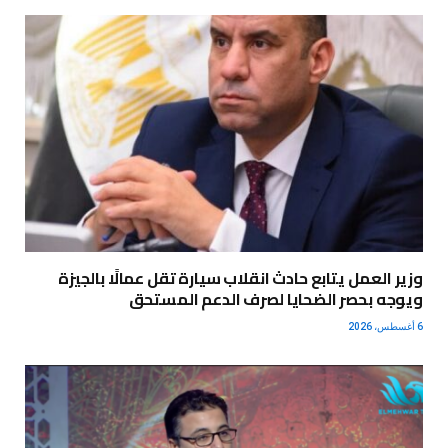
وزير العمل يتابع حادث انقلاب سيارة تقل عمالًا بالجيزة
ويوجه بحصر الضحايا لصرف الدعم المستحق
6 أغسطس، 2026