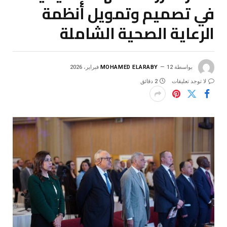
في تصميم وتمويل أنظمة
الرعاية الصحية الشاملة
بواسطة
12 فبراير، 2026
MOHAMED ELARABY
لا توجد تعليقات
2 دقائق