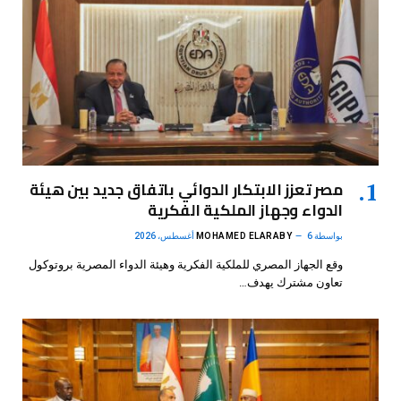
مصر تعزز الابتكار الدوائي باتفاق جديد بين هيئة
الدواء وجهاز الملكية الفكرية
بواسطة
6 أغسطس، 2026
MOHAMED ELARABY
وقع الجهاز المصري للملكية الفكرية وهيئة الدواء المصرية بروتوكول
تعاون مشترك يهدف…