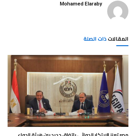
Mohamed Elaraby
المقالات
ذات الصلة
مصر تعزز الابتكار الدوائي باتفاق جديد بين هيئة الدواء