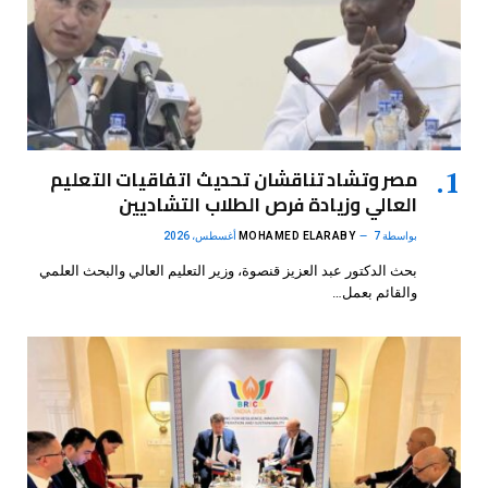
مصر وتشاد تناقشان تحديث اتفاقيات التعليم
العالي وزيادة فرص الطلاب التشاديين
بواسطة
7 أغسطس، 2026
MOHAMED ELARABY
بحث الدكتور عبد العزيز قنصوة، وزير التعليم العالي والبحث العلمي
والقائم بعمل…