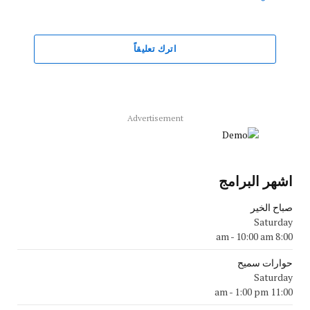
اترك تعليقاً
Advertisement
اشهر البرامج
صباح الخير
Saturday
-
10:00 am
8:00 am
حوارات سميح
Saturday
-
1:00 pm
11:00 am