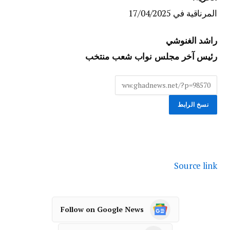
المرناقية في 17/04/2025
راشد الغنوشي
رئيس آخر مجلس نواب شعب منتخب
نسخ الرابط
Source link
Follow on Google News