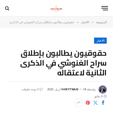
»
»
الرئيسية
الاخبار
حقوقيون يطالبون بإطلاق سراح الغنوشي في الذكرى الثانية لاعتقاله
الاخبار
حقوقيون يطالبون بإطلاق
سراح الغنوشي في الذكرى
الثانية لاعتقاله
بواسطة
18 أبريل، 2025
HORYTNAIG
لا توجد تعليقات
3 دقائق