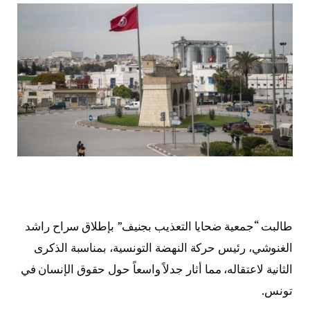
طالبت “جمعية ضحايا التعذيب بجنيف” بإطلاق سراح راشد
الغنوشي، رئيس حركة النهضة التونسية، بمناسبة الذكرى
الثانية لاعتقاله، مما أثار جدلاً واسعاً حول حقوق الإنسان في
تونس.