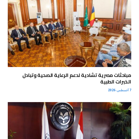
مباحثات مصرية تشادية لدعم الرعاية الصحية وتبادل
الخبرات الطبية
7 أغسطس، 2026