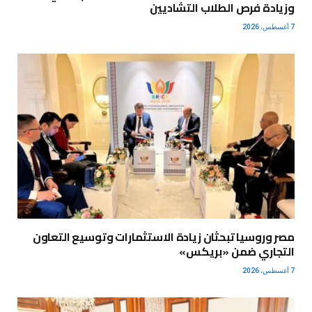
وزيادة فرص الطلاب التشاديين
7 أغسطس، 2026
مصر وروسيا تبحثان زيادة الاستثمارات وتوسيع التعاون
التجاري ضمن «بريكس»
7 أغسطس، 2026