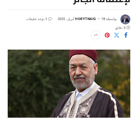
بواسطة
18 أبريل، 2025
HORYTNAIG
لا توجد تعليقات
5 دقائق