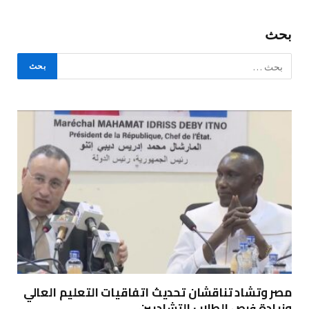
بحث
مصر وتشاد تناقشان تحديث اتفاقيات التعليم العالي
وزيادة فرص الطلاب التشاديين