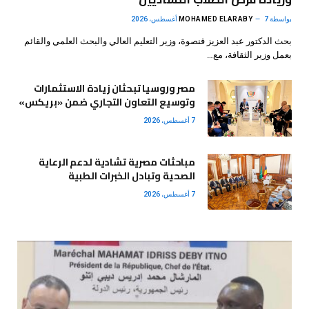
بواسطة
7 أغسطس، 2026
MOHAMED ELARABY
بحث الدكتور عبد العزيز قنصوة، وزير التعليم العالي والبحث العلمي والقائم
بعمل وزير الثقافة، مع…
مصر وروسيا تبحثان زيادة الاستثمارات
وتوسيع التعاون التجاري ضمن «بريكس»
7 أغسطس، 2026
مباحثات مصرية تشادية لدعم الرعاية
الصحية وتبادل الخبرات الطبية
7 أغسطس، 2026