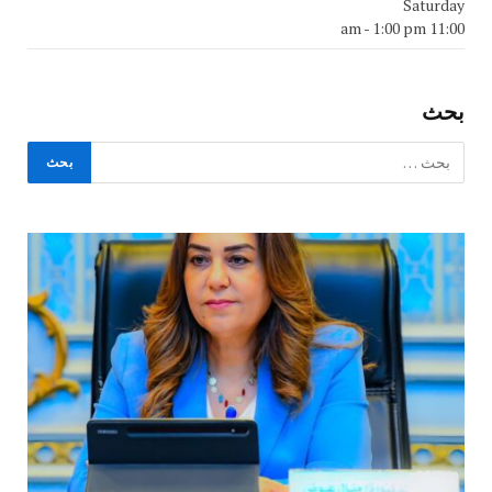
Saturday
-
1:00 pm
11:00 am
بحث