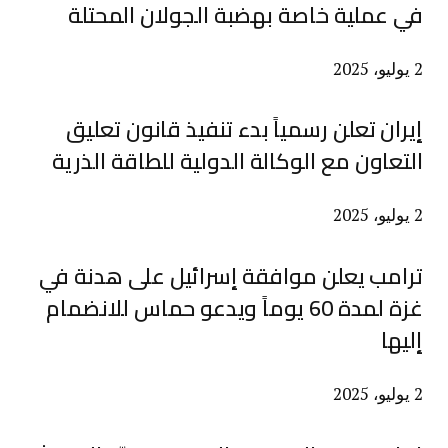
في عملية خاصة بهضبة الجولان المحتلة
2 يوليو، 2025
إيران تعلن رسمياً بدء تنفيذ قانون تعليق
التعاون مع الوكالة الدولية للطاقة الذرية
2 يوليو، 2025
ترامب يعلن موافقة إسرائيل على هدنة في
غزة لمدة 60 يوماً ويدعو حماس للانضمام
إليها
2 يوليو، 2025