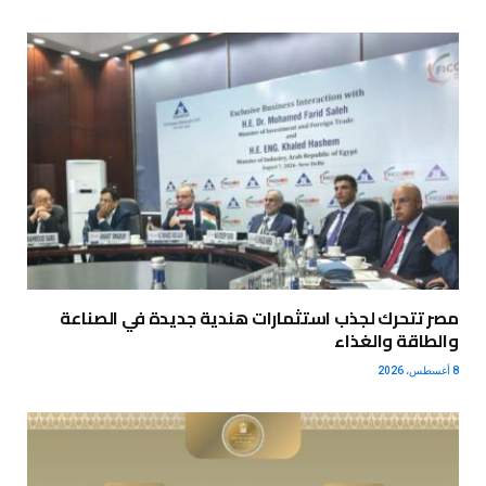
مصر تتحرك لجذب استثمارات هندية جديدة في الصناعة
والطاقة والغذاء
8 أغسطس، 2026