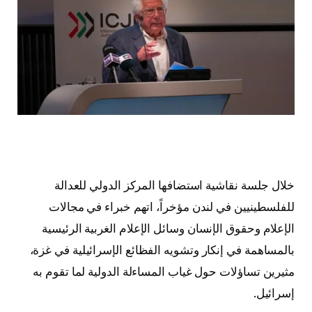
خلال جلسة نقاشية استضافها المركز الدولي للعدالة
للفلسطينيين في لندن مؤخراً، اتهم خبراء في مجالات
الإعلام وحقوق الإنسان وسائل الإعلام الغربية الرئيسية
بالمساهمة في إنكار وتشويه الفظائع الإسرائيلية في غزة،
مثيرين تساؤلات حول غياب المساءلة الدولية لما تقوم به
إسرائيل.