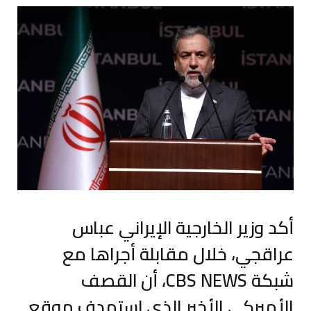
أكد وزير الخارجية الإيراني عباس
عراقجي، خلال مقابلة أجراها مع
شبكة CBS NEWS، أن القصف
الأميركي الأخير الذي استهدف موقع