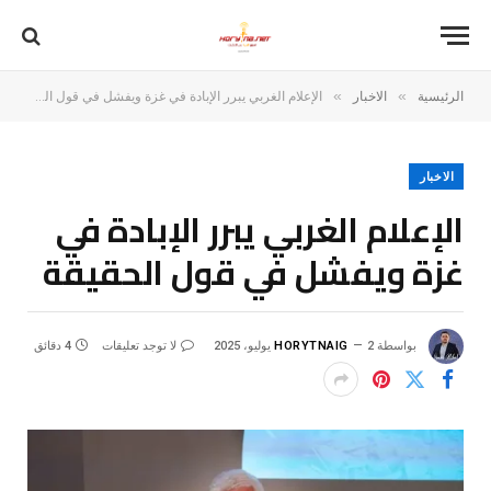
»
»
الرئيسية
الاخبار
الإعلام الغربي يبرر الإبادة في غزة ويفشل في قول الحقيقة
الاخبار
الإعلام الغربي يبرر الإبادة في
غزة ويفشل في قول الحقيقة
بواسطة
2 يوليو، 2025
HORYTNAIG
لا توجد تعليقات
4 دقائق