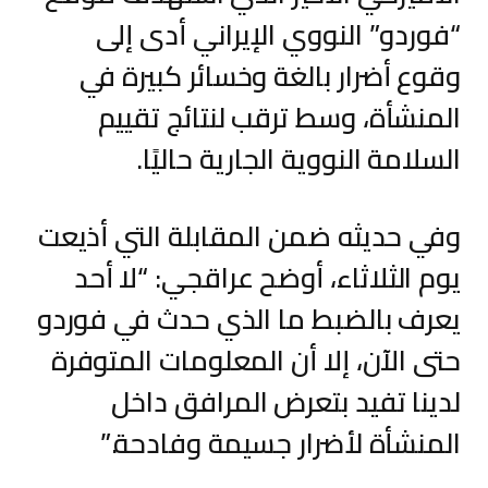
“فوردو” النووي الإيراني أدى إلى
وقوع أضرار بالغة وخسائر كبيرة في
المنشأة، وسط ترقب لنتائج تقييم
السلامة النووية الجارية حاليًا.
وفي حديثه ضمن المقابلة التي أذيعت
يوم الثلاثاء، أوضح عراقجي: “لا أحد
يعرف بالضبط ما الذي حدث في فوردو
حتى الآن، إلا أن المعلومات المتوفرة
لدينا تفيد بتعرض المرافق داخل
المنشأة لأضرار جسيمة وفادحة.”