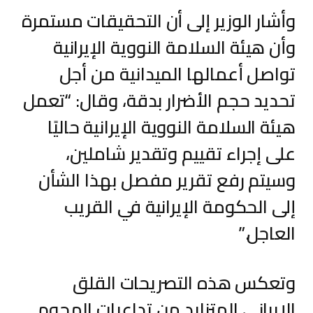
وأشار الوزير إلى أن التحقيقات مستمرة
وأن هيئة السلامة النووية الإيرانية
تواصل أعمالها الميدانية من أجل
تحديد حجم الأضرار بدقة، وقال: “تعمل
هيئة السلامة النووية الإيرانية حاليًا
على إجراء تقييم وتقدير شاملين،
وسيتم رفع تقرير مفصل بهذا الشأن
إلى الحكومة الإيرانية في القريب
العاجل.”
وتعكس هذه التصريحات القلق
الإيراني المتزايد من تداعيات الهجوم