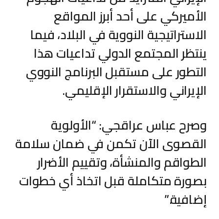
الأميركي على أحد أبرز المواقع
الاستراتيجية النووية في البلاد، فيما
ينتظر المجتمع الدولي تداعيات هذا
التطور على مستقبل البرنامج النووي
الإيراني والاستقرار الإقليمي.
وصرح عباس عراقجي: “الأولوية
القصوى الآن تكمن في ضمان سلامة
الطواقم والمنشأة، وتقييم الأضرار
بصورة متكاملة قبل اتخاذ أي خطوات
إضافية.”