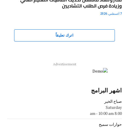
وزيادة فرص الطلاب التشاديين
7 أغسطس، 2026
اترك تعليقاً
Advertisement
اشهر البرامج
صباح الخير
Saturday
-
10:00 am
8:00 am
حوارات سميح