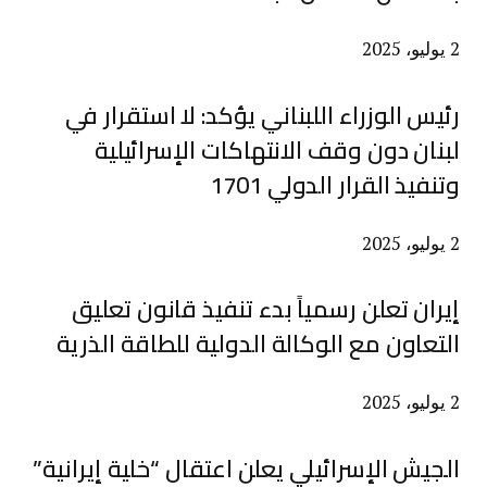
2 يوليو، 2025
رئيس الوزراء اللبناني يؤكد: لا استقرار في
لبنان دون وقف الانتهاكات الإسرائيلية
وتنفيذ القرار الدولي 1701
2 يوليو، 2025
إيران تعلن رسمياً بدء تنفيذ قانون تعليق
التعاون مع الوكالة الدولية للطاقة الذرية
2 يوليو، 2025
الجيش الإسرائيلي يعلن اعتقال “خلية إيرانية”