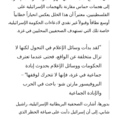
إلى هجمات حماس مقارنة بالهجمات الإسرائيلية على
الفلسطينيين، معتبراً أن هذا الخلل يعكس انحيازاً خطابياً
أوسع نطاقاً وقبولاً غير نقدي لادعاءات الحكومة الإسرائيلية،
خاصة تلك التي تستهدف الصحفيين المحليين في غزة.
“لقد بدأت وسائل الإعلام في التحول لكنها لا
تزال متخلفة عن الواقع، فحتى عندما تعترف
الحكومات ووسائل الإعلام بحدوث إبادة
جماعية في غزة، فإنها لا تتحرك لوقفها” –
البروفيسور مارتن شو- باحث في الحرب
والإبادة الجماعية
بدورها، أشارت الصحفية البريطانية الإسرائيلية، راشيل
شابي، إلى أن إسرائيل دأبت على صياغة الحظر الذي