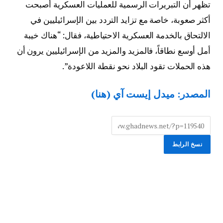
تظهر أن التبريرات الرسمية للعمليات العسكرية أصبحت
أكثر صعوبة، خاصة مع تزايد التردد بين الإسرائيليين في
الالتحاق بالخدمة العسكرية الاحتياطية، فقال: “هناك خيبة
أمل أوسع نطاقاً، فالمزيد والمزيد من الإسرائيليين يرون أن
هذه الحملات تقود البلاد نحو نقطة اللاعودة”.
المصدر: ميدل إيست آي (هنا)
نسخ الرابط