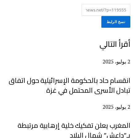
نسخ الرابط
أقرأ التالي
2 يوليو، 2025
انقسام حاد بالحكومة الإسرائيلية حول اتفاق
تبادل الأسرى المحتمل في غزة
2 يوليو، 2025
المغرب يعلن تفكيك خلية إرهابية مرتبطة
بـ”داعش” شمال البلاد