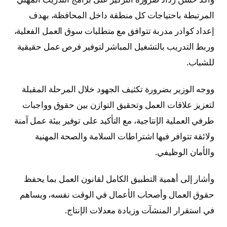
المرتبطة باحتياجات كل منطقة داخل المحافظة، بهدف
إعداد كوادر مدربة تتوافق مع متطلبات سوق العمل الفعلية،
وربط التدريب بالتشغيل المباشر لتوفير فرص عمل حقيقية
للشباب.
ووجه الوزير بضرورة تكثيف الجهود خلال المرحلة المقبلة
لتعزيز علاقات العمل وتحقيق التوازن بين حقوق وواجبات
طرفي العملية الإنتاجية، مع التأكيد على توفير بيئة عمل آمنة
ولائقة تتوافر فيها اشتراطات السلامة والصحة المهنية
والأمان الوظيفي.
وأشار إلى أهمية التطبيق الكامل لقانون العمل بما يحفظ
حقوق العمال وأصحاب الأعمال في الوقت نفسه، ويساهم
في استقرار المنشآت وزيادة معدلات الإنتاج.