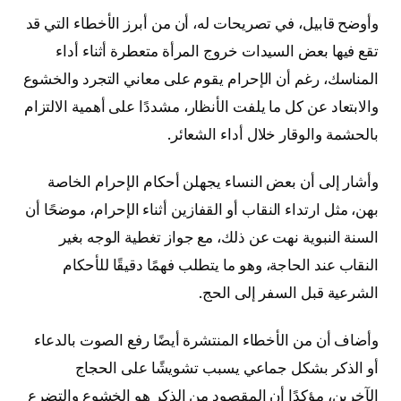
وأوضح قابيل، في تصريحات له، أن من أبرز الأخطاء التي قد
تقع فيها بعض السيدات خروج المرأة متعطرة أثناء أداء
المناسك، رغم أن الإحرام يقوم على معاني التجرد والخشوع
والابتعاد عن كل ما يلفت الأنظار، مشددًا على أهمية الالتزام
بالحشمة والوقار خلال أداء الشعائر.
وأشار إلى أن بعض النساء يجهلن أحكام الإحرام الخاصة
بهن، مثل ارتداء النقاب أو القفازين أثناء الإحرام، موضحًا أن
السنة النبوية نهت عن ذلك، مع جواز تغطية الوجه بغير
النقاب عند الحاجة، وهو ما يتطلب فهمًا دقيقًا للأحكام
الشرعية قبل السفر إلى الحج.
وأضاف أن من الأخطاء المنتشرة أيضًا رفع الصوت بالدعاء
أو الذكر بشكل جماعي يسبب تشويشًا على الحجاج
الآخرين، مؤكدًا أن المقصود من الذكر هو الخشوع والتضرع