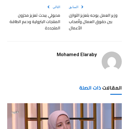
السابق
التالي
وزير العمل يوجه بتعزيز التوازن
مدبولي يبحث تعزيز مخزون
بين حقوق العمال وأصحاب
المنتجات البترولية ودعم الطاقة
الأعمال
المتجددة
Mohamed Elaraby
المقالات
ذات الصلة