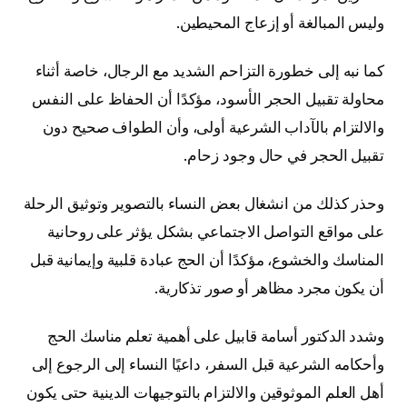
وليس المبالغة أو إزعاج المحيطين.
كما نبه إلى خطورة التزاحم الشديد مع الرجال، خاصة أثناء
محاولة تقبيل الحجر الأسود، مؤكدًا أن الحفاظ على النفس
والالتزام بالآداب الشرعية أولى، وأن الطواف صحيح دون
تقبيل الحجر في حال وجود زحام.
وحذر كذلك من انشغال بعض النساء بالتصوير وتوثيق الرحلة
على مواقع التواصل الاجتماعي بشكل يؤثر على روحانية
المناسك والخشوع، مؤكدًا أن الحج عبادة قلبية وإيمانية قبل
أن يكون مجرد مظاهر أو صور تذكارية.
وشدد الدكتور أسامة قابيل على أهمية تعلم مناسك الحج
وأحكامه الشرعية قبل السفر، داعيًا النساء إلى الرجوع إلى
أهل العلم الموثوقين والالتزام بالتوجيهات الدينية حتى يكون