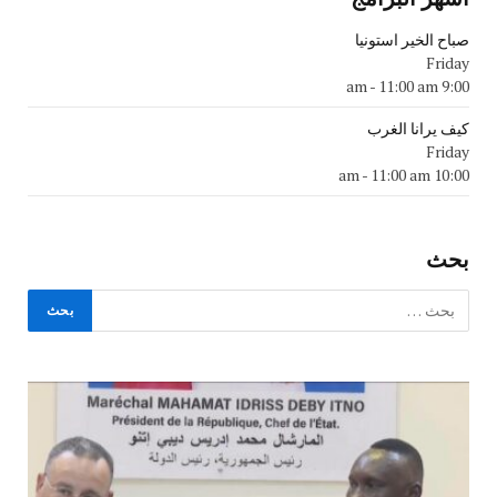
صباح الخير استونيا
Friday
-
11:00 am
9:00 am
كيف يرانا الغرب
Friday
-
11:00 am
10:00 am
بحث