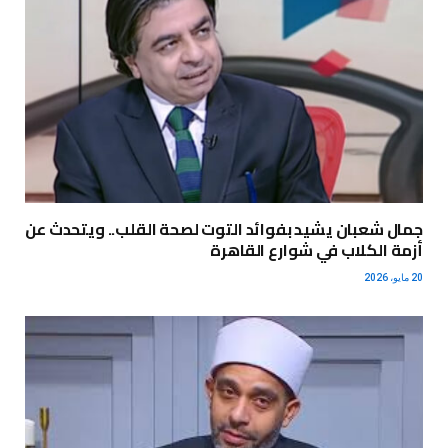
جمال شعبان يشيد بفوائد التوت لصحة القلب.. ويتحدث عن
أزمة الكلاب في شوارع القاهرة
20 مايو، 2026