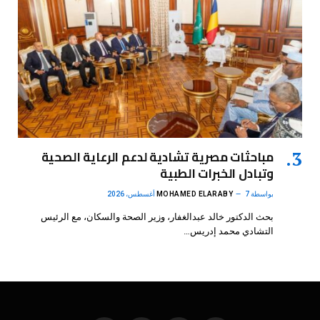
مباحثات مصرية تشادية لدعم الرعاية الصحية
وتبادل الخبرات الطبية
بواسطة
7 أغسطس، 2026
MOHAMED ELARABY
بحث الدكتور خالد عبدالغفار، وزير الصحة والسكان، مع الرئيس
التشادي محمد إدريس…