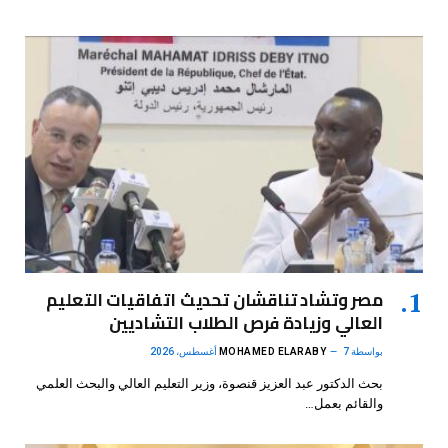
مصر وتشاد تناقشان تحديث اتفاقيات التعليم
العالي وزيادة فرص الطلاب التشاديين
بواسطة
7 أغسطس، 2026
MOHAMED ELARABY
بحث الدكتور عبد العزيز قنصوة، وزير التعليم العالي والبحث العلمي
والقائم بعمل…