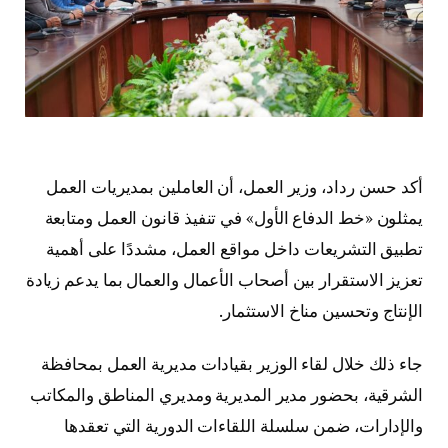
أكد
حسن رداد
، وزير العمل، أن العاملين بمديريات العمل
يمثلون «خط الدفاع الأول» في تنفيذ قانون العمل ومتابعة
تطبيق التشريعات داخل مواقع العمل، مشددًا على أهمية
تعزيز الاستقرار بين أصحاب الأعمال والعمال بما يدعم زيادة
الإنتاج وتحسين مناخ الاستثمار.
جاء ذلك خلال لقاء الوزير بقيادات مديرية العمل بمحافظة
الشرقية
، بحضور مدير المديرية ومديري المناطق والمكاتب
والإدارات، ضمن سلسلة اللقاءات الدورية التي تعقدها