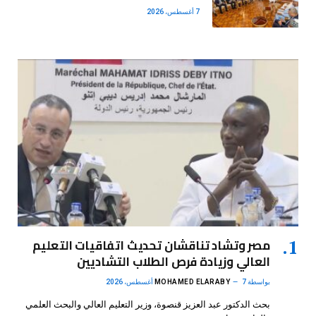
7 أغسطس، 2026
مصر وتشاد تناقشان تحديث اتفاقيات التعليم
العالي وزيادة فرص الطلاب التشاديين
بواسطة
7 أغسطس، 2026
MOHAMED ELARABY
بحث الدكتور عبد العزيز قنصوة، وزير التعليم العالي والبحث العلمي