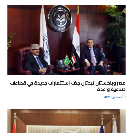
مصر وباكستان تبحثان جذب استثمارات جديدة في قطاعات
صناعية واعدة
7 أغسطس، 2026