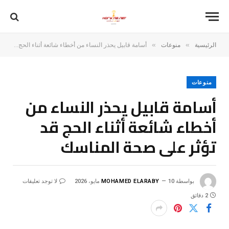
»
»
الرئيسية
منوعات
أسامة قابيل يحذر النساء من أخطاء شائعة أثناء الحج قد تؤثر على صحة المناسك
منوعات
أسامة قابيل يحذر النساء من
أخطاء شائعة أثناء الحج قد
تؤثر على صحة المناسك
بواسطة
10 مايو، 2026
MOHAMED ELARABY
لا توجد تعليقات
2 دقائق