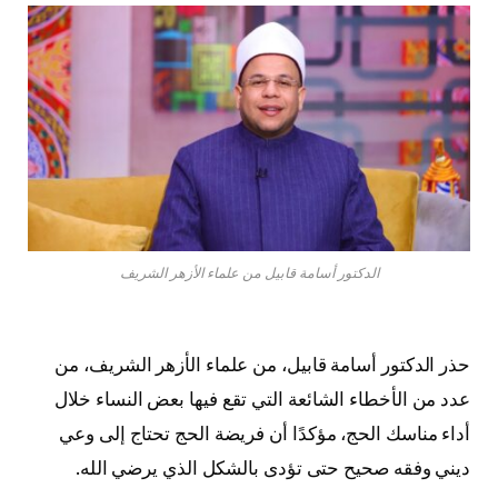
الدكتور أسامة قابيل من علماء الأزهر الشريف
حذر الدكتور
أسامة قابيل
، من علماء
الأزهر الشريف
، من
عدد من الأخطاء الشائعة التي تقع فيها بعض النساء خلال
أداء مناسك الحج، مؤكدًا أن فريضة الحج تحتاج إلى وعي
ديني وفقه صحيح حتى تؤدى بالشكل الذي يرضي الله.