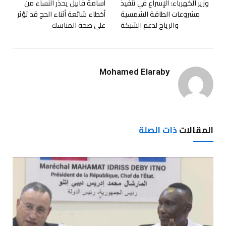
وزير الكهرباء: الإسراع في تنفيذ
أسامة قابيل يحذر النساء من
مشروعات الطاقة الشمسية
أخطاء شائعة أثناء الحج قد تؤثر
والرياح لدعم الشبكة
على صحة المناسك
Mohamed Elaraby
المقالات
ذات الصلة