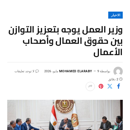
الاخبار
وزير العمل يوجه بتعزيز التوازن
بين حقوق العمال وأصحاب
الأعمال
بواسطة
9 مايو، 2026
MOHAMED ELARABY
لا توجد تعليقات
2 دقائق