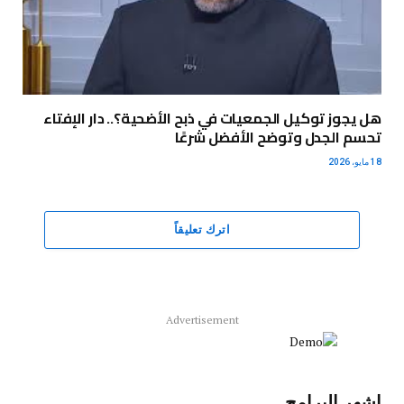
هل يجوز توكيل الجمعيات في ذبح الأضحية؟.. دار الإفتاء
تحسم الجدل وتوضح الأفضل شرعًا
18 مايو، 2026
اترك تعليقاً
Advertisement
اشهر البرامج