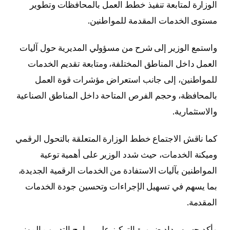
الوزارة لمتابعة تنفيذ خطط العمل بالمحافظات وتطوير
مستوى الخدمات المقدمة للمواطنين.
واستمع الوزير إلى شرح من مسؤولي المديرية حول آليات
العمل داخل المناطق المختلفة، ومتابعة تقديم الخدمات
للمواطنين، إلى جانب استعراض مؤشرات قوة العمل
بالمحافظة، وحجم الفرص المتاحة داخل المناطق الصناعية
والاستثمارية.
كما ناقش الاجتماع خطط الوزارة المتعلقة بالتحول الرقمي
وميكنة الخدمات، حيث شدد الوزير على أهمية توعية
المواطنين بآليات الاستفادة من الخدمات الرقمية الجديدة،
بما يسهم في تسهيل الإجراءات وتحسين جودة الخدمات
المقدمة.
وأكد حسن رداد ضرورة التركيز على برامج التدريب المهني