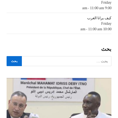
Friday
-
11:00 am
9:00 am
كيف يرانا الغرب
Friday
-
11:00 am
10:00 am
بحث