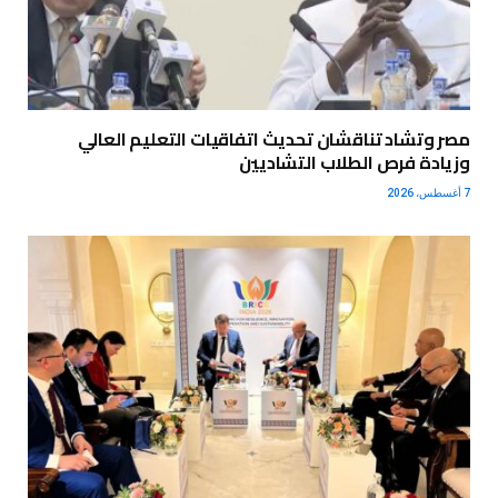
مصر وتشاد تناقشان تحديث اتفاقيات التعليم العالي
وزيادة فرص الطلاب التشاديين
7 أغسطس، 2026