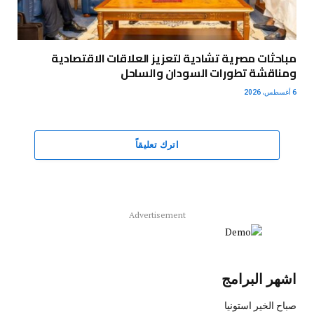
مباحثات مصرية تشادية لتعزيز العلاقات الاقتصادية
ومناقشة تطورات السودان والساحل
6 أغسطس، 2026
اترك تعليقاً
Advertisement
اشهر البرامج
صباح الخير استونيا