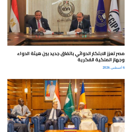
مصر تعزز الابتكار الدوائي باتفاق جديد بين هيئة الدواء
وجهاز الملكية الفكرية
6 أغسطس، 2026