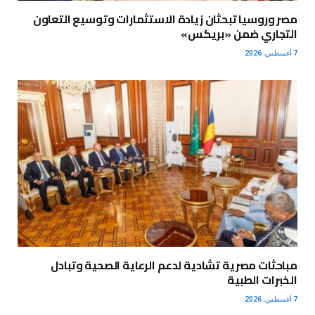
مصر وروسيا تبحثان زيادة الاستثمارات وتوسيع التعاون
التجاري ضمن «بريكس»
7 أغسطس، 2026
مباحثات مصرية تشادية لدعم الرعاية الصحية وتبادل
الخبرات الطبية
7 أغسطس، 2026