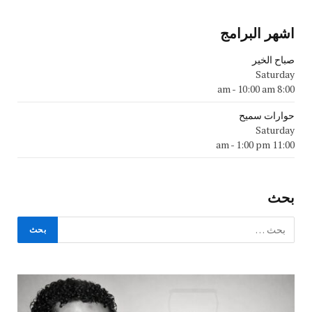
اشهر البرامج
صباح الخير
Saturday
-
10:00 am
8:00 am
حوارات سميح
Saturday
-
1:00 pm
11:00 am
بحث