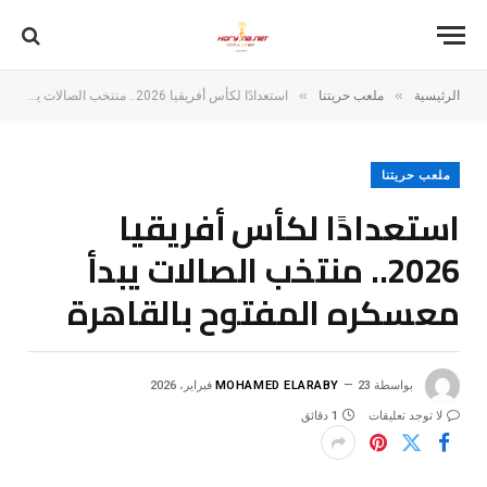
»
»
الرئيسية
ملعب حريتنا
استعدادًا لكأس أفريقيا 2026.. منتخب الصالات يبدأ معسكره المفتوح بالقاهرة
ملعب حريتنا
استعدادًا لكأس أفريقيا
2026.. منتخب الصالات يبدأ
معسكره المفتوح بالقاهرة
بواسطة
23 فبراير، 2026
MOHAMED ELARABY
لا توجد تعليقات
1 دقائق