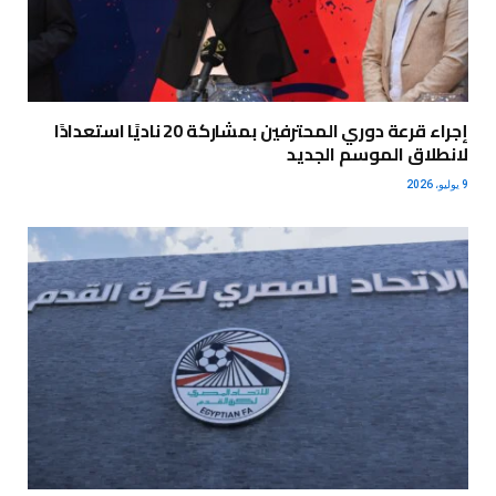
إجراء قرعة دوري المحترفين بمشاركة 20 ناديًا استعدادًا
لانطلاق الموسم الجديد
9 يوليو، 2026