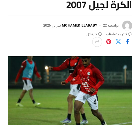
الكرة لجيل 2007
بواسطة
22 فبراير، 2026
MOHAMED ELARABY
لا توجد تعليقات
2 دقائق