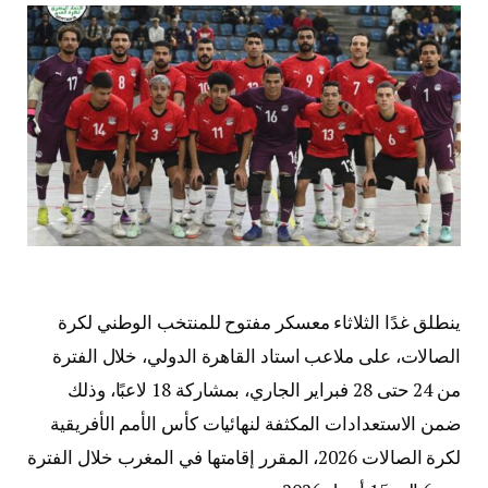
ينطلق غدًا الثلاثاء معسكر مفتوح للمنتخب الوطني لكرة
الصالات، على ملاعب استاد القاهرة الدولي، خلال الفترة
من 24 حتى 28 فبراير الجاري، بمشاركة 18 لاعبًا، وذلك
ضمن الاستعدادات المكثفة لنهائيات كأس الأمم الأفريقية
لكرة الصالات 2026، المقرر إقامتها في المغرب خلال الفترة