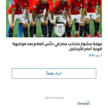
نهاية مشوار منتخب مصر في كأس العالم بعد مواجهة
قوية أمام الأرجنتين
7 يوليو، 2026
اترك تعليقاً
Advertisement