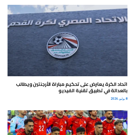
اتحاد الكرة يعترض على تحكيم مباراة الأرجنتين ويطالب
بالعدالة في تطبيق تقنية الفيديو
8 يوليو، 2026