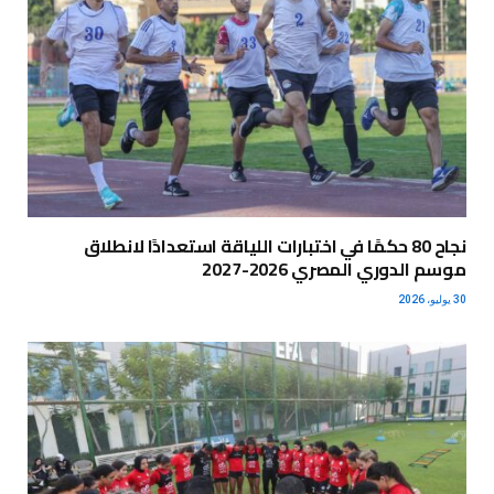
نجاح 80 حكمًا في اختبارات اللياقة استعدادًا لانطلاق
موسم الدوري المصري 2026-2027
30 يوليو، 2026