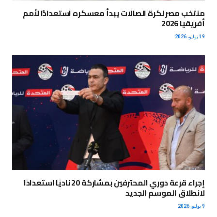
منتخب مصر لكرة الصالات يبدأ معسكره استعدادًا لأمم
أفريقيا 2026
19 يوليو، 2026
إجراء قرعة دوري المحترفين بمشاركة 20 ناديًا استعدادًا
لانطلاق الموسم الجديد
9 يوليو، 2026