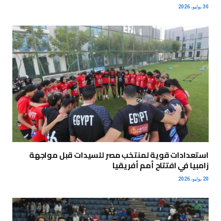
30 يوليو، 2026
استعدادات قوية لمنتخب مصر للسيدات قبل مواجهة
زامبيا في افتتاح أمم أفريقيا
20 يوليو، 2026