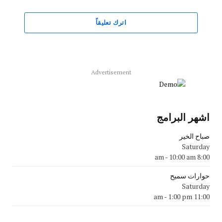
اترك تعليقاً
Advertisement
اشهر البرامج
صباح الخير
Saturday
-
10:00 am
8:00 am
حوارات سميح
Saturday
-
1:00 pm
11:00 am