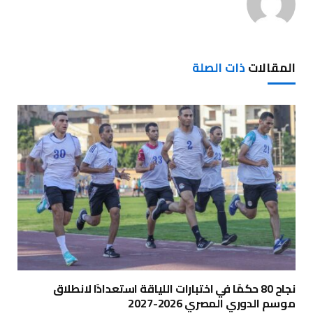
المقالات
ذات الصلة
نجاح 80 حكمًا في اختبارات اللياقة استعدادًا لانطلاق
موسم الدوري المصري 2026-2027