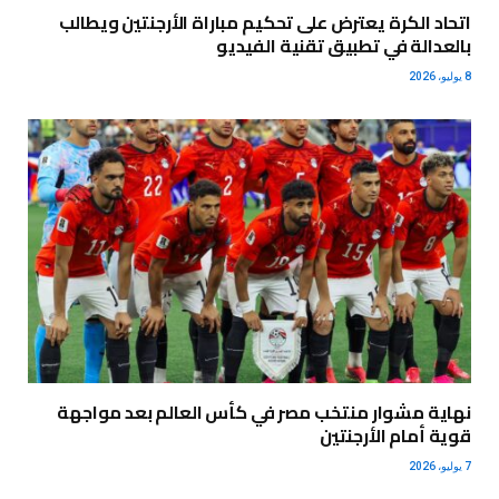
اتحاد الكرة يعترض على تحكيم مباراة الأرجنتين ويطالب
بالعدالة في تطبيق تقنية الفيديو
8 يوليو، 2026
نهاية مشوار منتخب مصر في كأس العالم بعد مواجهة
قوية أمام الأرجنتين
7 يوليو، 2026