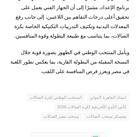
برنامج الإعداد، مشيرًا إلى أن الجهاز الفني يعمل على
تحقيق أعلى درجات التفاهم بين اللاعبين، إلى جانب رفع
المعدلات البدنية وتكثيف التدريبات التكتيكية الخاصة بكرة
الصالات، بما يتناسب مع طبيعة البطولة وقوة المنافسين.
ويأمل المنتخب الوطني في الظهور بصورة قوية خلال
النسخة المقبلة من البطولة القارية، بما يعكس تطور اللعبة
في مصر ويعزز فرص المنافسة على اللقب.
استاد القاهرة الدولي
المنتخب الوطني لكرة الصالات
كأس الأمم الأفريقية لكرة الصالات 2026
معسكر منتخب الصالات
منتخب مصر للصالات