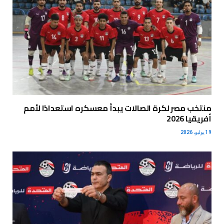
منتخب مصر لكرة الصالات يبدأ معسكره استعدادًا لأمم
أفريقيا 2026
19 يوليو، 2026