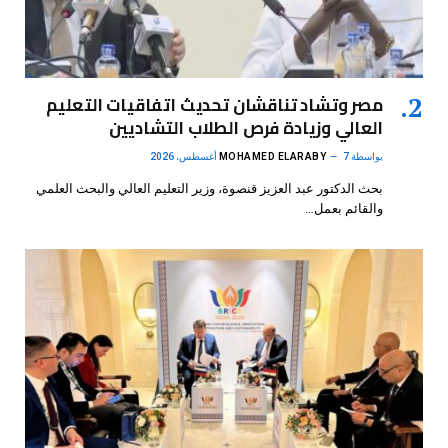
مصر وتشاد تناقشان تحديث اتفاقيات التعليم
العالي وزيادة فرص الطلاب التشاديين
بواسطة
7 أغسطس، 2026
MOHAMED ELARABY
بحث الدكتور عبد العزيز قنصوة، وزير التعليم العالي والبحث العلمي
والقائم بعمل…