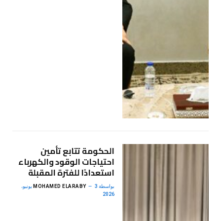
الحكومة تتابع تأمين
احتياجات الوقود والكهرباء
استعدادًا للفترة المقبلة
بواسطة
MOHAMED ELARABY
3 يونيو،
2026