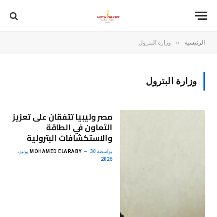
»
الرئيسية
وزارة البترول
وزارة البترول
مصر وليبيا تتفقان على تعزيز
التعاون في الطاقة
والاستكشافات البترولية
بواسطة
MOHAMED ELARABY
30 يوليو،
2026