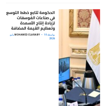
الحكومة تتابع خطط التوسع
في صناعات الفوسفات
لزيادة إنتاج الأسمدة
وتعظيم القيمة المضافة
بواسطة
MOHAMED ELARABY
10 مايو،
2026