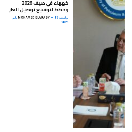
كهرباء في صيف 2026
وخطط لتوسيع توصيل الغاز
بواسطة
MOHAMED ELARABY
13 مايو،
2026