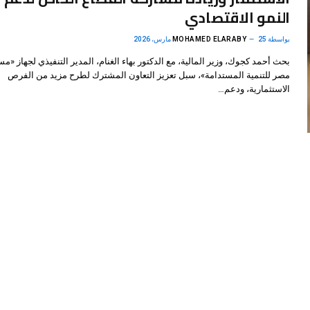
النمو الاقتصادي
بواسطة
25 مارس، 2026
MOHAMED ELARABY
بحث أحمد كجوك، وزير المالية، مع الدكتور بهاء الغنام، المدير التنفيذي لجهاز «م
مصر للتنمية المستدامة»، سبل تعزيز التعاون المشترك لطرح مزيد من الفرص
الاستثمارية، ودعم…