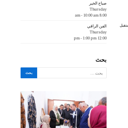
صباح الخير
Thursday
-
10:00 am
8:00 am
ستقبل
الفن الراقي
Thursday
-
1:00 pm
12:00 pm
بحث