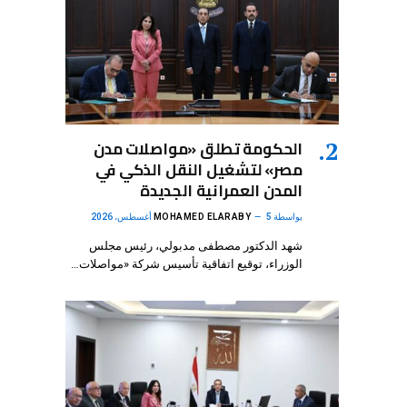
الحكومة تطلق «مواصلات مدن
مصر» لتشغيل النقل الذكي في
المدن العمرانية الجديدة
بواسطة
5 أغسطس، 2026
MOHAMED ELARABY
شهد الدكتور مصطفى مدبولي، رئيس مجلس
الوزراء، توقيع اتفاقية تأسيس شركة «مواصلات…