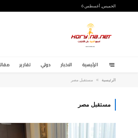
الخميس, أغسطس 6
الرئيسية
الاخبار
دولي
تقارير
مقالا
»
الرئيسية
مستقبل مصر
مستقبل مصر