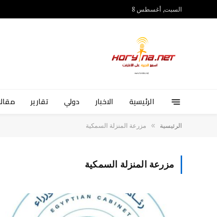
السبت, أغسطس 8
الرئيسية
الاخبار
دولي
تقارير
مقالا
»
الرئيسية
مزرعة المنزلة السمكية
مزرعة المنزلة السمكية