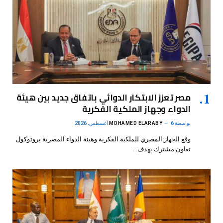
مصر تعزز الابتكار الدوائي باتفاق جديد بين هيئة
الدواء وجهاز الملكية الفكرية
بواسطة
6 أغسطس، 2026
MOHAMED ELARABY
وقع الجهاز المصري للملكية الفكرية وهيئة الدواء المصرية بروتوكول
تعاون مشترك يهدف…