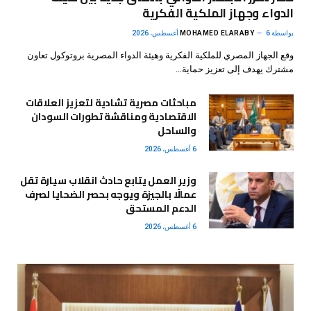
الدواء وجهاز الملكية الفكرية
بواسطة
6 أغسطس، 2026
MOHAMED ELARABY
وقع الجهاز المصري للملكية الفكرية وهيئة الدواء المصرية بروتوكول تعاون
مشترك يهدف إلى تعزيز حماية…
مباحثات مصرية تشادية لتعزيز العلاقات
الاقتصادية ومناقشة تطورات السودان
والساحل
6 أغسطس، 2026
وزير العمل يتابع حادث انقلاب سيارة تقل
عمالًا بالجيزة ويوجه بحصر الضحايا لصرف
الدعم المستحق
6 أغسطس، 2026