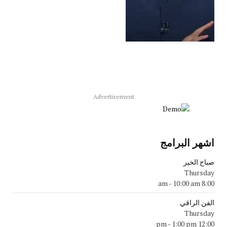
Advertisement
اشهر البرامج
صباح الخير
Thursday
-
10:00 am
8:00 am
الفن الراقي
Thursday
-
1:00 pm
12:00 pm