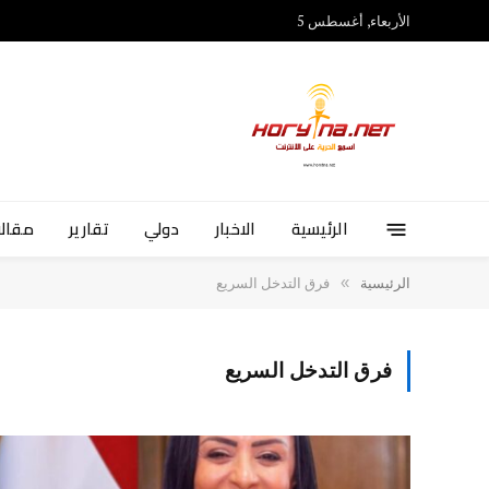
الأربعاء, أغسطس 5
الرئيسية
الاخبار
دولي
تقارير
مقالا
»
الرئيسية
فرق التدخل السريع
فرق التدخل السريع