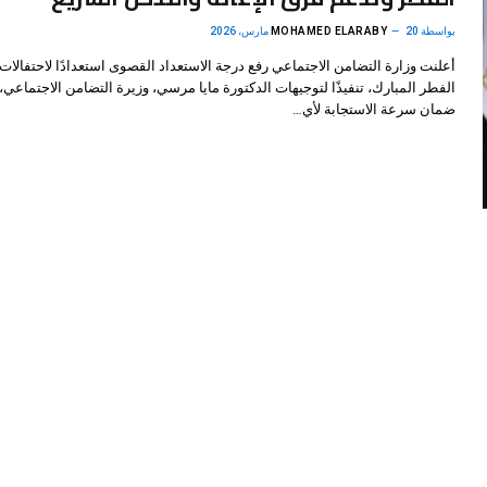
بواسطة
20 مارس، 2026
MOHAMED ELARABY
أعلنت وزارة التضامن الاجتماعي رفع درجة الاستعداد القصوى استعدادًا لاحتفالات
الفطر المبارك، تنفيذًا لتوجيهات الدكتورة مايا مرسي، وزيرة التضامن الاجتماعي
ضمان سرعة الاستجابة لأي…