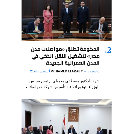
الحكومة تطلق «مواصلات مدن
مصر» لتشغيل النقل الذكي في
المدن العمرانية الجديدة
بواسطة
5 أغسطس، 2026
MOHAMED ELARABY
شهد الدكتور مصطفى مدبولي، رئيس مجلس
الوزراء، توقيع اتفاقية تأسيس شركة «مواصلات…