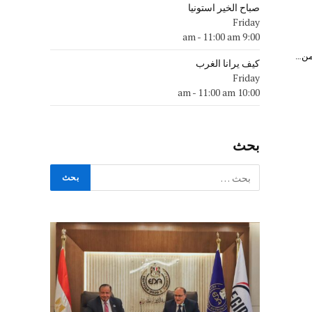
صباح الخير استونيا
Friday
-
11:00 am
9:00 am
كيف يرانا الغرب
Friday
-
11:00 am
10:00 am
بحث