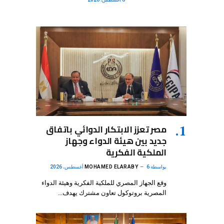
مصر تعزز الابتكار الدوائي باتفاق
جديد بين هيئة الدواء وجهاز
الملكية الفكرية
بواسطة
6 أغسطس، 2026
MOHAMED ELARABY
وقع الجهاز المصري للملكية الفكرية وهيئة الدواء
المصرية بروتوكول تعاون مشترك يهدف…