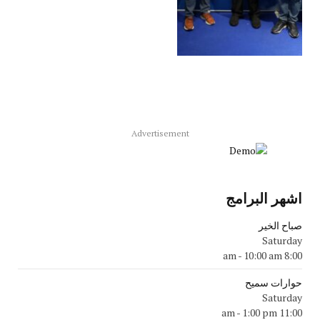
Advertisement
اشهر البرامج
صباح الخير
Saturday
-
10:00 am
8:00 am
حوارات سميح
Saturday
-
1:00 pm
11:00 am