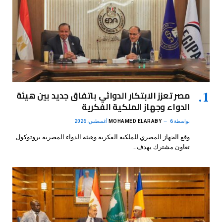
مصر تعزز الابتكار الدوائي باتفاق جديد بين هيئة
الدواء وجهاز الملكية الفكرية
بواسطة
6 أغسطس، 2026
MOHAMED ELARABY
وقع الجهاز المصري للملكية الفكرية وهيئة الدواء المصرية بروتوكول
تعاون مشترك يهدف…