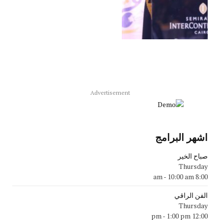
Advertisement
اشهر البرامج
صباح الخير
Thursday
-
10:00 am
8:00 am
الفن الراقي
Thursday
-
1:00 pm
12:00 pm