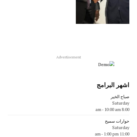
Advertisement
اشهر البرامج
صباح الخير
Saturday
-
10:00 am
8:00 am
حوارات سميح
Saturday
-
1:00 pm
11:00 am