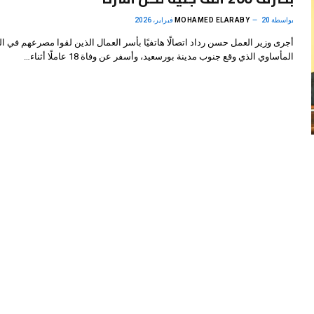
بواسطة
20 فبراير، 2026
MOHAMED ELARABY
أجرى وزير العمل حسن رداد اتصالًا هاتفيًا بأسر العمال الذين لقوا مصرعهم في ا
المأساوي الذي وقع جنوب مدينة بورسعيد، وأسفر عن وفاة 18 عاملًا أثناء…