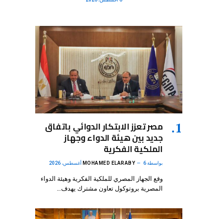
مصر تعزز الابتكار الدوائي باتفاق
جديد بين هيئة الدواء وجهاز
الملكية الفكرية
بواسطة
6 أغسطس، 2026
MOHAMED ELARABY
وقع الجهاز المصري للملكية الفكرية وهيئة الدواء
المصرية بروتوكول تعاون مشترك يهدف…