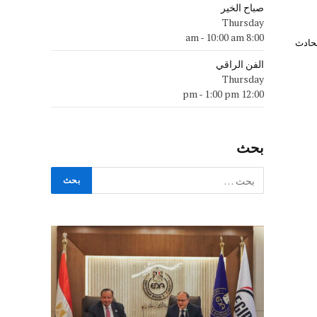
صباح الخير
Thursday
-
10:00 am
8:00 am
لحادث
الفن الراقي
Thursday
-
1:00 pm
12:00 pm
بحث