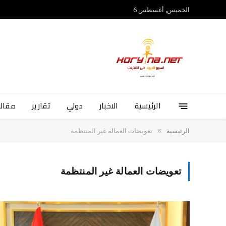
الخميس, أغسطس 6
الرئيسية
الاخبار
دولي
تقارير
مقالا
»
الرئيسية
تعويضات العمالة غير المنتظمة
تعويضات العمالة غير المنتظمة