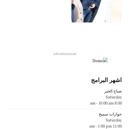
Advertisement
اشهر البرامج
صباح الخير
Saturday
-
10:00 am
8:00 am
حوارات سميح
Saturday
-
1:00 pm
11:00 am