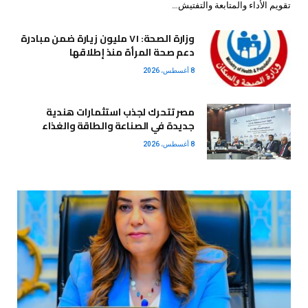
تقويم الأداء والمتابعة والتفتيش…
وزارة الصحة: ٧١ مليون زيارة ضمن مبادرة
دعم صحة المرأة منذ إطلاقها
8 أغسطس، 2026
مصر تتحرك لجذب استثمارات هندية
جديدة في الصناعة والطاقة والغذاء
8 أغسطس، 2026