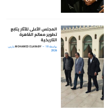
المجلس الأعلى للآثار يتابع
تطوير معالم القاهرة
التاريخية
بواسطة
MOHAMED ELARABY
10 مارس،
2026