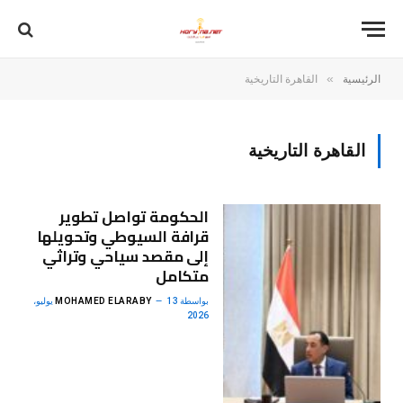
»
الرئيسية
القاهرة التاريخية
القاهرة التاريخية
الحكومة تواصل تطوير
قرافة السيوطي وتحويلها
إلى مقصد سياحي وتراثي
متكامل
بواسطة
MOHAMED ELARABY
13 يوليو،
2026