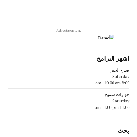
Advertisement
اشهر البرامج
صباح الخير
Saturday
-
10:00 am
8:00 am
حوارات سميح
Saturday
-
1:00 pm
11:00 am
بحث