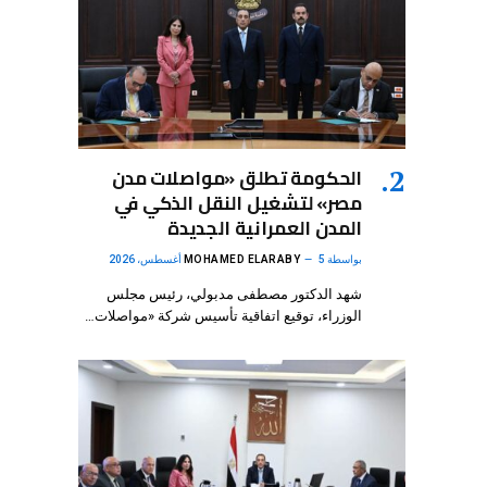
الحكومة تطلق «مواصلات مدن
مصر» لتشغيل النقل الذكي في
المدن العمرانية الجديدة
بواسطة
5 أغسطس، 2026
MOHAMED ELARABY
شهد الدكتور مصطفى مدبولي، رئيس مجلس
الوزراء، توقيع اتفاقية تأسيس شركة «مواصلات…