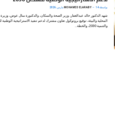
بواسطة
14 مارس، 2026
MOHAMED ELARABY
شهد الدكتور خالد عبدالغفار، وزير الصحة والسكان، والدكتورة منال عوض، وزيرة ا
المحلية والبيئة، توقيع بروتوكول تعاون مشترك لدعم تنفيذ الاستراتيجية الوطنية 
والتنمية 2030، والخطة…