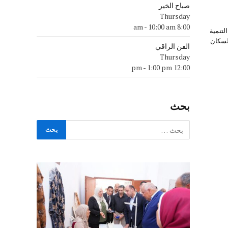
صباح الخير
Thursday
-
10:00 am
8:00 am
لتنمية
للسكان
الفن الراقي
Thursday
-
1:00 pm
12:00 pm
بحث