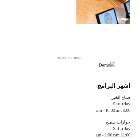
Advertisement
اشهر البرامج
صباح الخير
Saturday
-
10:00 am
8:00 am
حوارات سميح
Saturday
-
1:00 pm
11:00 am