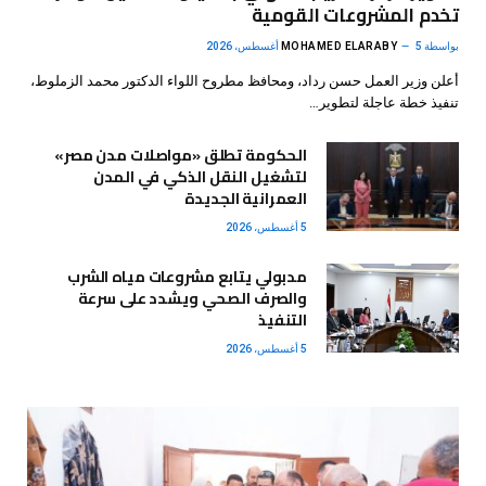
تخدم المشروعات القومية
بواسطة
5 أغسطس، 2026
MOHAMED ELARABY
أعلن وزير العمل حسن رداد، ومحافظ مطروح اللواء الدكتور محمد الزملوط،
تنفيذ خطة عاجلة لتطوير…
الحكومة تطلق «مواصلات مدن مصر»
لتشغيل النقل الذكي في المدن
العمرانية الجديدة
5 أغسطس، 2026
مدبولي يتابع مشروعات مياه الشرب
والصرف الصحي ويشدد على سرعة
التنفيذ
5 أغسطس، 2026