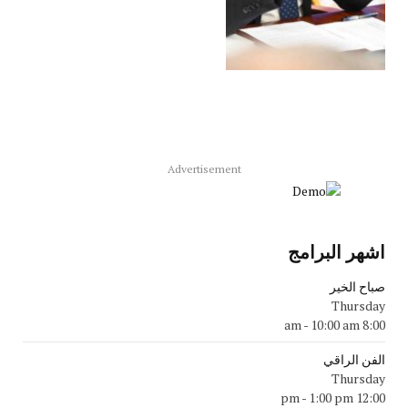
Advertisement
اشهر البرامج
صباح الخير
Thursday
-
10:00 am
8:00 am
الفن الراقي
Thursday
-
1:00 pm
12:00 pm