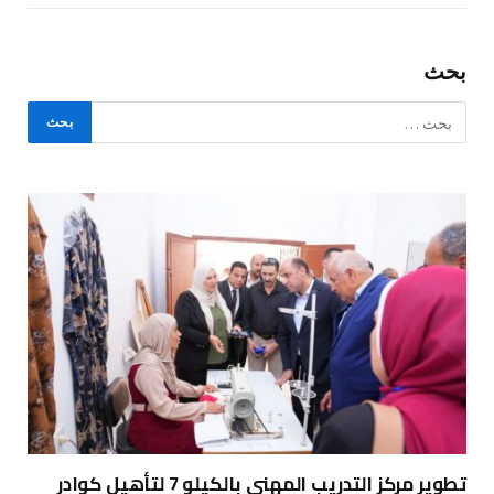
بحث
تطوير مركز التدريب المهني بالكيلو 7 لتأهيل كوادر