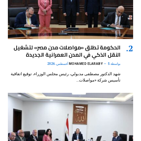
الحكومة تطلق «مواصلات مدن مصر» لتشغيل
النقل الذكي في المدن العمرانية الجديدة
بواسطة
5 أغسطس، 2026
MOHAMED ELARABY
شهد الدكتور مصطفى مدبولي، رئيس مجلس الوزراء، توقيع اتفاقية
تأسيس شركة «مواصلات…