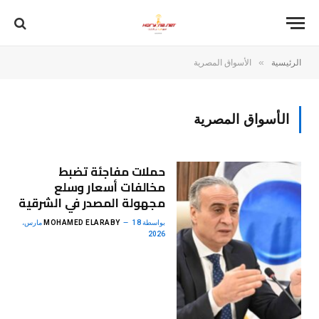
»
الرئيسية
الأسواق المصرية
الأسواق المصرية
حملات مفاجئة تضبط
مخالفات أسعار وسلع
مجهولة المصدر في الشرقية
بواسطة
MOHAMED ELARABY
18 مارس،
2026