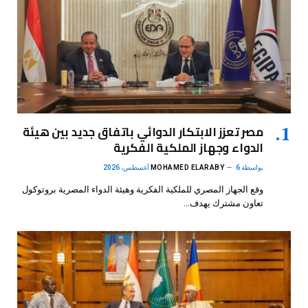
مصر تعزز الابتكار الدوائي باتفاق جديد بين هيئة
الدواء وجهاز الملكية الفكرية
بواسطة
6 أغسطس، 2026
MOHAMED ELARABY
وقع الجهاز المصري للملكية الفكرية وهيئة الدواء المصرية بروتوكول
تعاون مشترك يهدف…