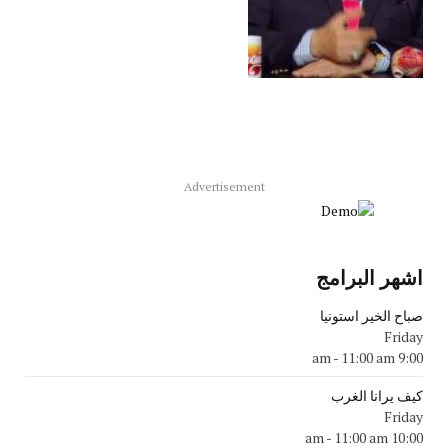
Advertisement
اشهر البرامج
صباح الخير استونيا
Friday
-
11:00 am
9:00 am
كيف يرانا الغرب
Friday
-
11:00 am
10:00 am