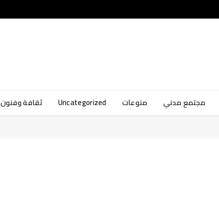
ثقافة وفنون
Uncategorized
منوعات
مجتمع مدني