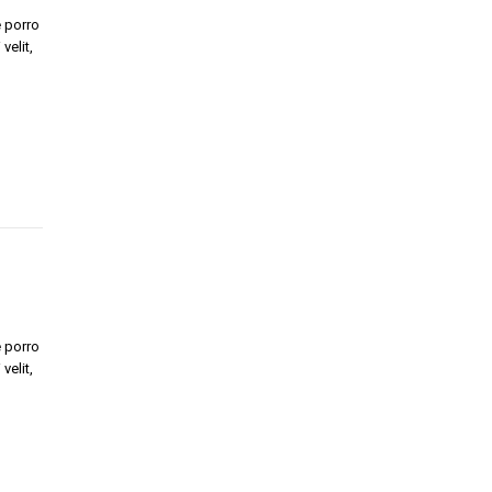
 porro
velit,
 porro
velit,