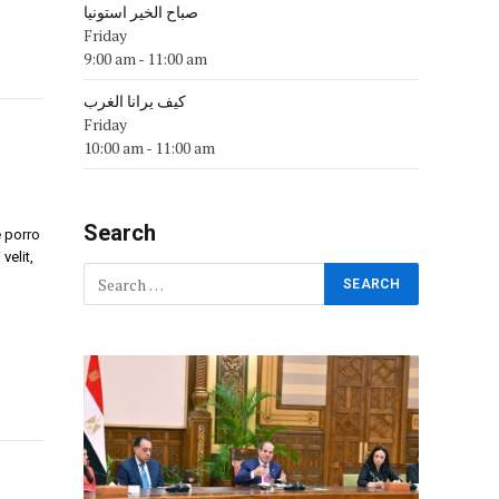
صباح الخير استونيا
Friday
9:00 am
-
11:00 am
كيف يرانا الغرب
Friday
10:00 am
-
11:00 am
Search
 porro
velit,