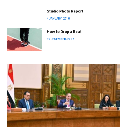
Studio Photo Report
4 JANUARY، 2018
How to Drop a Beat
30 DECEMBER، 2017