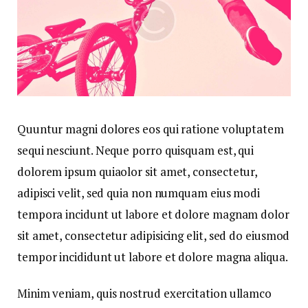
Quuntur magni dolores eos qui ratione voluptatem
sequi nesciunt. Neque porro quisquam est, qui
dolorem ipsum quiaolor sit amet, consectetur,
adipisci velit, sed quia non numquam eius modi
tempora incidunt ut labore et dolore magnam dolor
sit amet, consectetur adipisicing elit, sed do eiusmod
tempor incididunt ut labore et dolore magna aliqua.
Minim veniam, quis nostrud exercitation ullamco