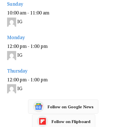
Sunday
10:00 am
-
11:00 am
IG
Monday
12:00 pm
-
1:00 pm
IG
Thursday
12:00 pm
-
1:00 pm
IG
Follow on Google News
Follow on Flipboard