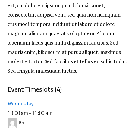
est, qui dolorem ipsum quia dolor sit amet,
consectetur, adipisci velit, sed quia non numquam
eius modi tempora incidunt ut labore et dolore
magnam aliquam quaerat voluptatem. Aliquam
bibendum lacus quis nulla dignissim faucibus. Sed
mauris enim, bibendum at purus aliquet, maximus
molestie tortor. Sed faucibus et tellus eu sollicitudin.
Sed fringilla malesuada luctus.
Event Timeslots (4)
Wednesday
10:00 am
-
11:00 am
IG