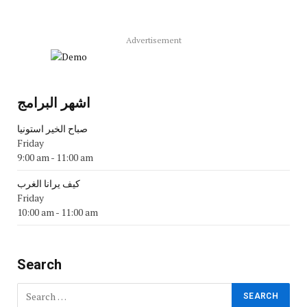
Advertisement
اشهر البرامج
صباح الخير استونيا
Friday
9:00 am
-
11:00 am
كيف يرانا الغرب
Friday
10:00 am
-
11:00 am
Search