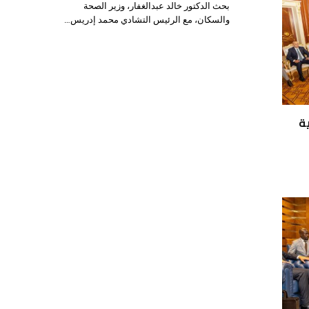
بحث الدكتور خالد عبدالغفار، وزير الصحة
والسكان، مع الرئيس التشادي محمد إدريس…
ة