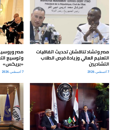
مصر وتشاد تناقشان تحديث اتفاقيات
مصر وروسيا 
التعليم العالي وزيادة فرص الطلاب
وتوسيع التع
التشاديين
«بريكس»
7 أغسطس، 2026
7 أغسطس، 2026