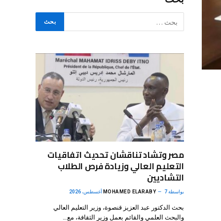
مصر وتشاد تناقشان تحديث اتفاقيات
التعليم العالي وزيادة فرص الطلاب
التشاديين
بواسطة
7 أغسطس، 2026
MOHAMED ELARABY
بحث الدكتور عبد العزيز قنصوة، وزير التعليم العالي
والبحث العلمي والقائم بعمل وزير الثقافة، مع…