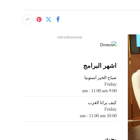
Advertisement
اشهر البرامج
صباح الخير استونيا
Friday
-
11:00 am
9:00 am
كيف يرانا الغرب
Friday
-
11:00 am
10:00 am
بحث