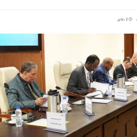
2 دقائق