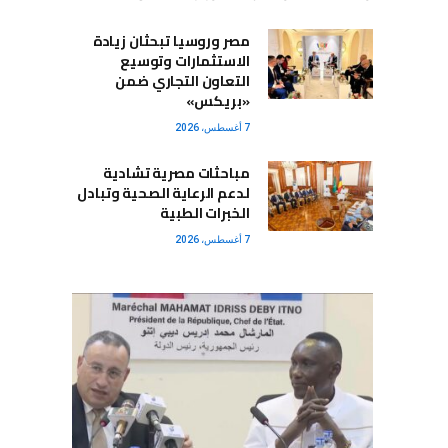
مصر وروسيا تبحثان زيادة
الاستثمارات وتوسيع
التعاون التجاري ضمن
«بريكس»
7 أغسطس، 2026
مباحثات مصرية تشادية
لدعم الرعاية الصحية وتبادل
الخبرات الطبية
7 أغسطس، 2026