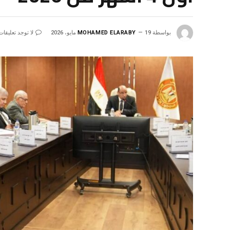
بواسطة
19 مايو، 2026
MOHAMED ELARABY
لا توجد تعليقات