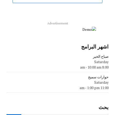
Advertisement
اشهر البرامج
صباح الخير
Saturday
-
10:00 am
8:00 am
حوارات سميح
Saturday
-
1:00 pm
11:00 am
بحث