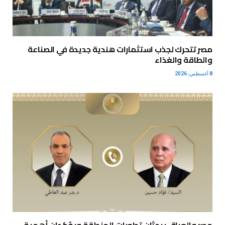
مصر تتحرك لجذب استثمارات هندية جديدة في الصناعة
والطاقة والغذاء
8 أغسطس، 2026