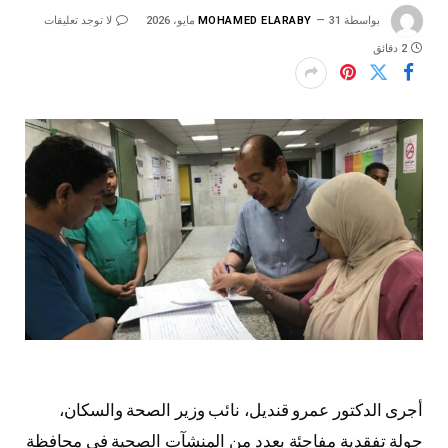
بواسطة
31 مايو، 2026
MOHAMED ELARABY
لا توجد تعليقات
2 دقائق
أجرى الدكتور عمرو قنديل، نائب وزير الصحة والسكان،
جولة تفقدية مفاجئة بعدد من المنشآت الصحية في محافظة