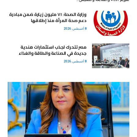
وزارة الصحة: ٧١ مليون زيارة ضمن مبادرة
دعم صحة المرأة منذ إطلاقها
8 أغسطس، 2026
مصر تتحرك لجذب استثمارات هندية
جديدة في الصناعة والطاقة والغذاء
8 أغسطس، 2026