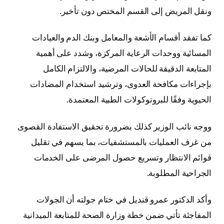
ونقل المريض إلى القسم المختص دون تأخير.
كما تفقد أقسام الأشعة والمعامل وبنك الدم والعيادات
المسائية ووحدات الرعاية المركزة، وشدد على أهمية
المتابعة الدقيقة للحالات المرضية، والالتزام الكامل
بإجراءات مكافحة العدوى، وترشيد استخدام المضادات
الحيوية وفقًا للبروتوكولات الطبية المعتمدة.
ووجه نائب الوزير كذلك بضرورة تحقيق الاستفادة القصوى
من غرف العمليات بالمستشفيات، بما يسهم في تقليل
قوائم الانتظار وتسريع حصول المرضى على الخدمات
الجراحية المطلوبة.
وأكد الدكتور عمرو قنديل في ختام جولته أن الجولات
المفاجئة تأتي ضمن خطة وزارة الصحة للمتابعة الميدانية