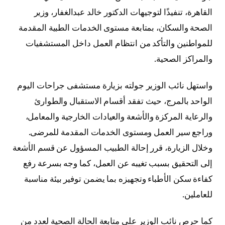
القاهرة، تنفيذًا لتوجيهات الدكتور خالد عبدالغفار، وزير
الصحة والسكان، بمتابعة مستوى الخدمات الطبية المقدمة
للمواطنين والتأكد من انتظام العمل داخل المستشفيات
والمراكز الصحية.
واستهل نائب الوزير جولته بزيارة مستشفى جراحات اليوم
الواحد بالمرج، حيث تفقد أقسام الاستقبال والطوارئ
والرعاية المركزة والأشعة والعيادات الخارجية والمعامل،
وراجع سير العمل ومستوى الخدمات المقدمة للمرضى.
وخلال الزيارة، قرر إحالة الطبيب المسؤول عن قسم الأشعة
إلى التحقيق بسبب تغيبه عن العمل، كما وجه بسرعة رفع
كفاءة سكن الأطباء وتجهيزه بما يضمن توفير بيئة مناسبة
للعاملين.
كما حرص نائب الوزير على متابعة الحالة الصحية لعدد من