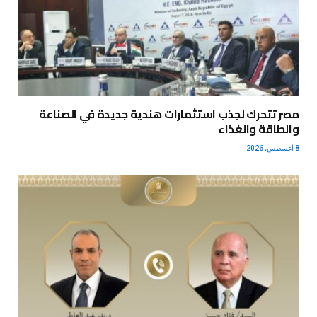
مصر تتحرك لجذب استثمارات هندية جديدة في الصناعة
والطاقة والغذاء
8 أغسطس، 2026