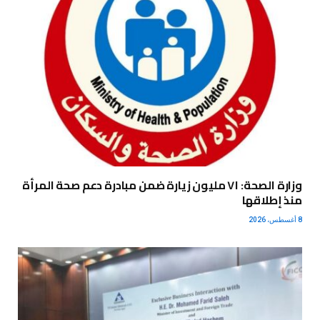
وزارة الصحة: ٧١ مليون زيارة ضمن مبادرة دعم صحة المرأة
منذ إطلاقها
8 أغسطس، 2026