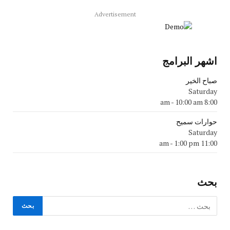
Advertisement
اشهر البرامج
صباح الخير
Saturday
-
10:00 am
8:00 am
حوارات سميح
Saturday
-
1:00 pm
11:00 am
بحث