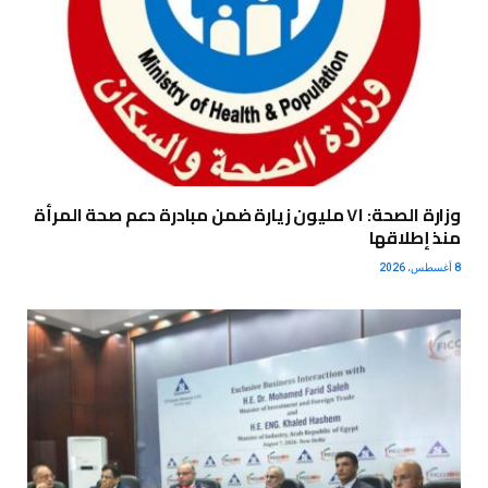
وزارة الصحة: ٧١ مليون زيارة ضمن مبادرة دعم صحة المرأة
منذ إطلاقها
8 أغسطس، 2026