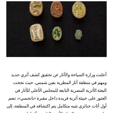
أعلنت وزارة السياحة والآثار عن تحقيق كشف أثري جديد
ومهم في منطقة آثار المطرية بعين شمس، حيث نجحت
البعثة الأثرية المصرية التابعة للمجلس الأعلى للآثار في
العثور على خبيئة أثرية فريدة داخل مقبرة «بانحسي»، تضم
أول أثاث جنائزي شبه متكامل يتم اكتشافه في المنطقة، إلى