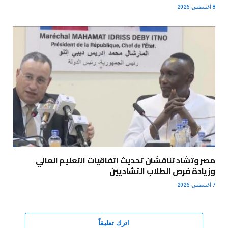
8 أغسطس، 2026
مصر وتشاد تناقشان تحديث اتفاقيات التعليم العالي
وزيادة فرص الطلاب التشاديين
7 أغسطس، 2026
اترك تعليقاً