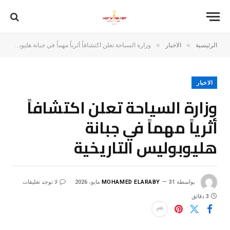
»
»
الرئيسية
الاخبار
وزارة السياحة تعلن اكتشافاً أثرياً مهماً في جبانة هليوبوليس التاريخية
الاخبار
وزارة السياحة تعلن اكتشافاً
أثرياً مهماً في جبانة
هليوبوليس التاريخية
بواسطة
31 مايو، 2026
MOHAMED ELARABY
لا توجد تعليقات
3 دقائق