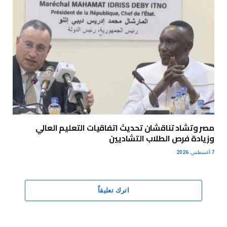
مصر وتشاد تناقشان تحديث اتفاقيات التعليم العالي
وزيادة فرص الطلاب التشاديين
7 أغسطس، 2026
اترك تعليقاً