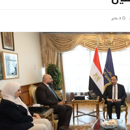
3 دقائق