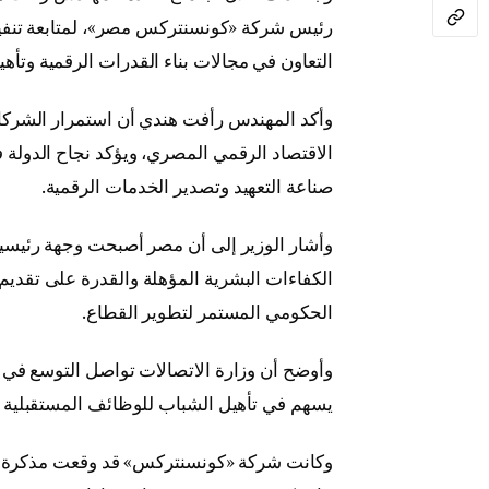
رئيس شركة «كونسنتركس مصر»، لمتابعة تنف
التعاون في مجالات بناء القدرات الرقمية وتأه
وأكد المهندس رأفت هندي أن استمرار الشركات
الاقتصاد الرقمي المصري، ويؤكد نجاح الدولة ف
صناعة التعهيد وتصدير الخدمات الرقمية.
وأشار الوزير إلى أن مصر أصبحت وجهة رئيسية 
الكفاءات البشرية المؤهلة والقدرة على تقديم
الحكومي المستمر لتطوير القطاع.
وأوضح أن وزارة الاتصالات تواصل التوسع في 
يسهم في تأهيل الشباب للوظائف المستقبلية وت
وكانت شركة «كونسنتركس» قد وقعت مذكرة تفاه