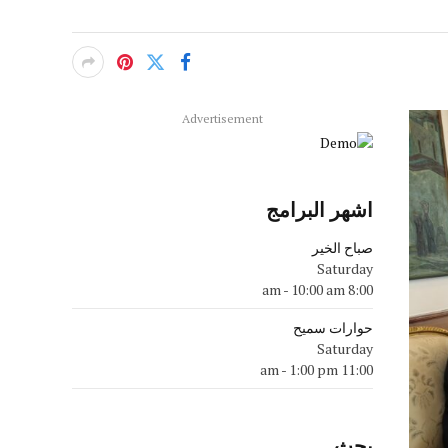
Advertisement
اشهر البرامج
صباح الخير
Saturday
-
10:00 am
8:00 am
حوارات سميح
Saturday
-
1:00 pm
11:00 am
بحث