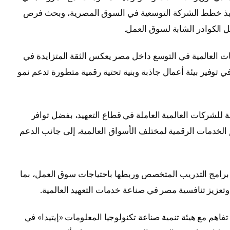
يذ خطط الشركة التوسعية في السوق المصرية، وبحث فرص
يل الكوادر الشابة لسوق العمل.
 العالمية في التوسع داخل مصر يعكس الثقة المتزايدة في
ي توفير بيئة أعمال جاذبة وبنية تحتية رقمية متطورة تدعم نمو
للشركات العالمية العاملة في قطاع التعهيد، بفضل توافر
 الخدمات الرقمية لمختلف الأسواق العالمية، إلى جانب الدعم
برامج التدريب المتخصص وربطها باحتياجات سوق العمل، بما
عزيز تنافسية مصر في صناعة خدمات التعهيد العالمية.
م مع هيئة تنمية صناعة تكنولوجيا المعلومات «إيتيدا» في