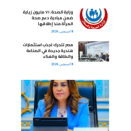
وزارة الصحة: ٧١ مليون زيارة
ضمن مبادرة دعم صحة
المرأة منذ إطلاقها
8 أغسطس، 2026
مصر تتحرك لجذب استثمارات
هندية جديدة في الصناعة
والطاقة والغذاء
8 أغسطس، 2026