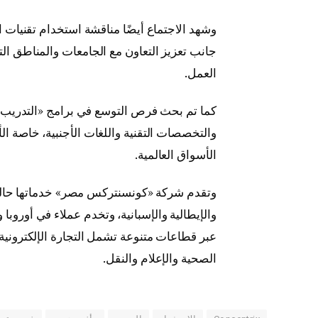
وشهد الاجتماع أيضًا مناقشة استخدام تقنيات ا
جانب تعزيز التعاون مع الجامعات والمناطق ال
العمل.
كما تم بحث فرص التوسع في برامج «التدريب م
والتخصصات التقنية واللغات الأجنبية، خاصة الألم
الأسواق العالمية.
والإيطالية والإسبانية، وتخدم عملاء في أوروبا 
عبر قطاعات متنوعة تشمل التجارة الإلكترونية و
الصحية والإعلام والنقل.