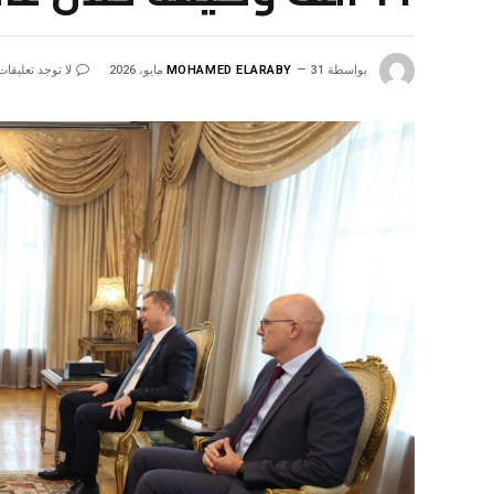
بواسطة
31 مايو، 2026
MOHAMED ELARABY
لا توجد تعليقات