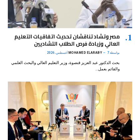
مصر وتشاد تناقشان تحديث اتفاقيات التعليم
العالي وزيادة فرص الطلاب التشاديين
بواسطة
7 أغسطس، 2026
MOHAMED ELARABY
بحث الدكتور عبد العزيز قنصوة، وزير التعليم العالي والبحث العلمي
والقائم بعمل…