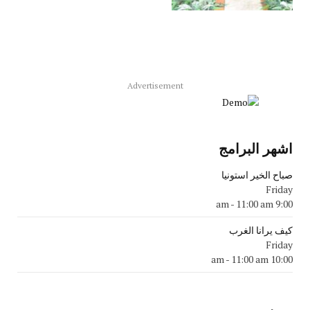
Advertisement
اشهر البرامج
صباح الخير استونيا
Friday
-
11:00 am
9:00 am
كيف يرانا الغرب
Friday
-
11:00 am
10:00 am