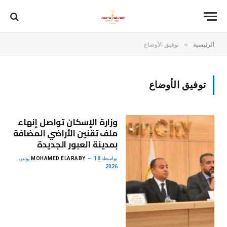
»
الرئيسية
توفيق الأوضاع
توفيق الأوضاع
وزارة الإسكان تواصل إنهاء
ملف تقنين الأراضي المضافة
بمدينة العبور الجديدة
بواسطة
MOHAMED ELARABY
18 يونيو،
2026