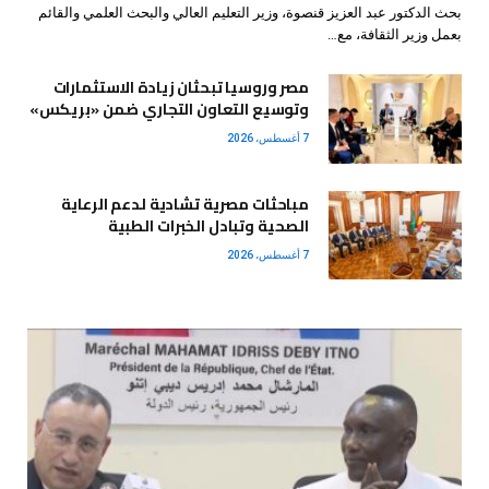
بحث الدكتور عبد العزيز قنصوة، وزير التعليم العالي والبحث العلمي والقائم
بعمل وزير الثقافة، مع…
مصر وروسيا تبحثان زيادة الاستثمارات
وتوسيع التعاون التجاري ضمن «بريكس»
7 أغسطس، 2026
مباحثات مصرية تشادية لدعم الرعاية
الصحية وتبادل الخبرات الطبية
7 أغسطس، 2026