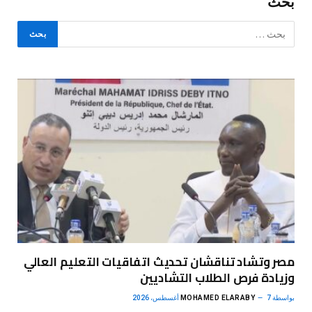
بحث
مصر وتشاد تناقشان تحديث اتفاقيات التعليم العالي
وزيادة فرص الطلاب التشاديين
بواسطة
7 أغسطس، 2026
MOHAMED ELARABY