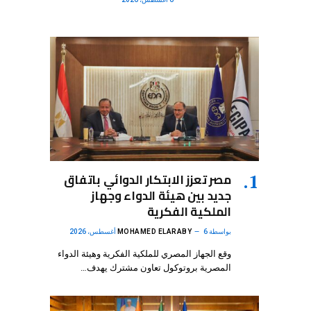
مصر تعزز الابتكار الدوائي باتفاق
جديد بين هيئة الدواء وجهاز
الملكية الفكرية
بواسطة
6 أغسطس، 2026
MOHAMED ELARABY
وقع الجهاز المصري للملكية الفكرية وهيئة الدواء
المصرية بروتوكول تعاون مشترك يهدف…