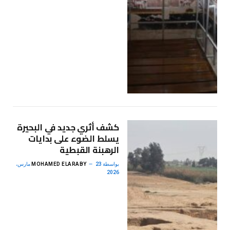
كشف أثري جديد في البحيرة
يسلط الضوء على بدايات
الرهبنة القبطية
بواسطة
MOHAMED ELARABY
23 مارس،
2026