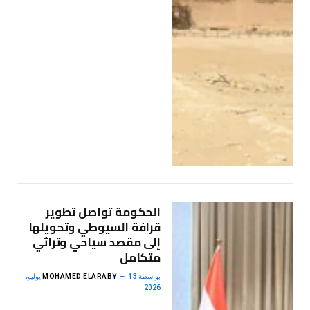
الحكومة تواصل تطوير
قرافة السيوطي وتحويلها
إلى مقصد سياحي وتراثي
متكامل
بواسطة
MOHAMED ELARABY
13 يوليو،
2026