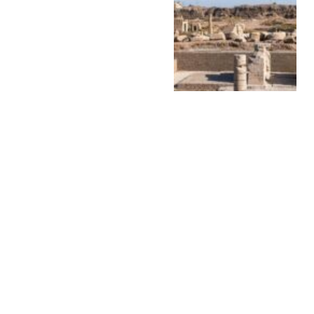
وزارة السياحة تعلن
استعداداتها لعيد الفطر..
تنظيم الزيارة وتشديد
الإجراءات الأمنية بالمواقع