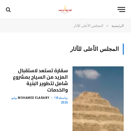
»
الرئيسية
المجلس الأعلى للآثار
المجلس الأعلى للآثار
سقارة تستعد لاستقبال
المزيد من السياح بمشروع
شامل لتطوير البنية
والخدمات
بواسطة
MOHAMED ELARABY
18 يوليو،
2026