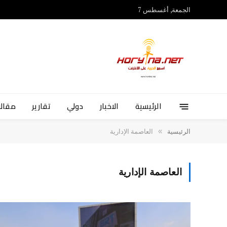
الجمعة, أغسطس 7
الرئيسية
الاخبار
دولي
تقارير
مقالا
»
الرئيسية
العاصمة الإدارية
العاصمة الإدارية