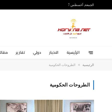
الجمعة, أغسطس 7
الرئيسية
الاخبار
دولي
تقارير
مقالا
»
الرئيسية
الطروحات الحكومية
الطروحات الحكومية