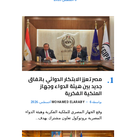
مصر تعزز الابتكار الدوائي باتفاق
جديد بين هيئة الدواء وجهاز
الملكية الفكرية
بواسطة
6 أغسطس، 2026
MOHAMED ELARABY
وقع الجهاز المصري للملكية الفكرية وهيئة الدواء
المصرية بروتوكول تعاون مشترك يهدف…