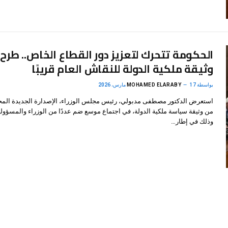
الحكومة تتحرك لتعزيز دور القطاع الخاص.. طرح
وثيقة ملكية الدولة للنقاش العام قريبًا
بواسطة
17 مارس، 2026
MOHAMED ELARABY
استعرض الدكتور مصطفى مدبولي، رئيس مجلس الوزراء، الإصدارة الجديدة المح
من وثيقة سياسة ملكية الدولة، في اجتماع موسع ضم عددًا من الوزراء والمسؤولي
وذلك في إطار…