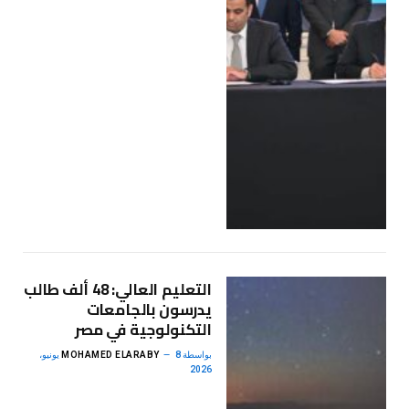
التعليم العالي: 48 ألف طالب
يدرسون بالجامعات
التكنولوجية في مصر
بواسطة
MOHAMED ELARABY
8 يونيو،
2026