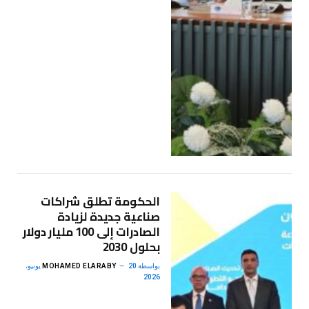
الحكومة تطلق شراكات
صناعية جديدة لزيادة
الصادرات إلى 100 مليار دولار
بحلول 2030
بواسطة
MOHAMED ELARABY
20 يونيو،
2026