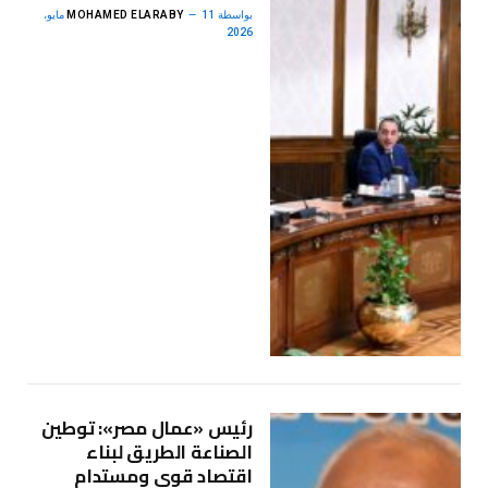
بواسطة
MOHAMED ELARABY
11 مايو،
2026
رئيس «عمال مصر»: توطين
الصناعة الطريق لبناء
اقتصاد قوي ومستدام