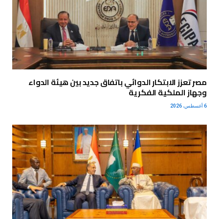
مصر تعزز الابتكار الدوائي باتفاق جديد بين هيئة الدواء
وجهاز الملكية الفكرية
6 أغسطس، 2026