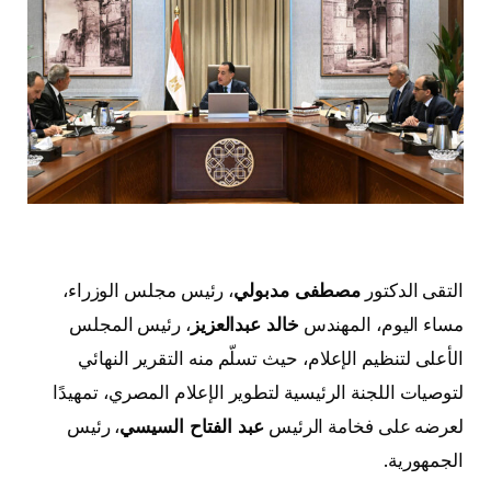
التقى الدكتور
مصطفى مدبولي
، رئيس مجلس الوزراء،
مساء اليوم، المهندس
خالد عبدالعزيز
، رئيس المجلس
الأعلى لتنظيم الإعلام، حيث تسلّم منه التقرير النهائي
لتوصيات اللجنة الرئيسية لتطوير الإعلام المصري، تمهيدًا
لعرضه على فخامة الرئيس
عبد الفتاح السيسي
، رئيس
الجمهورية.