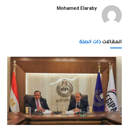
Mohamed Elaraby
المقالات
ذات الصلة