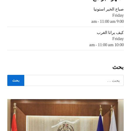
صباح الخير استونيا
Friday
-
11:00 am
9:00 am
كيف يرانا الغرب
Friday
-
11:00 am
10:00 am
بحث