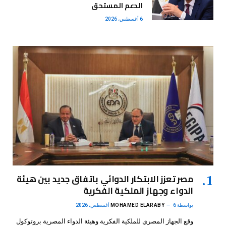
الدعم المستحق
6 أغسطس، 2026
مصر تعزز الابتكار الدوائي باتفاق جديد بين هيئة
الدواء وجهاز الملكية الفكرية
بواسطة
6 أغسطس، 2026
MOHAMED ELARABY
وقع الجهاز المصري للملكية الفكرية وهيئة الدواء المصرية بروتوكول