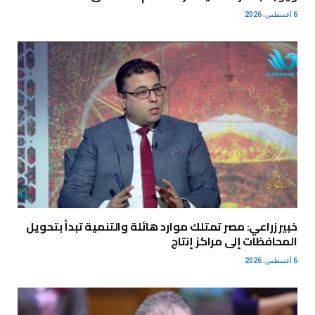
6 أغسطس، 2026
خبير زراعي: مصر تمتلك موارد هائلة والتنمية تبدأ بتحويل
المحافظات إلى مراكز إنتاج
6 أغسطس، 2026