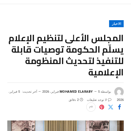
الاخبار
المجلس الأعلى لتنظيم الإعلام
يسلّم الحكومة توصيات قابلة
للتنفيذ لتحديث المنظومة
الإعلامية
بواسطة
5 فبراير، 2026
MOHAMED ELARABY
آخر تحديث:
5 فبراير،
2026
لا توجد تعليقات
2 دقائق