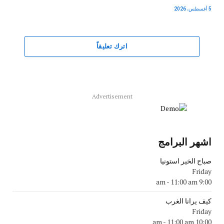
5 أغسطس، 2026
اترك تعليقاً
Advertisement
اشهر البرامج
صباح الخير استونيا
Friday
-
11:00 am
9:00 am
كيف يرانا الغرب
Friday
-
11:00 am
10:00 am