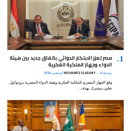
مصر تعزز الابتكار الدوائي باتفاق جديد بين هيئة
الدواء وجهاز الملكية الفكرية
بواسطة
6 أغسطس، 2026
MOHAMED ELARABY
وقع الجهاز المصري للملكية الفكرية وهيئة الدواء المصرية بروتوكول
تعاون مشترك يهدف…