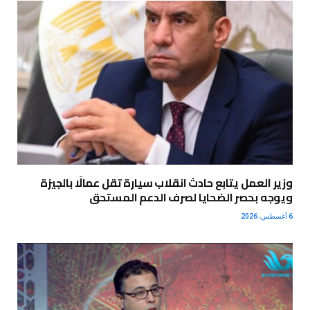
وزير العمل يتابع حادث انقلاب سيارة تقل عمالًا بالجيزة
ويوجه بحصر الضحايا لصرف الدعم المستحق
6 أغسطس، 2026