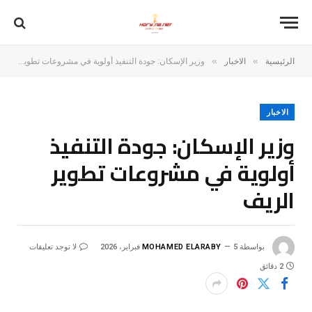
»
»
الرئيسية
الاخبار
وزير الإسكان: جودة التنفيذ أولوية في مشروعات تطوير الريف
الاخبار
وزير الإسكان: جودة التنفيذ
أولوية في مشروعات تطوير
الريف
بواسطة
5 فبراير، 2026
MOHAMED ELARABY
لا توجد تعليقات
2 دقائق