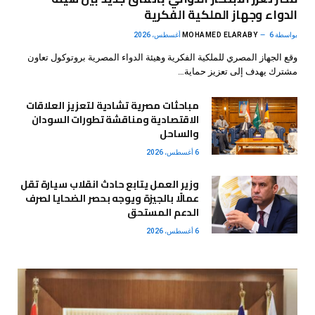
الدواء وجهاز الملكية الفكرية
بواسطة
6 أغسطس، 2026
MOHAMED ELARABY
وقع الجهاز المصري للملكية الفكرية وهيئة الدواء المصرية بروتوكول تعاون
مشترك يهدف إلى تعزيز حماية…
مباحثات مصرية تشادية لتعزيز العلاقات
الاقتصادية ومناقشة تطورات السودان
والساحل
6 أغسطس، 2026
وزير العمل يتابع حادث انقلاب سيارة تقل
عمالًا بالجيزة ويوجه بحصر الضحايا لصرف
الدعم المستحق
6 أغسطس، 2026