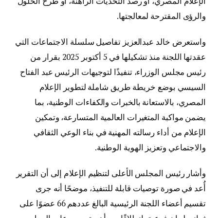
الإعلام المصري، أو رصد التحديات الراهنة، أو طرح الحلول
والرؤى المقترحة لمعالجتها.
واستعرض خالد عبدالعزيز تفاصيل سلسلة الاجتماعات التي
عقدتها اللجنة منذ تشكيلها في 5 أكتوبر 2025 بقرار من
رئيس مجلس الوزراء، تنفيذًا لتوجيهات الرئيس عبد الفتاح
السيسي بوضع خريطة طريق شاملة لتطوير الإعلام
المصري، بالاستعانة بالخبرات والكفاءات الوطنية، بما
يضمن مواكبة المتغيرات العالمية المتسارعة، وتمكين
الإعلام من أداء رسالته المهنية في بناء الوعي الثقافي
والاجتماعي وتعزيز الهوية الوطنية.
وأشار رئيس المجلس الأعلى لتنظيم الإعلام إلى أن التقرير
أُعد في صورة توصيات قابلة للتنفيذ، موضحًا أنه جرى
تقسيم أعضاء اللجنة الرئيسية البالغ عددهم 66 عضوًا على