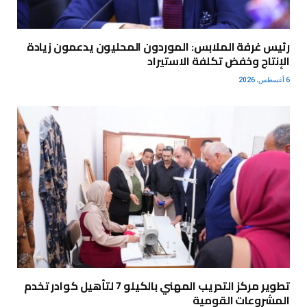
رئيس غرفة الملابس: الموردون المحليون يدعمون زيادة
الإنتاج وخفض تكلفة الاستيراد
6 أغسطس، 2026
تطوير مركز التدريب المهني بالكيلو 7 لتأهيل كوادر تخدم
المشروعات القومية