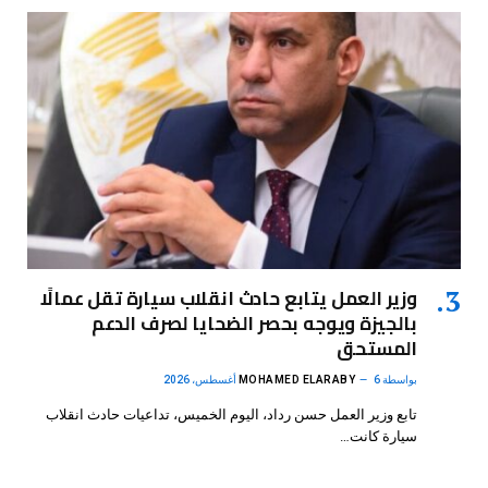
وزير العمل يتابع حادث انقلاب سيارة تقل عمالًا
بالجيزة ويوجه بحصر الضحايا لصرف الدعم
المستحق
بواسطة
6 أغسطس، 2026
MOHAMED ELARABY
تابع وزير العمل حسن رداد، اليوم الخميس، تداعيات حادث انقلاب
سيارة كانت…