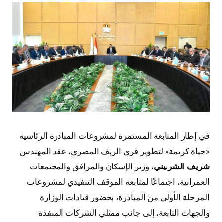
في إطار المتابعة المستمرة لمشروعات المبادرة الرئاسية
«حياة كريمة» لتطوير قرى الريف المصري، عقد المهندس
شريف الشربيني
، وزير الإسكان والمرافق والمجتمعات
العمرانية، اجتماعًا لمتابعة الموقف التنفيذي لمشروعات
المرحلة الأولى من المبادرة، بحضور قيادات الوزارة
والجهات التابعة، إلى جانب ممثلي الشركات المنفذة