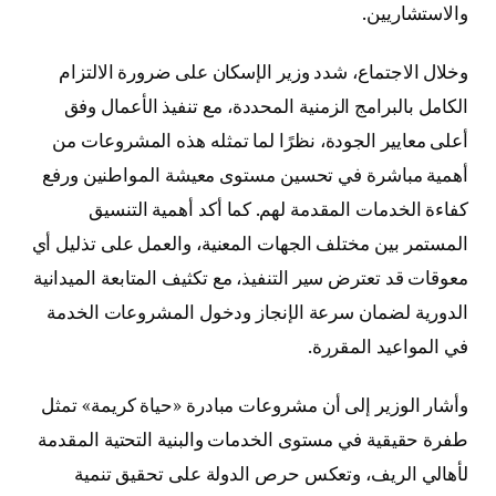
والاستشاريين.
وخلال الاجتماع، شدد وزير الإسكان على ضرورة الالتزام
الكامل بالبرامج الزمنية المحددة، مع تنفيذ الأعمال وفق
أعلى معايير الجودة، نظرًا لما تمثله هذه المشروعات من
أهمية مباشرة في تحسين مستوى معيشة المواطنين ورفع
كفاءة الخدمات المقدمة لهم. كما أكد أهمية التنسيق
المستمر بين مختلف الجهات المعنية، والعمل على تذليل أي
معوقات قد تعترض سير التنفيذ، مع تكثيف المتابعة الميدانية
الدورية لضمان سرعة الإنجاز ودخول المشروعات الخدمة
في المواعيد المقررة.
وأشار الوزير إلى أن مشروعات مبادرة «حياة كريمة» تمثل
طفرة حقيقية في مستوى الخدمات والبنية التحتية المقدمة
لأهالي الريف، وتعكس حرص الدولة على تحقيق تنمية