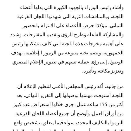
وأشاد رئيس الوزراء بالجهود الكبيرة التي بذلها أعضاء
اللجنة، وبالمناقشات الثرية التي شهدتها اللجان الفرعية
الثماني، مؤكدًا حرص الأعضاء على الالتزام بالحضور
والمشاركة الفاعلة وطرح الرؤى وتقديم المقترحات. وشدد
على أهمية مخرجات هذه اللجنة التي كلف بتشكيلها رئيس
الجمهورية، وتضم نخبة متنوعة من الرموز الإعلامية، بهدف
الوصول إلى رؤى عملية تسهم في تطوير الإعلام المصري
وتعزيز مكانته وتأثيره.
من جانبه، أكد رئيس المجلس الأعلى لتنظيم الإعلام أن
اللجنة استوفت مهمتها بوصولها إلى التقرير النهائي، بعد
أكثر من 175 ساعة عمل، جرى خلالها استعراض عدد كبير
من أوراق العمل. وأوضح أن جميع أعضاء اللجان الفرعية
التزموا بالتكليف المحدد، سواء فيما يتعلق بتشخيص واقع