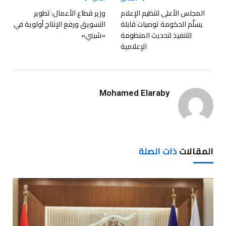
المجلس الأعلى لتنظيم الإعلام
وزير قطاع الأعمال: تطوير
يسلّم الحكومة توصيات قابلة
التسويق ورفع الإنتاج أولوية في
للتنفيذ لتحديث المنظومة
«شيني»
الإعلامية
Mohamed Elaraby
المقالات
ذات الصلة