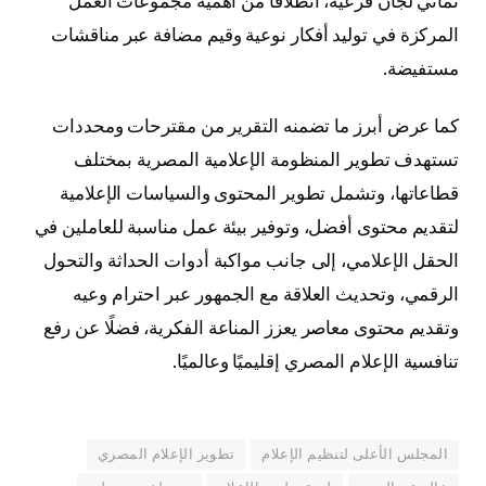
ثماني لجان فرعية، انطلاقًا من أهمية مجموعات العمل
المركزة في توليد أفكار نوعية وقيم مضافة عبر مناقشات
مستفيضة.
كما عرض أبرز ما تضمنه التقرير من مقترحات ومحددات
تستهدف تطوير المنظومة الإعلامية المصرية بمختلف
قطاعاتها، وتشمل تطوير المحتوى والسياسات الإعلامية
لتقديم محتوى أفضل، وتوفير بيئة عمل مناسبة للعاملين في
الحقل الإعلامي، إلى جانب مواكبة أدوات الحداثة والتحول
الرقمي، وتحديث العلاقة مع الجمهور عبر احترام وعيه
وتقديم محتوى معاصر يعزز المناعة الفكرية، فضلًا عن رفع
تنافسية الإعلام المصري إقليميًا وعالميًا.
المجلس الأعلى لتنظيم الإعلام
تطوير الإعلام المصري