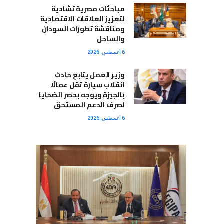
مباحثات مصرية تشادية
لتعزيز العلاقات الاقتصادية
ومناقشة تطورات السودان
والساحل
6 أغسطس، 2026
وزير العمل يتابع حادث
انقلاب سيارة تقل عمالًا
بالجيزة ويوجه بحصر الضحايا
لصرف الدعم المستحق
6 أغسطس، 2026