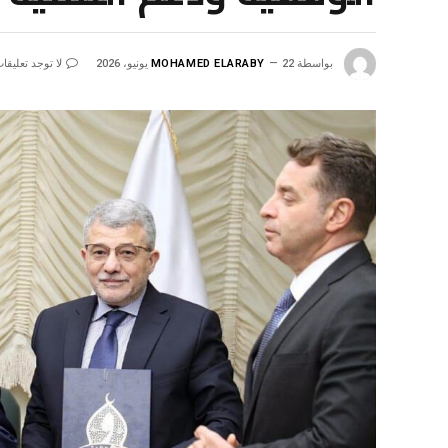
بواسطة
22 يونيو، 2026
MOHAMED ELARABY
لا توجد تعليقا