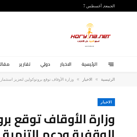
الجمعة, أغسطس 7
الرئيسية
الاخبار
دولي
تقارير
مقالا
»
»
الرئيسية
الاخبار
وزارة الأوقاف توقع بروتوكولين لتعزيز استثمار
الاخبار
وزارة الأوقاف توقع برو
الوقفية ودعم التنمية