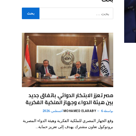
مصر تعزز الابتكار الدوائي باتفاق جديد
بين هيئة الدواء وجهاز الملكية الفكرية
بواسطة
6 أغسطس، 2026
MOHAMED ELARABY
وقع الجهاز المصري للملكية الفكرية وهيئة الدواء المصرية
بروتوكول تعاون مشترك يهدف إلى تعزيز حماية…