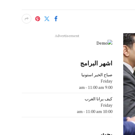
Advertisement
اشهر البرامج
صباح الخير استونيا
Friday
-
11:00 am
9:00 am
كيف يرانا الغرب
Friday
-
11:00 am
10:00 am
بحث