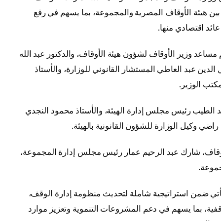
ن بين هيئة الأوقاف المصرية والمجموعة، بما يسهم في رفع
ائد اقتصادي منها.
مساعد وزير الأوقاف لشؤون هيئة الأوقاف، والدكتور عبد الله
الدين عبد العاطي المستشار القانوني للوزارة، والأستاذ
كتب الوزير.
 الطيب رئيس مجلس إدارة الهيئة، والأستاذ محمود النجدي
راضي وكيل الوزارة للشؤون القانونية بالهيئة.
وقاف، شارك عبد الرحيم عمار رئيس مجلس إدارة المجموعة،
موعة.
يأتي ضمن استراتيجية شاملة لتحديث منظومة إدارة الوقف،
ية، بما يسهم في دعم المشروعات التنموية وتعزيز موارد