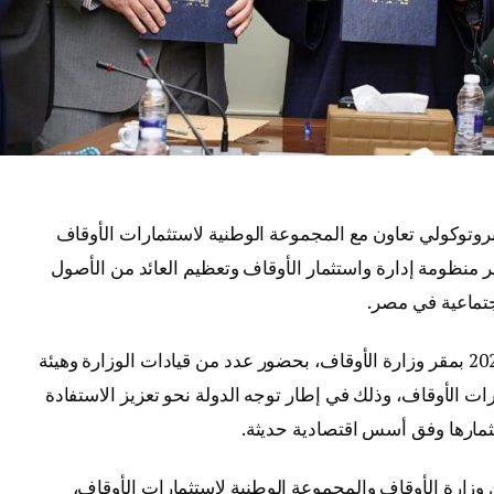
روتوكولي تعاون مع المجموعة الوطنية لاستثمارات الأوقاف
منظومة إدارة واستثمار الأوقاف وتعظيم العائد من الأصول
اجتماعية في مصر.
وجرت مراسم التوقيع اليوم الاثنين 22 يونيو 2026 بمقر وزارة الأوقاف، بحضور عدد من قيادات الوزارة وهيئة
ات الأوقاف، وذلك في إطار توجه الدولة نحو تعزيز الاستفادة
تثمارها وفق أسس اقتصادية حديثة.
ن وزارة الأوقاف والمجموعة الوطنية لاستثمارات الأوقاف،