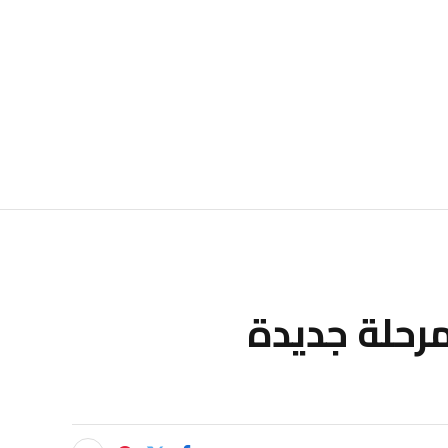
 لمرحلة جديدة