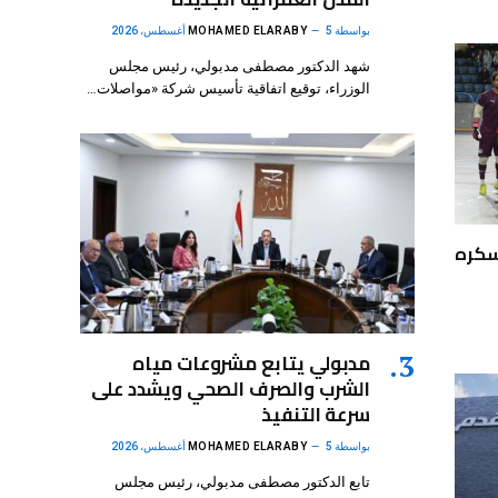
بواسطة
5 أغسطس، 2026
MOHAMED ELARABY
شهد الدكتور مصطفى مدبولي، رئيس مجلس
الوزراء، توقيع اتفاقية تأسيس شركة «مواصلات…
سكره
مدبولي يتابع مشروعات مياه
الشرب والصرف الصحي ويشدد على
سرعة التنفيذ
بواسطة
5 أغسطس، 2026
MOHAMED ELARABY
تابع الدكتور مصطفى مدبولي، رئيس مجلس