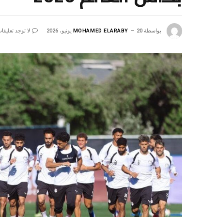
بواسطة
20 يونيو، 2026
MOHAMED ELARABY
لا توجد تعليقا