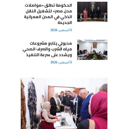
الحكومة تطلق «مواصلات
مدن مصر» لتشغيل النقل
الذكي في المدن العمرانية
الجديدة
5 أغسطس، 2026
مدبولي يتابع مشروعات
مياه الشرب والصرف الصحي
ويشدد على سرعة التنفيذ
5 أغسطس، 2026