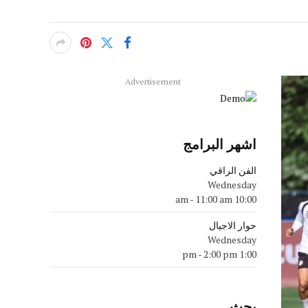
Advertisement
اشهر البرامج
الفن الراقي
Wednesday
-
11:00 am
10:00 am
حوار الاجيال
Wednesday
-
2:00 pm
1:00 pm
بحث