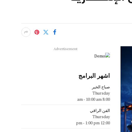
Advertisement
اشهر البرامج
صباح الخير
Thursday
-
10:00 am
8:00 am
الفن الراقي
Thursday
-
1:00 pm
12:00 pm