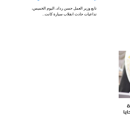
تابع وزير العمل حسن رداد، اليوم الخميس،
تداعيات حادث انقلاب سيارة كانت…
ة
ايا