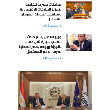
مباحثات مصرية تشادية
لتعزيز العلاقات الاقتصادية
ومناقشة تطورات السودان
والساحل
6 أغسطس، 2026
وزير العمل يتابع حادث
انقلاب سيارة تقل عمالًا
بالجيزة ويوجه بحصر الضحايا
لصرف الدعم المستحق
6 أغسطس، 2026