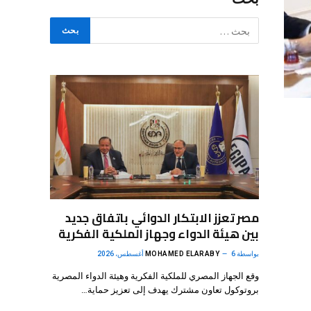
مصر تعزز الابتكار الدوائي باتفاق جديد
بين هيئة الدواء وجهاز الملكية الفكرية
بواسطة
6 أغسطس، 2026
MOHAMED ELARABY
وقع الجهاز المصري للملكية الفكرية وهيئة الدواء المصرية
بروتوكول تعاون مشترك يهدف إلى تعزيز حماية…