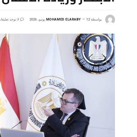
بواسطة
12 يونيو، 2026
MOHAMED ELARABY
لا توجد تعليقا