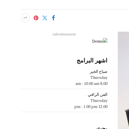
Advertisement
اشهر البرامج
صباح الخير
Thursday
-
10:00 am
8:00 am
الفن الراقي
Thursday
-
1:00 pm
12:00 pm
بحث