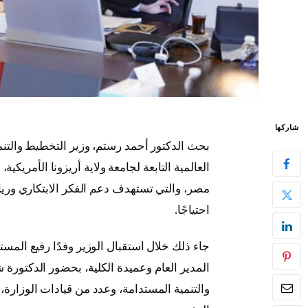
شاركها
بحث الدكتور أحمد رستم، وزير التخطيط والتنمية
مصر، والتي تستهدف دعم الفكر الابتكاري وريادة
احتياجًا.
جاء ذلك خلال استقبال الوزير وفدًا رفيع المست
المدير العام وعميدة الكلية، بحضور الدكتورة
والتنمية المستدامة، وعدد من قيادات الوزارة،