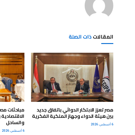
المقالات
ذات الصلة
مصر تعزز الابتكار الدوائي باتفاق جديد
مباحثات مصر
بين هيئة الدواء وجهاز الملكية الفكرية
الاقتصادية 
والساحل
6 أغسطس، 2026
6 أغسطس، 2026