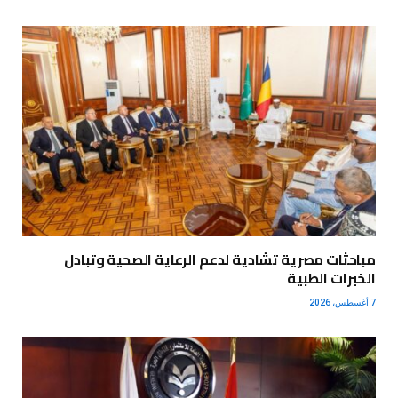
مباحثات مصرية تشادية لدعم الرعاية الصحية وتبادل
الخبرات الطبية
7 أغسطس، 2026