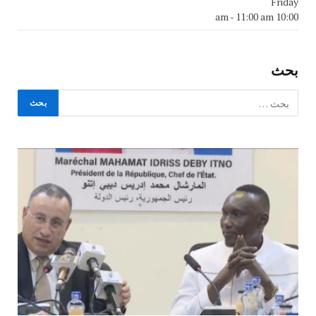
Friday
-
11:00 am
10:00 am
بحث