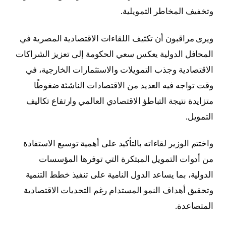
وتخفيف المخاطر التمويلية.
ويرى مراقبون أن تكثيف اللقاءات الاقتصادية المصرية في
المحافل الدولية يعكس سعي الحكومة إلى تعزيز الشراكات
الاقتصادية وجذب التمويلات والاستثمارات الخارجية، في
وقت تواجه فيه العديد من الاقتصادات الناشئة ضغوطًا
متزايدة نتيجة التباطؤ الاقتصادي العالمي وارتفاع تكاليف
التمويل.
واختتم الوزير لقاءاته بالتأكيد على أهمية توسيع الاستفادة
من أدوات التمويل المبتكرة التي توفرها المؤسسات
الدولية، بما يساعد الدول النامية على تنفيذ خطط التنمية
وتحقيق أهداف النمو المستدام رغم التحديات الاقتصادية
المتصاعدة.