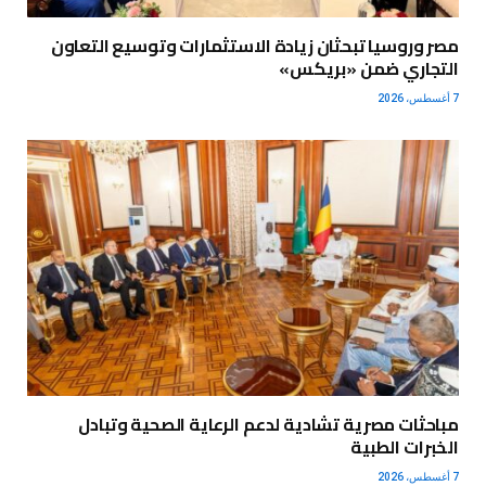
مصر وروسيا تبحثان زيادة الاستثمارات وتوسيع التعاون
التجاري ضمن «بريكس»
7 أغسطس، 2026
مباحثات مصرية تشادية لدعم الرعاية الصحية وتبادل
الخبرات الطبية
7 أغسطس، 2026