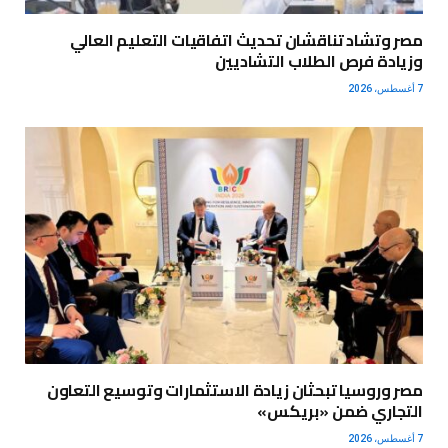
مصر وتشاد تناقشان تحديث اتفاقيات التعليم العالي
وزيادة فرص الطلاب التشاديين
7 أغسطس، 2026
مصر وروسيا تبحثان زيادة الاستثمارات وتوسيع التعاون
التجاري ضمن «بريكس»
7 أغسطس، 2026