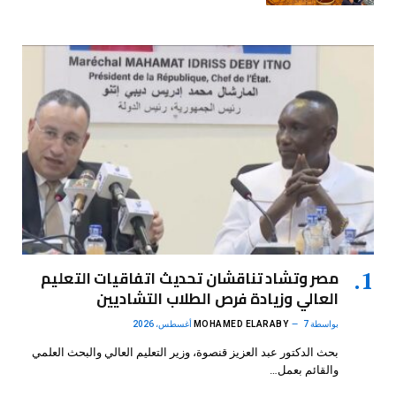
مصر وتشاد تناقشان تحديث اتفاقيات التعليم
العالي وزيادة فرص الطلاب التشاديين
بواسطة
7 أغسطس، 2026
MOHAMED ELARABY
بحث الدكتور عبد العزيز قنصوة، وزير التعليم العالي والبحث العلمي
والقائم بعمل…