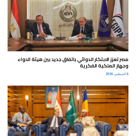
مصر تعزز الابتكار الدوائي باتفاق جديد بين هيئة الدواء
وجهاز الملكية الفكرية
6 أغسطس، 2026