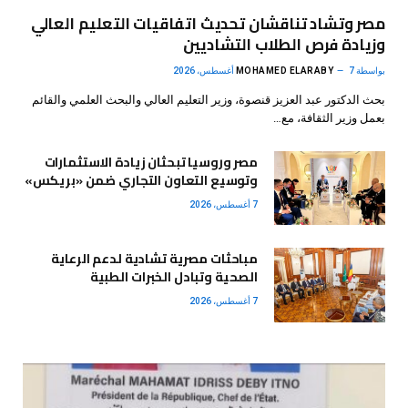
مصر وتشاد تناقشان تحديث اتفاقيات التعليم العالي
وزيادة فرص الطلاب التشاديين
بواسطة
7 أغسطس، 2026
MOHAMED ELARABY
بحث الدكتور عبد العزيز قنصوة، وزير التعليم العالي والبحث العلمي والقائم
بعمل وزير الثقافة، مع…
مصر وروسيا تبحثان زيادة الاستثمارات
وتوسيع التعاون التجاري ضمن «بريكس»
7 أغسطس، 2026
مباحثات مصرية تشادية لدعم الرعاية
الصحية وتبادل الخبرات الطبية
7 أغسطس، 2026