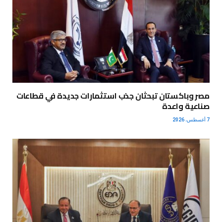
مصر وباكستان تبحثان جذب استثمارات جديدة في قطاعات
صناعية واعدة
7 أغسطس، 2026