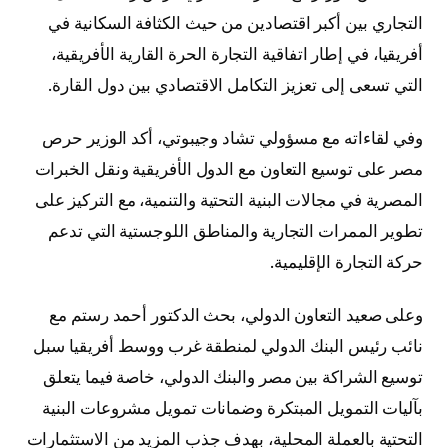
التجاري بين أكبر اقتصادين من حيث الكثافة السكانية في
أفريقيا، في إطار اتفاقية التجارة الحرة القارية الأفريقية،
التي تسعى إلى تعزيز التكامل الاقتصادي بين دول القارة.
وفي لقاءاته مع مسؤولي تشاد وجيبوتي، أكد الوزير حرص
مصر على توسيع التعاون مع الدول الأفريقية ونقل الخبرات
المصرية في مجالات البنية التحتية والتنمية، مع التركيز على
تطوير الممرات التجارية والمناطق اللوجستية التي تدعم
حركة التجارة الإقليمية.
وعلى صعيد التعاون الدولي، بحث الدكتور أحمد رستم مع
نائب رئيس البنك الدولي لمنطقة غرب ووسط أفريقيا سبل
توسيع الشراكة بين مصر والبنك الدولي، خاصة فيما يتعلق
بآليات التمويل المبتكرة وضمانات تمويل مشروعات البنية
التحتية بالعملة المحلية، بهدف جذب المزيد من الاستثمارات