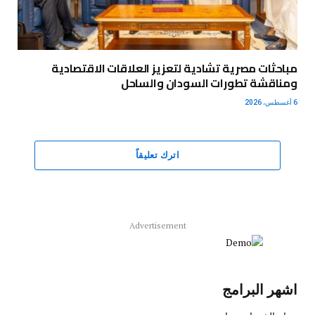
مباحثات مصرية تشادية لتعزيز العلاقات الاقتصادية
ومناقشة تطورات السودان والساحل
6 أغسطس، 2026
اترك تعليقاً
Advertisement
اشهر البرامج