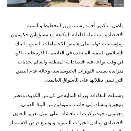
واصل الدكتور أحمد رستم، وزير التخطيط والتنمية
الاقتصادية، سلسلة لقاءاته المكثفة مع مسؤولين حكوميين
ومؤسسات دولية على هامش الاجتماعات السنوية للبنك
الإسلامي للتنمية المنعقدة في العاصمة الأذربيجانية باكو،
في وقت تواجه فيه اقتصادات المنطقة والعالم تحديات
متزايدة بسبب التوترات الجيوسياسية وحالة عدم اليقين
التي تلقي بظلالها على الأسواق العالمية.
وشملت اللقاءات وزراء المالية في كل من الكويت وقطر
ونيجيريا وتشاد، إلى جانب مسؤولين من البنك الدولي
وجيبوتي، حيث ركزت المناقشات على سبل تعزيز التعاون
الاقتصادي وتبادل الخبرات التنموية وتوسيع فرص الاستثمار