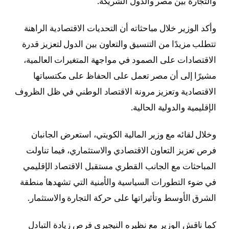
والتجارة بين مصر والدول الشريكة.
وأكد الوزير خلال مباحثاته أن التحديات الاقتصادية الراهنة
تتطلب مزيدًا من التنسيق والتعاون بين الدول لتعزيز قدرة
الاقتصادات على الصمود في مواجهة المتغيرات العالمية،
مشيرًا إلى أن مصر تعمل على الحفاظ على مكتسباتها
الاقتصادية وتعزيز مرونة الاقتصاد الوطني في ظل الظروف
الإقليمية والدولية الحالية.
وخلال لقائه مع وزير المالية الكويتي، استعرض الجانبان
فرص تعزيز التعاون الاقتصادي والاستثماري، فيما تناولت
المباحثات مع الجانب القطري مستقبل الاقتصاد الإقليمي
في ضوء التطورات السياسية والأمنية التي تشهدها منطقة
الشرق الأوسط وتأثيراتها على حركة التجارة والاستثمار.
كما ناقش الوزير مع نظيره النيجيري فرص زيادة التبادل