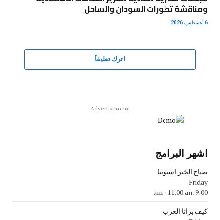
ومناقشة تطورات السودان والساحل
6 أغسطس، 2026
اترك تعليقاً
Advertisement
اشهر البرامج
صباح الخير استونيا
Friday
-
11:00 am
9:00 am
كيف يرانا الغرب