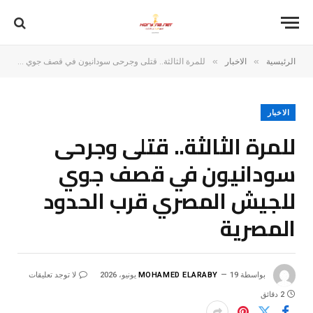
»
»
الرئيسية
الاخبار
للمرة الثالثة.. قتلى وجرحى سودانيون في قصف جوي للجيش المصري قرب الحدود المصرية
الاخبار
للمرة الثالثة.. قتلى وجرحى
سودانيون في قصف جوي
للجيش المصري قرب الحدود
المصرية
بواسطة
19 يونيو، 2026
MOHAMED ELARABY
لا توجد تعليقات
2 دقائق