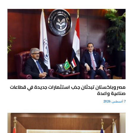
مصر وباكستان تبحثان جذب استثمارات جديدة في قطاعات
صناعية واعدة
7 أغسطس، 2026