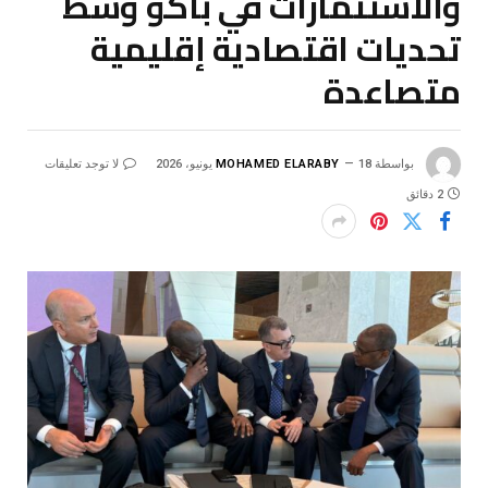
والاستثمارات في باكو وسط
تحديات اقتصادية إقليمية
متصاعدة
بواسطة
18 يونيو، 2026
MOHAMED ELARABY
لا توجد تعليقات
2 دقائق