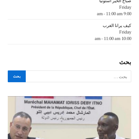
صباح الخير استونيا
Friday
-
11:00 am
9:00 am
كيف يرانا الغرب
Friday
-
11:00 am
10:00 am
بحث