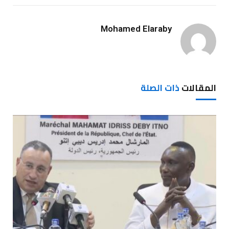
Mohamed Elaraby
المقالات
ذات الصلة