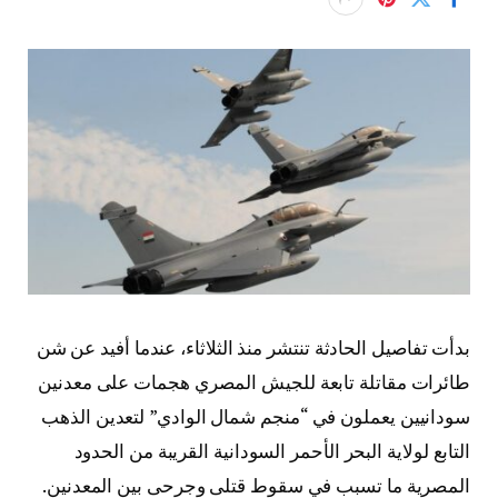
بدأت تفاصيل الحادثة تنتشر منذ الثلاثاء، عندما أفيد عن شن
طائرات مقاتلة تابعة للجيش المصري هجمات على معدنين
سودانيين يعملون في “منجم شمال الوادي” لتعدين الذهب
التابع لولاية البحر الأحمر السودانية القريبة من الحدود
المصرية ما تسبب في سقوط قتلى وجرحى بين المعدنين.