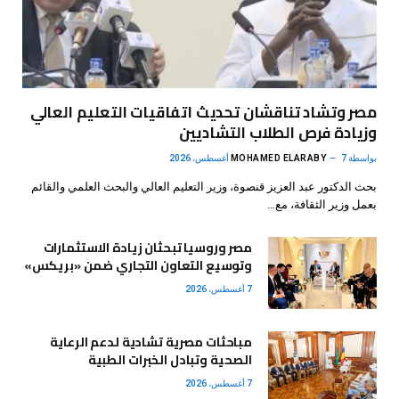
مصر وتشاد تناقشان تحديث اتفاقيات التعليم العالي
وزيادة فرص الطلاب التشاديين
بواسطة
7 أغسطس، 2026
MOHAMED ELARABY
بحث الدكتور عبد العزيز قنصوة، وزير التعليم العالي والبحث العلمي والقائم
بعمل وزير الثقافة، مع…
مصر وروسيا تبحثان زيادة الاستثمارات
وتوسيع التعاون التجاري ضمن «بريكس»
7 أغسطس، 2026
مباحثات مصرية تشادية لدعم الرعاية
الصحية وتبادل الخبرات الطبية
7 أغسطس، 2026