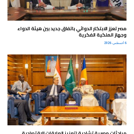
مصر تعزز الابتكار الدوائي باتفاق جديد بين هيئة الدواء
وجهاز الملكية الفكرية
6 أغسطس، 2026
مباحثات مصرية تشادية لتعزيز العلاقات الاقتصادية