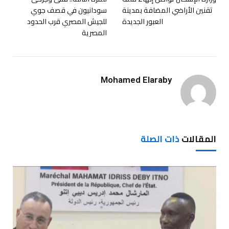
تقنين الأراضي المضافة بمدينة
سودانيون في قصف جوي
العبور الجديدة
للجيش المصري قرب الحدود
المصرية
Mohamed Elaraby
المقالات
ذات الصلة