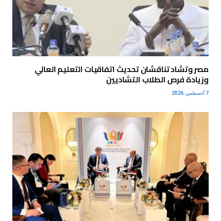
مصر وتشاد تناقشان تحديث اتفاقيات التعليم العالي
وزيادة فرص الطلاب التشاديين
7 أغسطس، 2026