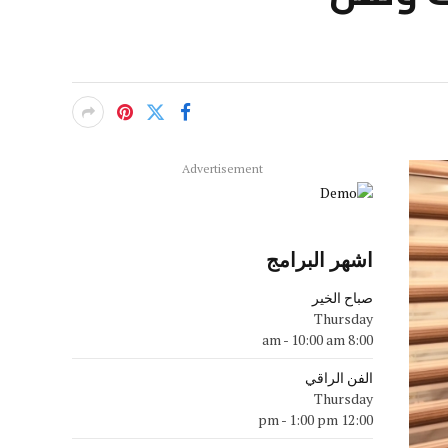
Advertisement
اشهر البرامج
صباح الخير
Thursday
-
10:00 am
8:00 am
الفن الراقي
Thursday
-
1:00 pm
12:00 pm