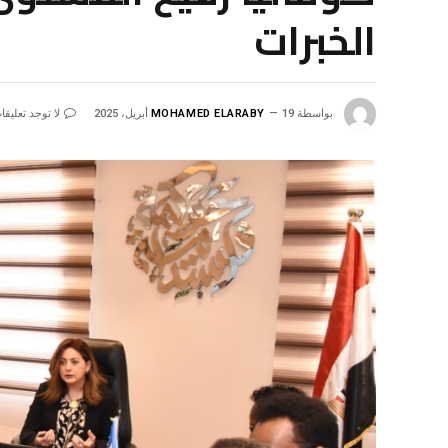
الخبرات
بواسطة
19 أبريل، 2025
MOHAMED ELARABY
لا توجد تعليقا