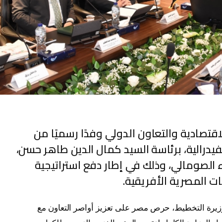
اقتصادية والتعاون الدولي وفدًا رسميًا من
درالية، برئاسة السيد كمال الدين طاهر حسن،
ء الصومالي، وذلك في إطار دفع استراتيجية
ات المصرية الأفريقية.
 وزيرة التخطيط، حرص مصر على تعزيز أواصر التعاون مع