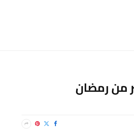
ر من رمضان