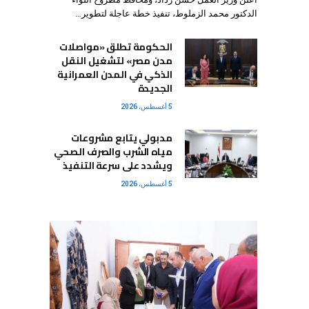
الدكتور محمد الزملوط، تنفيذ خطة عاجلة لتطوير…
الحكومة تطلق «مواصلات
مدن مصر» لتشغيل النقل
الذكي في المدن العمرانية
الجديدة
5 أغسطس، 2026
مدبولي يتابع مشروعات
مياه الشرب والصرف الصحي
ويشدد على سرعة التنفيذ
5 أغسطس، 2026