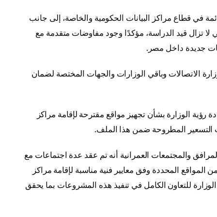
مة في قطاع مراكز البيانات الحكومية والخاصة، إلى جانب
لا تزال قيد الدراسة، مؤكدًا وجود مفاوضات متقدمة مع
نات جديدة داخل مصر.
وزارة الاتصالات وباقي الوزارات والجهات المختصة لضمان
ة رؤية الوزارة بشأن تجهيز مواقع مقترحة لإقامة مراكز
يات التسعير المطروحة ضمن هذا الملف.
رافق والمجتمعات العمرانية أنه تم عقد عدة اجتماعات مع
من المواقع المحددة وفق معايير فنية مناسبة لإقامة مراكز
الوزارة للتعاون الكامل في تنفيذ هذه المشروعات بما يحقق