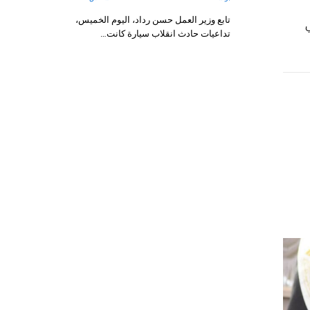
ي
تابع وزير العمل حسن رداد، اليوم الخميس،
تداعيات حادث انقلاب سيارة كانت…