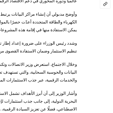
عالميًا ودوره المحوري في دعم الاقتصاد الرقم
وأوضح مدبولي أن إنشاء مراكز البيانات يرتبط ب
الكهرباء والطاقة المتجددة أعدّت حصرًا بالموا
يمكن الاستفادة منها في إقامة هذه المشروعا
وشدد رئيس الوزراء على ضرورة إعداد إطار تن
تنظيم الاستثمار وضمان الاستفادة القصوى من 
وخلال الاجتماع، استعرض وزير الاتصالات وتكنو
البيانات والحوسبة السحابية، والتي تستهدف ت
والخدمات الرقمية، عبر جذب الاستثمارات المحل
وأشار الوزير إلى أن أبرز الأهداف تشمل الاس
البحرية الدولية، إلى جانب جذب استثمارات لإ
الاصطناعي، فضلًا عن تعزيز السيادة الرقمية، 