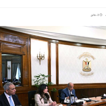
2 دقائق