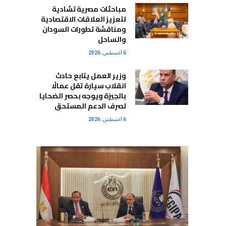
مباحثات مصرية تشادية
لتعزيز العلاقات الاقتصادية
ومناقشة تطورات السودان
والساحل
6 أغسطس، 2026
وزير العمل يتابع حادث
انقلاب سيارة تقل عمالًا
بالجيزة ويوجه بحصر الضحايا
لصرف الدعم المستحق
6 أغسطس، 2026