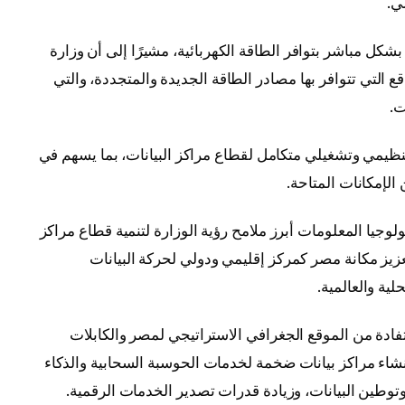
ي.
شكل مباشر بتوافر الطاقة الكهربائية، مشيرًا إلى أن وزارة
قع التي تتوافر بها مصادر الطاقة الجديدة والمتجددة، والتي
ت.
ظيمي وتشغيلي متكامل لقطاع مراكز البيانات، بما يسهم في
الإمكانات المتاحة.
لوجيا المعلومات أبرز ملامح رؤية الوزارة لتنمية قطاع مراكز
عزيز مكانة مصر كمركز إقليمي ودولي لحركة البيانات
ية والعالمية.
تفادة من الموقع الجغرافي الاستراتيجي لمصر والكابلات
نشاء مراكز بيانات ضخمة لخدمات الحوسبة السحابية والذكاء
وتوطين البيانات، وزيادة قدرات تصدير الخدمات الرقمية.