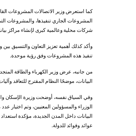
كما استعرض وزير الاتصالات المشروعات القائ
المشروعات الجاري تنفيذها، والمشروعات التي 
شركات محلية وعالمية كبرى لإنشاء مراكز بيا
وأكد كذلك أهمية تعزيز التعاون والتنسيق بين 
تنفيذ هذه المشروعات وفق رؤية موحدة.
من جانبه، عرض وزير الكهرباء والطاقة المتجدد
البيانات، موضحًا النظام المقترح للتعاقد وآل
وفي السياق نفسه، أوضحت وزيرة الإسكان والم
الوزراء والمسؤولين المعنيين، وتم اختيار عدد 
البيانات داخل المدن الجديدة، مؤكدة استعداد 
عوائد وفوائد للدولة.