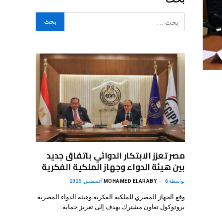
مصر تعزز الابتكار الدوائي باتفاق جديد
بين هيئة الدواء وجهاز الملكية الفكرية
بواسطة
6 أغسطس، 2026
MOHAMED ELARABY
وقع الجهاز المصري للملكية الفكرية وهيئة الدواء المصرية
بروتوكول تعاون مشترك يهدف إلى تعزيز حماية…