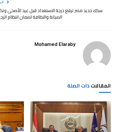
الس
سكك حديد مصر ترفع درجة الاستعداد قبل عيد الأضحى وتك
الصيانة والنظافة لضمان انتظام الرح
Mohamed Elaraby
المقالات
ذات الصلة