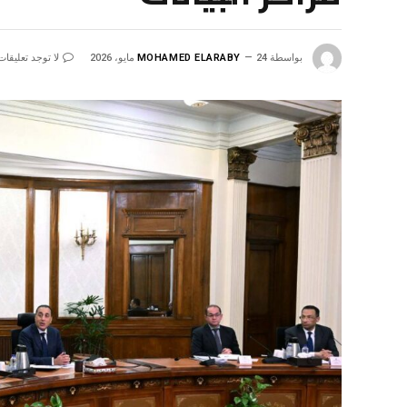
بواسطة
24 مايو، 2026
MOHAMED ELARABY
لا توجد تعليقات