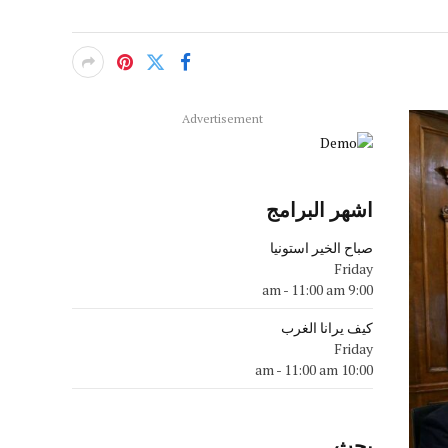
Advertisement
اشهر البرامج
صباح الخير استونيا
Friday
-
11:00 am
9:00 am
كيف يرانا الغرب
Friday
-
11:00 am
10:00 am
بحث