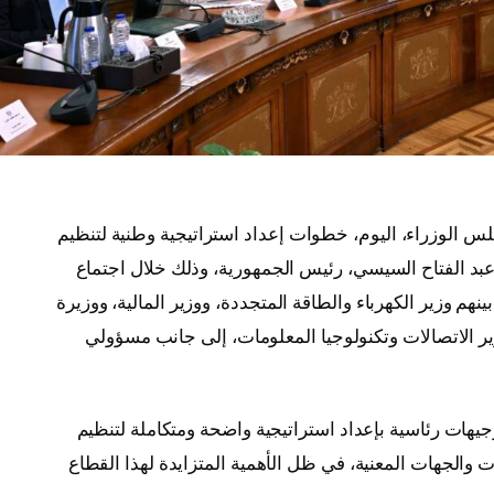
لوزراء، اليوم، خطوات إعداد استراتيجية وطنية لتنظيم
س عبد الفتاح السيسي، رئيس الجمهورية، وذلك خلال اجتماع
هم وزير الكهرباء والطاقة المتجددة، ووزير المالية، ووزيرة
ير الاتصالات وتكنولوجيا المعلومات، إلى جانب مسؤولي
وجيهات رئاسية بإعداد استراتيجية واضحة ومتكاملة لتنظيم
 والجهات المعنية، في ظل الأهمية المتزايدة لهذا القطاع