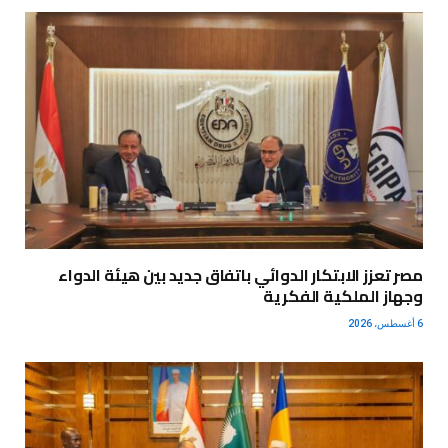
مصر تعزز الابتكار الدوائي باتفاق جديد بين هيئة الدواء
وجهاز الملكية الفكرية
6 أغسطس، 2026