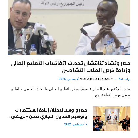
مصر وتشاد تناقشان تحديث اتفاقيات التعليم العالي
وزيادة فرص الطلاب التشاديين
بواسطة
7 أغسطس، 2026
MOHAMED ELARABY
بحث الدكتور عبد العزيز قنصوة، وزير التعليم العالي والبحث العلمي والقائم
بعمل وزير الثقافة، مع…
مصر وروسيا تبحثان زيادة الاستثمارات
وتوسيع التعاون التجاري ضمن «بريكس»
7 أغسطس، 2026