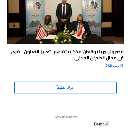
مصر وليبيريا توقعان مذكرة تفاهم لتعزيز التعاون الفني
في مجال الطيران المدني
30 يوليو، 2026
اترك تعليقاً
Advertisement