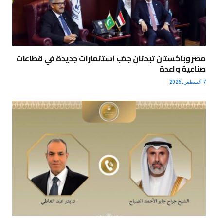
مصر وباكستان تبحثان جذب استثمارات جديدة في قطاعات
صناعية واعدة
7 أغسطس، 2026