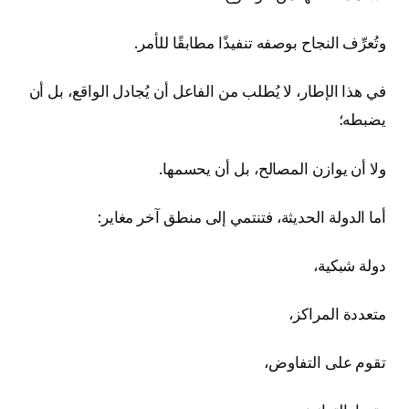
وتُعرِّف النجاح بوصفه تنفيذًا مطابقًا للأمر.
في هذا الإطار، لا يُطلب من الفاعل أن يُجادل الواقع، بل أن
يضبطه؛
ولا أن يوازن المصالح، بل أن يحسمها.
أما الدولة الحديثة، فتنتمي إلى منطق آخر مغاير:
دولة شبكية،
متعددة المراكز،
تقوم على التفاوض،