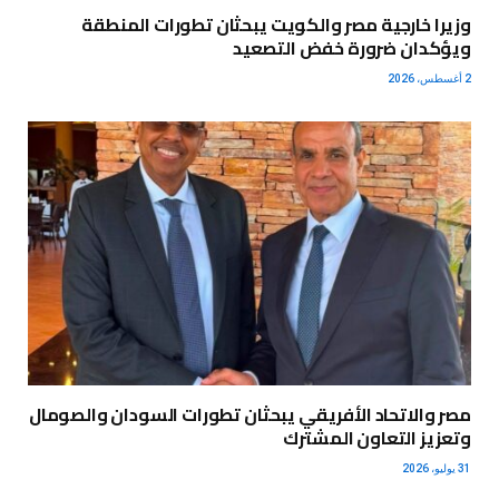
وزيرا خارجية مصر والكويت يبحثان تطورات المنطقة
ويؤكدان ضرورة خفض التصعيد
2 أغسطس، 2026
مصر والاتحاد الأفريقي يبحثان تطورات السودان والصومال
وتعزيز التعاون المشترك
31 يوليو، 2026