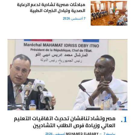
مباحثات مصرية تشادية لدعم الرعاية
الصحية وتبادل الخبرات الطبية
7 أغسطس، 2026
مصر وتشاد تناقشان تحديث اتفاقيات التعليم
العالي وزيادة فرص الطلاب التشاديين
بواسطة
7 أغسطس، 2026
MOHAMED ELARABY