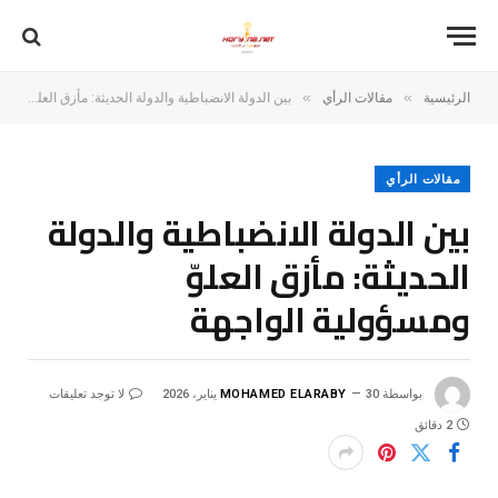
»
»
الرئيسية
مقالات الرأي
بين الدولة الانضباطية والدولة الحديثة: مأزق العلوّ ومسؤولية الواجهة
مقالات الرأي
بين الدولة الانضباطية والدولة
الحديثة: مأزق العلوّ
ومسؤولية الواجهة
بواسطة
30 يناير، 2026
MOHAMED ELARABY
لا توجد تعليقات
2 دقائق