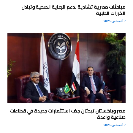
مباحثات مصرية تشادية لدعم الرعاية الصحية وتبادل
الخبرات الطبية
7 أغسطس، 2026
مصر وباكستان تبحثان جذب استثمارات جديدة في قطاعات
صناعية واعدة
7 أغسطس، 2026