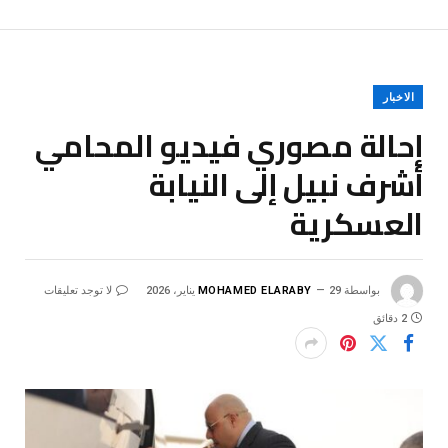
الاخبار
إحالة مصوري فيديو المحامي
أشرف نبيل إلى النيابة
العسكرية
بواسطة
29 يناير، 2026
MOHAMED ELARABY
لا توجد تعليقات
2 دقائق