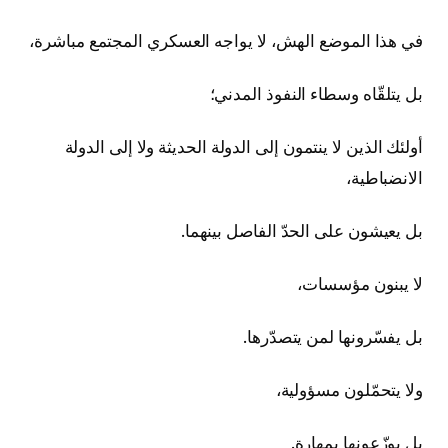
في هذا الموضع الهش، لا يواجه العسكري المجتمع مباشرة،
بل يتلقّاه وسطاء النفوذ المدني؛
أولئك الذين لا ينتمون إلى الدولة الحديثة ولا إلى الدولة
الانضباطية،
بل يعيشون على الحدّ الفاصل بينهما.
لا يبنون مؤسسات،
بل يفسّرونها لمن يتصدّرها.
ولا يتحمّلون مسؤولية،
بل يوزّعونها بمهارة.