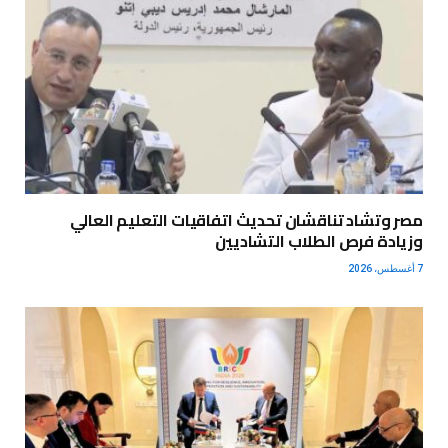
مصر وتشاد تناقشان تحديث اتفاقيات التعليم العالي
وزيادة فرص الطلاب التشاديين
7 أغسطس، 2026