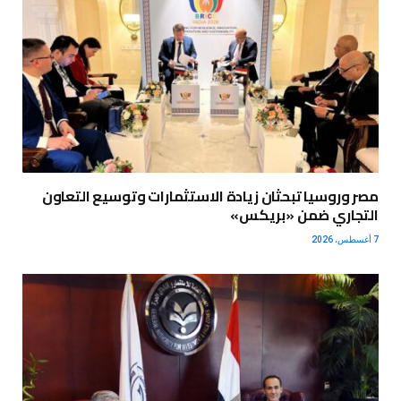
مصر وروسيا تبحثان زيادة الاستثمارات وتوسيع التعاون
التجاري ضمن «بريكس»
7 أغسطس، 2026