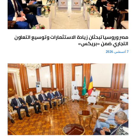
مصر وروسيا تبحثان زيادة الاستثمارات وتوسيع التعاون
التجاري ضمن «بريكس»
7 أغسطس، 2026