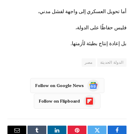
أما تحويل العسكري إلى واجهة لفشل مدني،
فليس حفاظًا على الدولة،
بل إعادة إنتاج بطيئة لأزمتها.
الدولة الحديثة
مصر
Follow on Google News
Follow on Flipboard