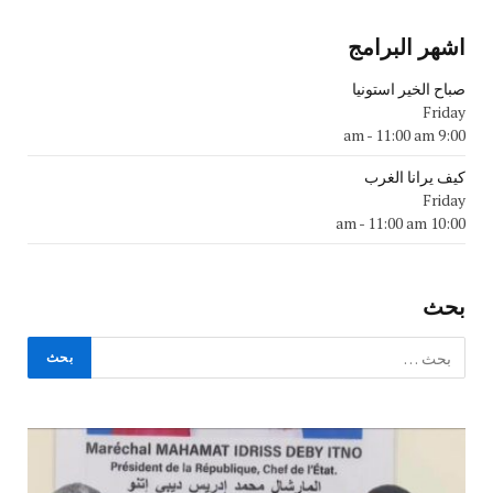
اشهر البرامج
صباح الخير استونيا
Friday
-
11:00 am
9:00 am
كيف يرانا الغرب
Friday
-
11:00 am
10:00 am
بحث