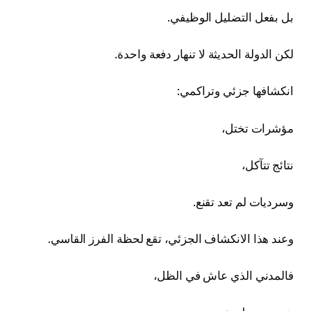
بل بفعل التضليل الوظيفي.
لكن الدولة الحديثة لا تنهار دفعة واحدة.
انكشافها جزئي وتراكمي:
مؤشرات تختل،
نتائج تتآكل،
وسرديات لم تعد تقنع.
وعند هذا الانكشاف الجزئي، تقع لحظة الفرز القاسي.
فالمدني الذي عاش في الظل،