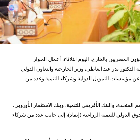
ن المصريين بالخارج، اليوم الثلاثاء، أعمال الحوار
الدكتور بدر عبد العاطي، وزير الخارجية والتعاون الدولي
عن مؤسسات التمويل الدولية وشركاء التنمية وعدد من
لمتحدة، والبنك الأفريقي للتنمية، وبنك الاستثمار الأوروبي،
ندوق الدولي للتنمية الزراعية (إيفاد)، إلى جانب عدد من شركاء