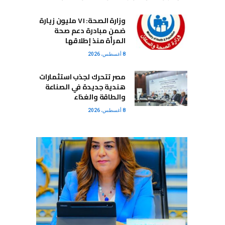
وزارة الصحة: ٧١ مليون زيارة
ضمن مبادرة دعم صحة
المرأة منذ إطلاقها
8 أغسطس، 2026
مصر تتحرك لجذب استثمارات
هندية جديدة في الصناعة
والطاقة والغذاء
8 أغسطس، 2026