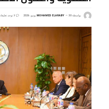
بواسطة
30 يونيو، 2026
MOHAMED ELARABY
لا توجد تعليقا