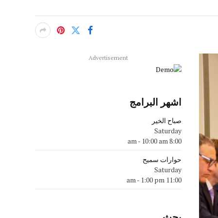
Advertisement
اشهر البرامج
صباح الخير
Saturday
-
10:00 am
8:00 am
حوارات سميح
Saturday
-
1:00 pm
11:00 am
بحث