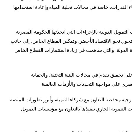
اء القدرات، خاصة في مجالات تحلية المياه وإعادة استخدامها
لتمويل الدولية بالإجراءات التي اتخذتها الحكومة المصرية
لتحول نحو الاقتصاد الأخضر، وتمكين القطاع الخاص، إلى جانب
 الدولة، والتي ساهمت في زيادة استثمارات القطاع الخاص
 تحقيق تقدم في مجالات البنية التحتية، والحماية
لمصري على مواجهة التحديات والأزمات العالمية.
رجية محفظة التعاون مع شركاء التنمية، وأبرز تطورات المنصة
 التنموية الجاري تنفيذها بالتعاون مع مؤسسات التمويل