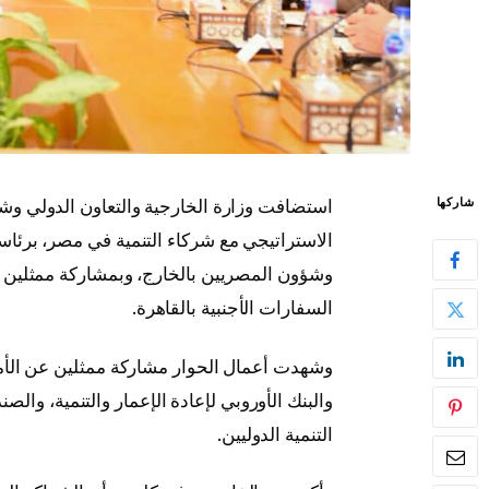
استضافت وزارة الخارجية والتعاون الدولي وشؤو
شاركها
الاستراتيجي مع شركاء التنمية في مصر، برئاسة 
وشؤون المصريين بالخارج، وبمشاركة ممثلين 
السفارات الأجنبية بالقاهرة.
وشهدت أعمال الحوار مشاركة ممثلين عن الأمم ا
والبنك الأوروبي لإعادة الإعمار والتنمية، والص
التنمية الدوليين.