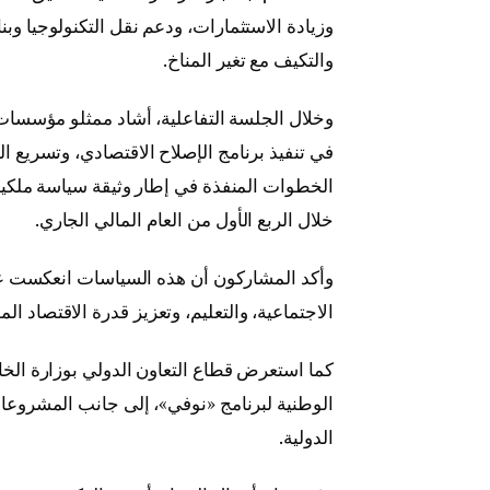
وزيادة الاستثمارات، ودعم نقل التكنولوجيا وبن
والتكيف مع تغير المناخ.
وخلال الجلسة التفاعلية، أشاد ممثلو مؤسسات ا
في تنفيذ برنامج الإصلاح الاقتصادي، وتسريع ا
الخطوات المنفذة في إطار وثيقة سياسة ملكية
خلال الربع الأول من العام المالي الجاري.
وأكد المشاركون أن هذه السياسات انعكست على
الاجتماعية، والتعليم، وتعزيز قدرة الاقتصاد ا
كما استعرض قطاع التعاون الدولي بوزارة الخا
الوطنية لبرنامج «نوفي»، إلى جانب المشروعات
الدولية.