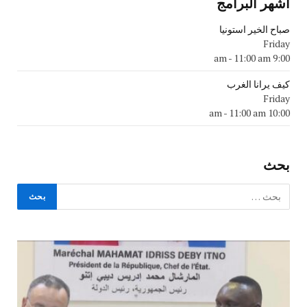
اشهر البرامج
صباح الخير استونيا
Friday
-
11:00 am
9:00 am
كيف يرانا الغرب
Friday
-
11:00 am
10:00 am
بحث