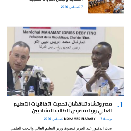
7 أغسطس، 2026
مصر وتشاد تناقشان تحديث اتفاقيات التعليم
العالي وزيادة فرص الطلاب التشاديين
بواسطة
7 أغسطس، 2026
MOHAMED ELARABY
بحث الدكتور عبد العزيز قنصوة، وزير التعليم العالي والبحث العلمي