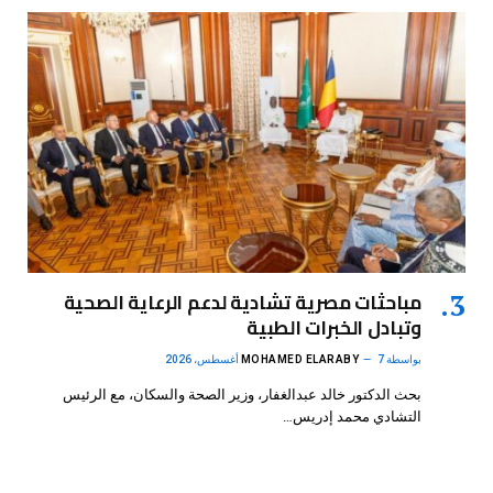
مباحثات مصرية تشادية لدعم الرعاية الصحية
وتبادل الخبرات الطبية
بواسطة
7 أغسطس، 2026
MOHAMED ELARABY
بحث الدكتور خالد عبدالغفار، وزير الصحة والسكان، مع الرئيس
التشادي محمد إدريس…