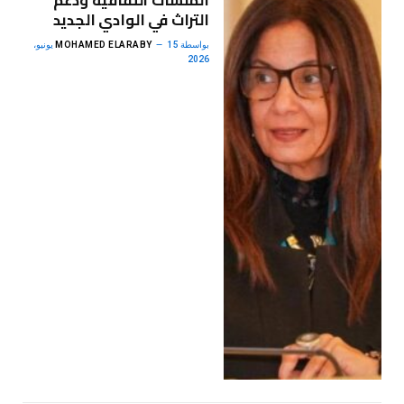
التراث في الوادي الجديد
بواسطة
MOHAMED ELARABY
15 يونيو،
2026