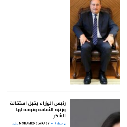
رئيس الوزراء يقبل استقالة
وزيرة الثقافة ويوجه لها
الشكر
بواسطة
MOHAMED ELARABY
7 يوليو،