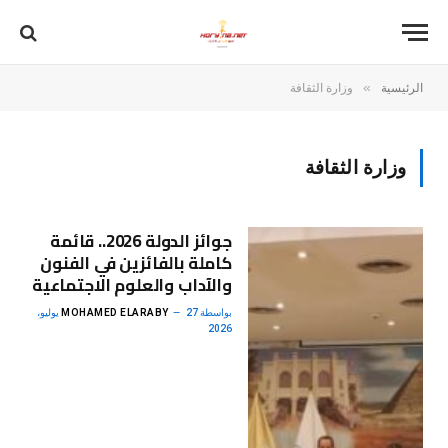
»
الرئيسية
وزارة الثقافة
وزارة الثقافة
جوائز الدولة 2026.. قائمة
كاملة بالفائزين في الفنون
والآداب والعلوم الاجتماعية
بواسطة
MOHAMED ELARABY
27 يوليو،
2026