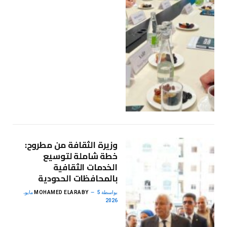
وزيرة الثقافة من مطروح:
خطة شاملة لتوسيع
الخدمات الثقافية
بالمحافظات الحدودية
بواسطة
MOHAMED ELARABY
5 مايو،
2026