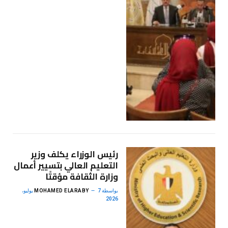
رئيس الوزراء يكلف وزير
التعليم العالي بتسيير أعمال
وزارة الثقافة مؤقتًا
بواسطة
MOHAMED ELARABY
7 يوليو،
2026