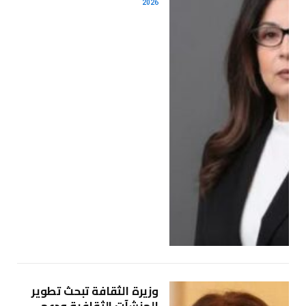
2026
وزيرة الثقافة تبحث تطوير
المنشآت الثقافية ودعم