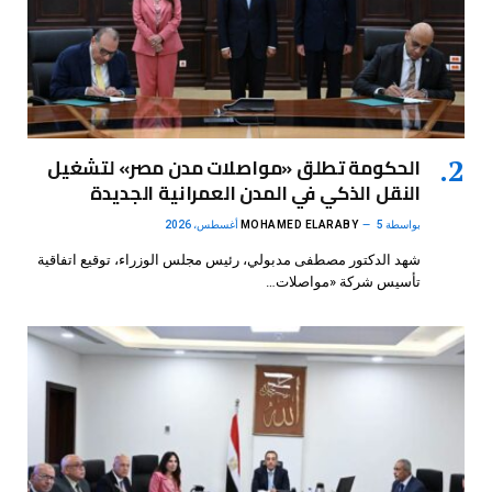
الحكومة تطلق «مواصلات مدن مصر» لتشغيل
النقل الذكي في المدن العمرانية الجديدة
بواسطة
5 أغسطس، 2026
MOHAMED ELARABY
شهد الدكتور مصطفى مدبولي، رئيس مجلس الوزراء، توقيع اتفاقية
تأسيس شركة «مواصلات…