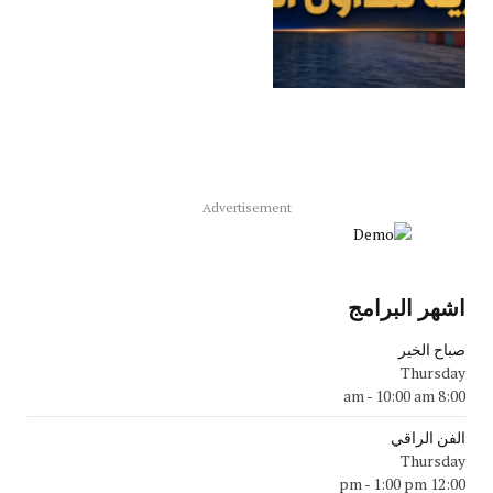
Advertisement
اشهر البرامج
صباح الخير
Thursday
-
10:00 am
8:00 am
الفن الراقي
Thursday
-
1:00 pm
12:00 pm