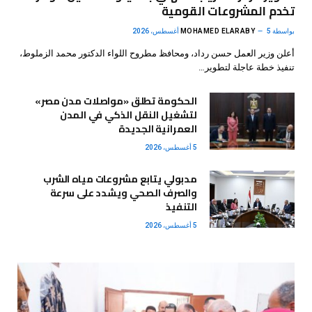
تخدم المشروعات القومية
بواسطة
5 أغسطس، 2026
MOHAMED ELARABY
أعلن وزير العمل حسن رداد، ومحافظ مطروح اللواء الدكتور محمد الزملوط،
تنفيذ خطة عاجلة لتطوير…
الحكومة تطلق «مواصلات مدن مصر»
لتشغيل النقل الذكي في المدن
العمرانية الجديدة
5 أغسطس، 2026
مدبولي يتابع مشروعات مياه الشرب
والصرف الصحي ويشدد على سرعة
التنفيذ
5 أغسطس، 2026